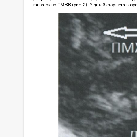
кровоток по ПМЖВ (рис. 2). У детей старшего возр