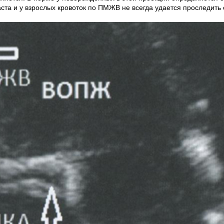
аста и у взрослых кровоток по ПМЖВ не всегда удается проследить 