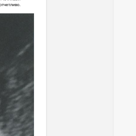
отчетливо.