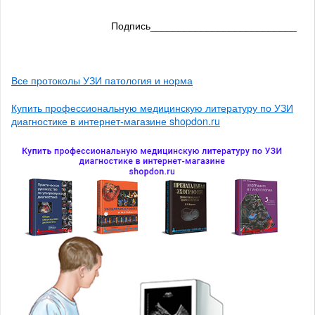
Подпись__________________________
Все протоколы УЗИ патология и норма
Купить профессиональную медицинскую литературу по УЗИ
диагностике в интернет-магазине shopdon.ru