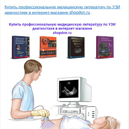
Купить профессиональную медицинскую литературу по УЗИ
диагностике в интернет-магазине shopdon.ru