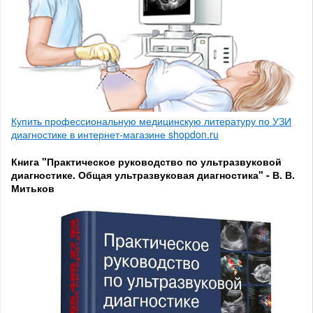
Купить профессиональную медицинскую литературу по УЗИ
диагностике в интернет-магазине shopdon.ru
Книга "Практическое руководство по ультразвуковой
диагностике. Общая ультразвуковая диагностика" - В. В.
Митьков