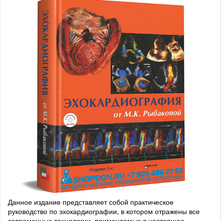
Данное издание представляет собой практическое
руководство по эхокардиографии, в котором отражены все
современные технологии, применяемые в настоящее