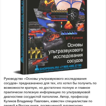
Руководство «Основы ультразвукового исследования
сосудов» предназначено для тех, кто хотел бы получить по
возможности краткую, но достаточно полную и главное
практически полезную информацию по ультразвуковой
диагностике сосудистой патологии. Автор, профессор
Куликов Владимир Павлович, известен специалистам по
первой в России книге, посвященной дуплексному