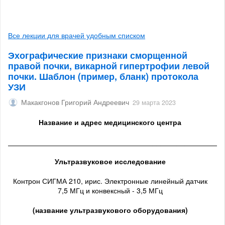
Все лекции для врачей удобным списком
Эхографические признаки сморщенной
правой почки, викарной гипертрофии левой
почки. Шаблон (пример, бланк) протокола
УЗИ
Макакгонов Григорий Андреевич
29 марта 2023
Название и адрес медицинского центра
______________________________________________________
Ультразвуковое исследование
Контрон СИГМА 210, ирис. Электронные линейный датчик
7,5 МГц и конвексный - 3,5 МГц
(название ультразвукового оборудования)