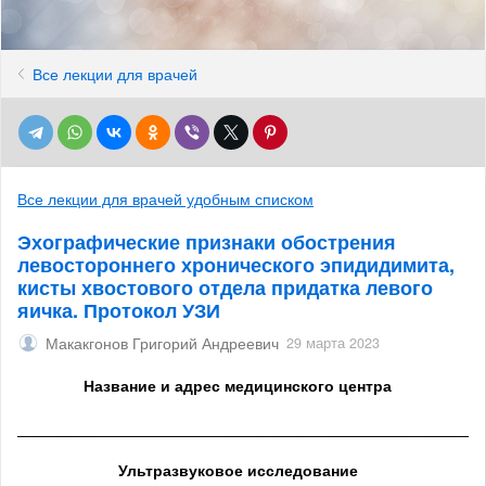
Все лекции для врачей
Все лекции для врачей удобным списком
Эхографические признаки обострения
левостороннего хронического эпидидимита,
кисты хвостового отдела придатка левого
яичка. Протокол УЗИ
Макакгонов Григорий Андреевич
29 марта 2023
Название и адрес медицинского центра
______________________________________________________
Ультразвуковое исследование