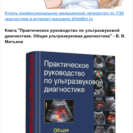
Купить профессиональную медицинскую литературу по УЗИ
диагностике в интернет-магазине shopdon.ru
Книга "Практическое руководство по ультразвуковой
диагностике. Общая ультразвуковая диагностика" - В. В.
Митьков