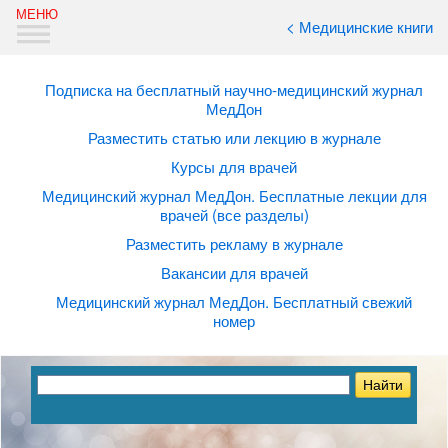
< Медицинские книги
Подписка на бесплатный научно-медицинский журнал
МедДон
Разместить статью или лекцию в журнале
Курсы для врачей
Медицинский журнал МедДон. Бесплатные лекции для
врачей (все разделы)
Разместить рекламу в журнале
Вакансии для врачей
Медицинский журнал МедДон. Бесплатный свежий
номер