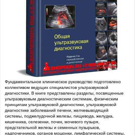
Фундаментальное клиническое руководство подготовлено
коллективом ведущих специалистов ультразвуковой
диагностики. В книге представлены разделы, посвященные
ультразвуковым диагностическим системам, физическим
принципам ультразвуковой диагностики, ультразвуковой
диагностике заболеваний печени, желчевыводящей
системы, поджелудочной железы, пищевода, желудка,
кишечника, селезенки, почек, мочевого пузыря,
предстательной железы и семенных пузырьков,
надпочечников, органов мошонки, лимфатической системы,