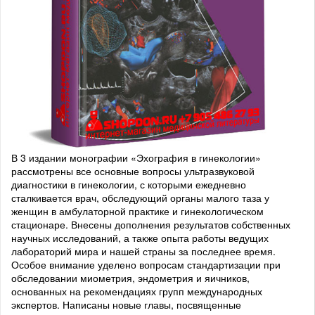
В 3 издании монографии «Эхография в гинекологии»
рассмотрены все основные вопросы ультразвуковой
диагностики в гинекологии, с которыми ежедневно
сталкивается врач, обследующий органы малого таза у
женщин в амбулаторной практике и гинекологическом
стационаре. Внесены дополнения результатов собственных
научных исследований, а также опыта работы ведущих
лабораторий мира и нашей страны за последнее время.
Особое внимание уделено вопросам стандартизации при
обследовании миометрия, эндометрия и яичников,
основанных на рекомендациях групп международных
экспертов. Написаны новые главы, посвященные