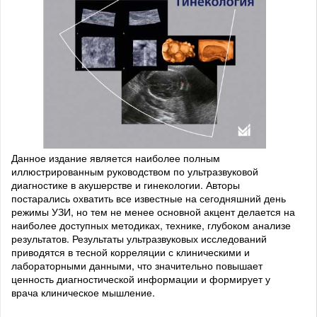
Данное издание является наиболее полным
иллюстрированным руководством по ультразвуковой
диагностике в акушерстве и гинекологии. Авторы
постарались охватить все известные на сегодняшний день
режимы УЗИ, но тем не менее основной акцент делается на
наиболее доступных методиках, технике, глубоком анализе
результатов. Результаты ультразвуковых исследований
приводятся в тесной корреляции с клиническими и
лабораторными данными, что значительно повышает
ценность диагностической информации и формирует у
врача клиническое мышление.