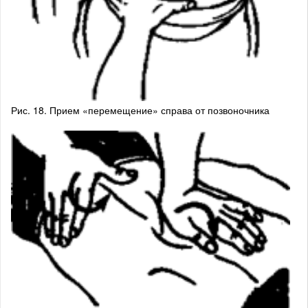
Рис. 18. Прием «перемещение» справа от позвоночника