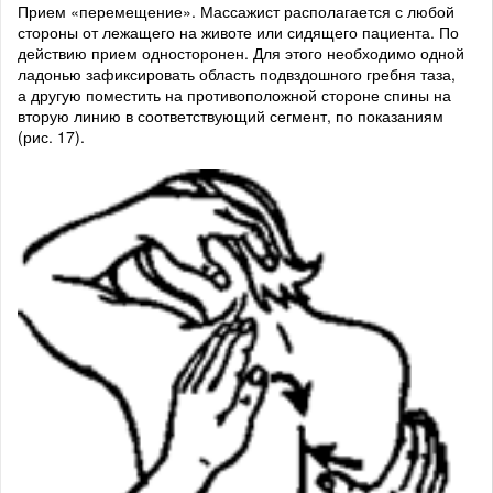
Прием «перемещение». Массажист располагается с любой
стороны от лежащего на животе или сидящего пациента. По
действию прием односторонен. Для этого необходимо одной
ладонью зафиксировать область подвздошного гребня таза,
а другую поместить на противоположной стороне спины на
вторую линию в соответствующий сегмент, по показаниям
(рис. 17).