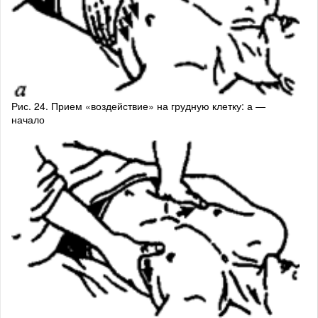
Рис. 24. Прием «воздействие» на грудную клетку: а —
начало