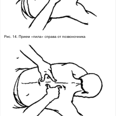
Рис. 14. Прием «пила» справа от позвоночника