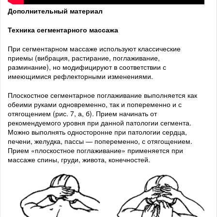
Дополнительный материал
Техника сегментарного массажа
При сегментарном массаже используют классические
приемы (вибрация, растирание, поглаживание,
разминание), но модифицируют в соответствии с
имеющимися рефлекторными изменениями.
Плоскостное сегментарное поглаживание выполняется как
обеими руками одновременно, так и попеременно и с
отягощением (рис. 7, а, б). Прием начинать от
рекомендуемого уровня при данной патологии сегмента.
Можно выполнять односторонне при патологии сердца,
печени, желудка, пассы — попеременно, с отягощением.
Прием «плоскостное поглаживание» применяется при
массаже спины, груди, живота, конечностей.