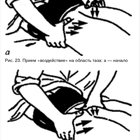
Рис. 23. Прием «воздействие» на область таза: а — начало