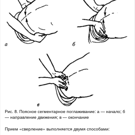
Рис. 8. Поясное сегментарное поглаживание: а — начало; б
— направление движения; в — окончание
Прием «сверление» выполняется двумя способами: