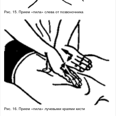
Рис. 15. Прием «пила» слева от позвоночника
Рис. 16. Прием «пила» лучевыми краями кисти