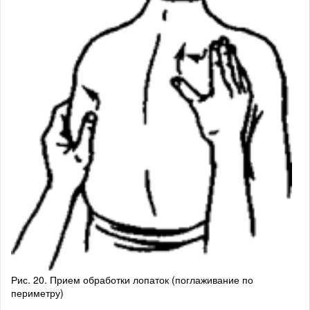
Рис. 20. Прием обработки лопаток (поглаживание по
периметру)