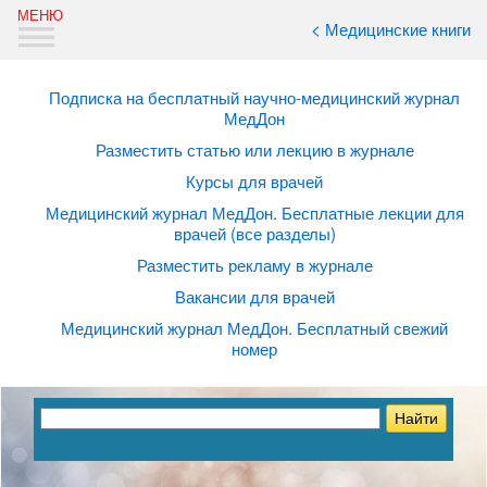
< Медицинские книги
Подписка на бесплатный научно-медицинский журнал
МедДон
Разместить статью или лекцию в журнале
Курсы для врачей
Медицинский журнал МедДон. Бесплатные лекции для
врачей (все разделы)
Разместить рекламу в журнале
Вакансии для врачей
Медицинский журнал МедДон. Бесплатный свежий
номер