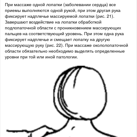
При массаже одной лопатки (заболевании сердца) все
приемы выполняются одной рукой, при этом другая рука
фиксирует надплечье массируемой лопатки (рис. 21).
Завершают воздействие на лопатки обработкой
подлопаточной области с проникновением массирующих
пальцев на соответствующий уровень. При этом одна рука
фиксирует надплечье и смещает лопатку на другую
массирующую руку (рис. 22). При массаже окололопаточной
области обязательно необходимо выделять определенные
уровни при той или иной патологии.