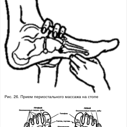
Рис. 26. Прием периостального массажа на стопе