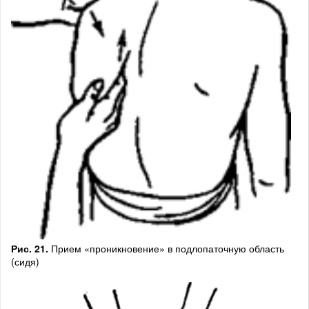
Рис. 21.
Прием «проникновение» в подлопаточную область
(сидя)