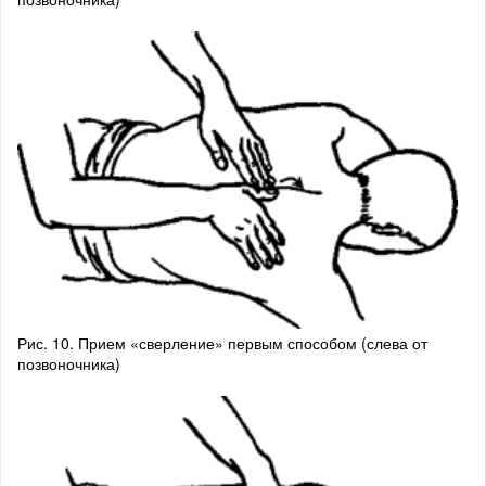
Рис. 10. Прием «сверление» первым способом (слева от
позвоночника)