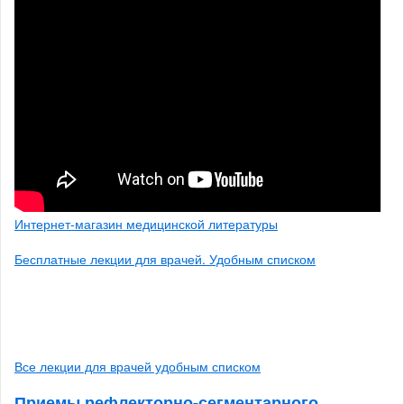
Интернет-магазин медицинской литературы
Бесплатные лекции для врачей. Удобным списком
Все лекции для врачей удобным списком
Приемы рефлекторно-сегментарного