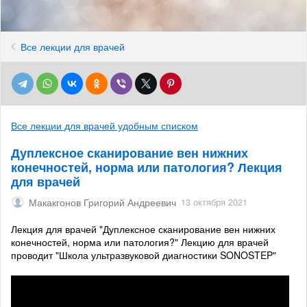
Все лекции для врачей
Все лекции для врачей удобным списком
Дуплексное сканирование вен нижних
конечностей, норма или патология? Лекция
для врачей
Макакгонов Григорий Андреевич
13 октября 2021
Лекция для врачей "Дуплексное сканирование вен нижних
конечностей, норма или патология?" Лекцию для врачей
проводит "Школа ультразвуковой диагностики SONOSTEP"