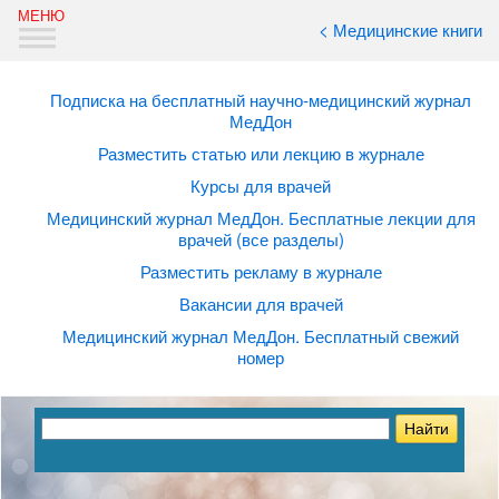
< Медицинские книги
Подписка на бесплатный научно-медицинский журнал
МедДон
Разместить статью или лекцию в журнале
Курсы для врачей
Медицинский журнал МедДон. Бесплатные лекции для
врачей (все разделы)
Разместить рекламу в журнале
Вакансии для врачей
Медицинский журнал МедДон. Бесплатный свежий
номер