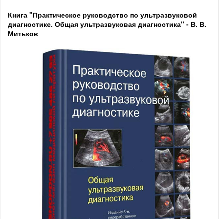
Книга "Практическое руководство по ультразвуковой
диагностике. Общая ультразвуковая диагностика" - В. В.
Митьков