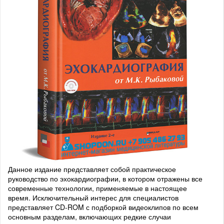
Данное издание представляет собой практическое
руководство по эхокардиографии, в котором отражены все
современные технологии, применяемые в настоящее
время. Исключительный интерес для специалистов
представляет CD-ROM с подборкой видеоклипов по всем
основным разделам, включающих редкие случаи