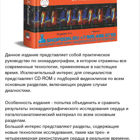
Данное издание представляет собой практическое
руководство по эхокардиографии, в котором отражены все
современные технологии, применяемые в настоящее
время. Исключительный интерес для специалистов
представляет CD-ROM с подборкой видеоклипов по всем
основным разделам, включающих редкие случаи
диагностики.
Особенность издания - попытка объединить и сравнить
результаты эхокардиографического исследования сердца и
паталогоанатомический материал по всем основным
разделам.
Большой интерес представляют разделы, содержащие
новые технологии исследования, такие как трех- и
четырехмерная реконструкция сердца в реальном времени,