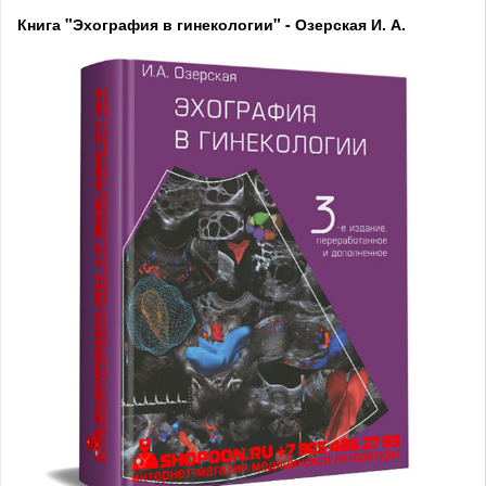
Книга "Эхография в гинекологии" - Озерская И. А.