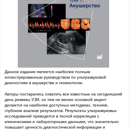
Данное издание является наиболее полным
иллюстрированным руководством по ультразвуковой
диагностике в акушерстве и гинекологии.
Авторы постарались охватить все известные на сегодняшний
день режимы УЗИ, но тем не менее основной акцент
делается на наиболее доступных методиках, технике,
глубоком анализе результатов. Результаты ультразвуковых
исследований приводятся в тесной корреляции с
клиническими и лабораторными данными, что значительно
повышает ценность диагностической информации и