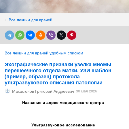
Все лекции для врачей
Все лекции для врачей удобным списком
Эхографические признаки узелка миомы
перешеечного отдела матки. УЗИ шаблон
(пример, образец) протокола
ультразвукового описания патологии
Макакгонов Григорий Андреевич
30 мая 2026
Название и адрес медицинского центра
______________________________________________________
Ультразвуковое исследование