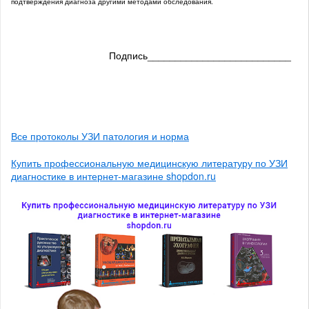
подтверждения диагноза другими методами обследования.
Подпись__________________________
Все протоколы УЗИ патология и норма
Купить профессиональную медицинскую литературу по УЗИ
диагностике в интернет-магазине shopdon.ru