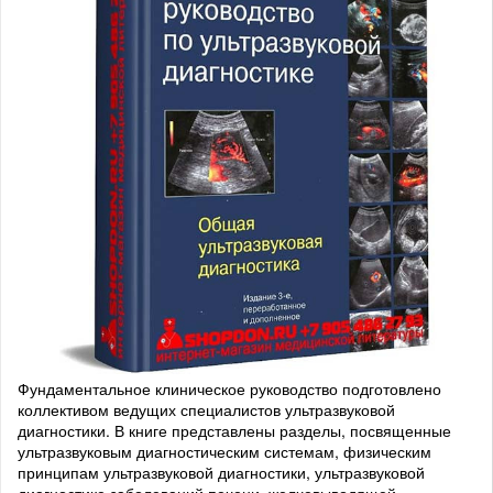
Фундаментальное клиническое руководство подготовлено
коллективом ведущих специалистов ультразвуковой
диагностики. В книге представлены разделы, посвященные
ультразвуковым диагностическим системам, физическим
принципам ультразвуковой диагностики, ультразвуковой
диагностике заболеваний печени, желчевыводящей