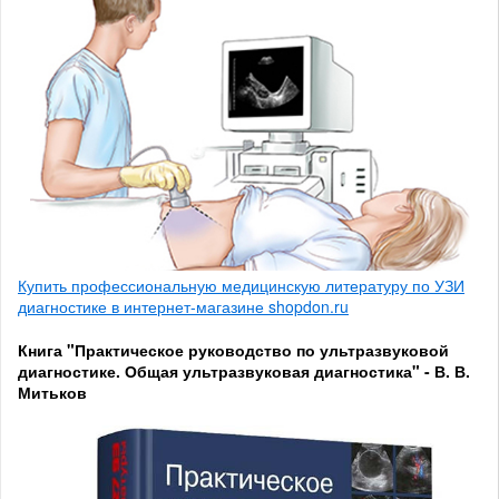
Купить профессиональную медицинскую литературу по УЗИ
диагностике в интернет-магазине shopdon.ru
Книга "Практическое руководство по ультразвуковой
диагностике. Общая ультразвуковая диагностика" - В. В.
Митьков