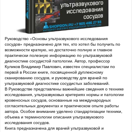
Руководство «Основы ультразвукового исследования
сосудов» предназначено для тех, кто хотел бы получить по
возможности краткую, но достаточно полную и главное
практически полезную информацию по ультразвуковой
диагностике сосудистой патологии. Автор, профессор
Куликов Владимир Павлович, известен специалистам по
первой в России книге, посвященной дуплексному
сканированию сосудов, и руководству для врачей по
ультразвуковой диагностике сосудистых заболеваний.
В Руководстве представлены важнейшие сведения о технике
исследования, ультразвуковых критериях нормы и патологии
кровеносных сосудов, основанные на международных
согласительных документах и практическом опыте работы
автора. Особое внимание уделено стандартизации техники,
объема и терминологии описания ультразвукового
исследования сосудов.
Книга предназначена для врачей ультразвуковой и