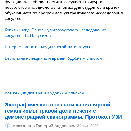
функциональной диагностики, сосудистых хирургов,
неврологов и кардиологов, а так же для студентов и врачей,
обучающихся по программам ультразвукового исследования
сосудов.
Купить книгу "Основы ультразвукового исследования
сосудов" - В. П. Куликов
Интернет-магазин медицинской литературы
Бесплатные лекции для врачей. Удобным списком
Все лекции для врачей удобным списком
Эхографические признаки капиллярной
гемангиомы правой доли печени с
демонстрацией сканограммы. Протокол УЗИ
Макакгонов Григорий Андреевич
30 мая 2026