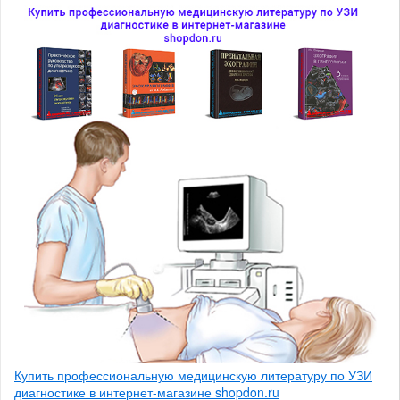
Купить профессиональную медицинскую литературу по УЗИ
диагностике в интернет-магазине shopdon.ru