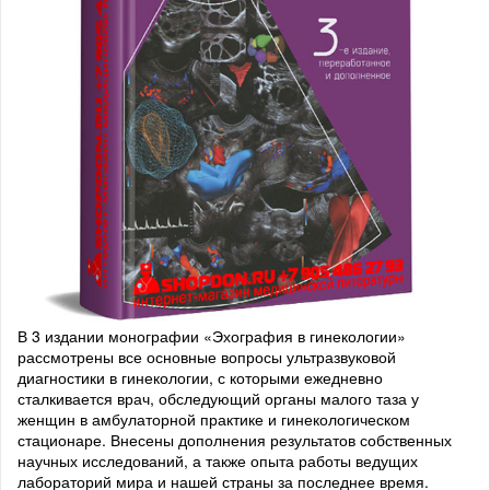
В 3 издании монографии «Эхография в гинекологии»
рассмотрены все основные вопросы ультразвуковой
диагностики в гинекологии, с которыми ежедневно
сталкивается врач, обследующий органы малого таза у
женщин в амбулаторной практике и гинекологическом
стационаре. Внесены дополнения результатов собственных
научных исследований, а также опыта работы ведущих
лабораторий мира и нашей страны за последнее время.