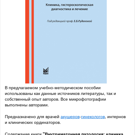
В предлагаемом учебно-методическом пособии
использованы как данные источников литературы, так и
собственный опыт авторов. Все микрофотографии
выполнены авторами.
Предназначено для врачей
акушеров
-
гинекологов
, интернов
и клинических ординаторов.
Содержание книги
"Внутриматочная патология: клиника,