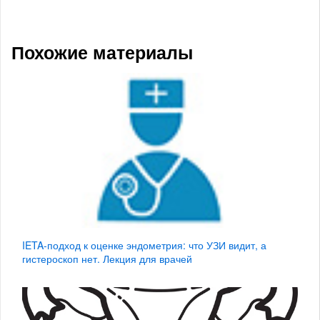
Похожие материалы
IETA-подход к оценке эндометрия: что УЗИ видит, а
гистероскоп нет. Лекция для врачей