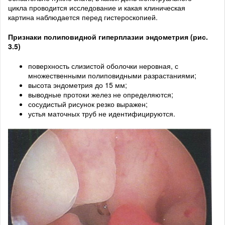
цикла проводится исследование и какая клиническая
картина наблюдается перед гистероскопией.
Признаки полиповидной гиперплазии эндометрия (рис.
3.5)
поверхность слизистой оболочки неровная, с
множественными полиповидными разрастаниями;
высота эндометрия до 15 мм;
выводные протоки желез не определяются;
сосудистый рисунок резко выражен;
устья маточных труб не идентифицируются.