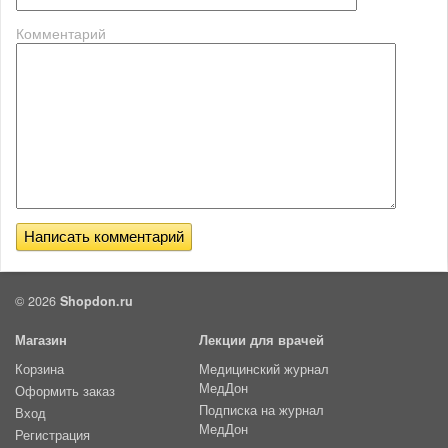
Комментарий
© 2026
Shopdon.ru
Магазин
Лекции для врачей
Корзина
Медицинский журнал
МедДон
Оформить заказ
Подписка на журнал
Вход
МедДон
Регистрация