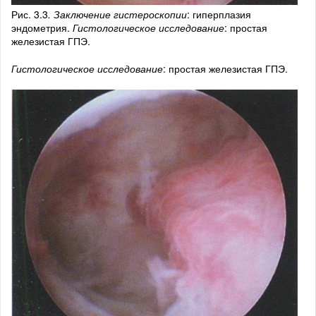
Рис. 3.3
. Заключение гистероскопии
: гиперплазия
эндометрия.
Гистологическое исследование
: простая
железистая ГПЭ.
Гистологическое исследование
: простая железистая ГПЭ.