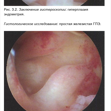
Рис. 3.2.
Заключение гистероскопии
: гиперплазия
эндометрия.
Гистологическое исследование
: простая железистая ГПЭ.