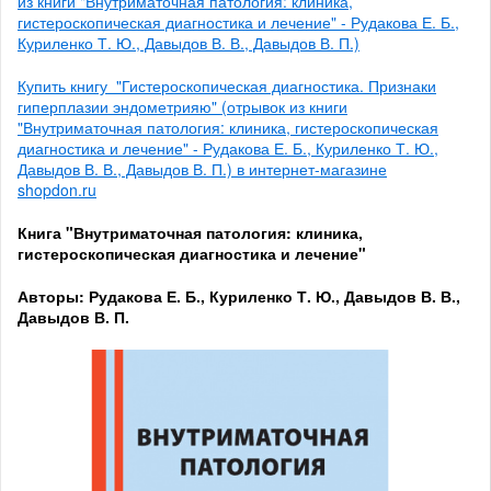
из книги "Внутриматочная патология: клиника,
гистероскопическая диагностика и лечение" - Рудакова Е. Б.,
Куриленко Т. Ю., Давыдов В. В., Давыдов В. П.)
Купить книгу "Гистероскопическая диагностика. Признаки
гиперплазии эндометрияю" (отрывок из книги
"Внутриматочная патология: клиника, гистероскопическая
диагностика и лечение" - Рудакова Е. Б., Куриленко Т. Ю.,
Давыдов В. В., Давыдов В. П.) в интернет-магазине
shopdon.ru
Книга "Внутриматочная патология: клиника,
гистероскопическая диагностика и лечение"
Авторы: Рудакова Е. Б., Куриленко Т. Ю., Давыдов В. В.,
Давыдов В. П.