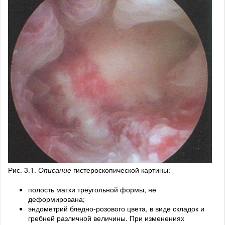
Рис. 3.1.
Описание
гистероскопической картины:
полость матки треугольной формы, не
деформирована;
эндометрий бледно-розового цвета, в виде складок и
гребней различной величины. При изменениях