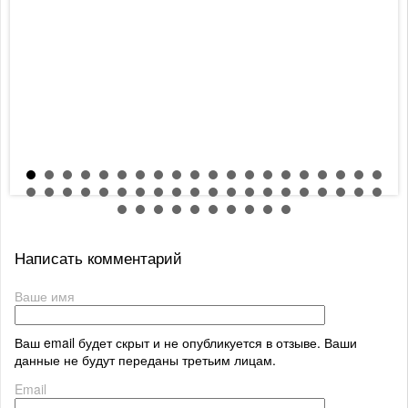
Написать комментарий
Ваше имя
Ваш email будет скрыт и не опубликуется в отзыве. Ваши
данные не будут переданы третьим лицам.
Email