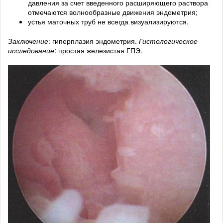
давления за счет введенного расширяющего раствора
отмечаются волнообразные движения эндометрия;
устья маточных труб не всегда визуализируются.
Заключение
: гиперплазия эндометрия.
Гистологическое
исследование
: простая железистая ГПЭ.