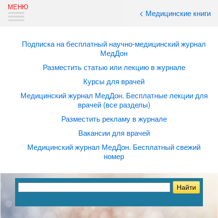
< Медицинские книги
Подписка на бесплатный научно-медицинский журнал
МедДон
Разместить статью или лекцию в журнале
Курсы для врачей
Медицинский журнал МедДон. Бесплатные лекции для
врачей (все разделы)
Разместить рекламу в журнале
Вакансии для врачей
Медицинский журнал МедДон. Бесплатный свежий
номер