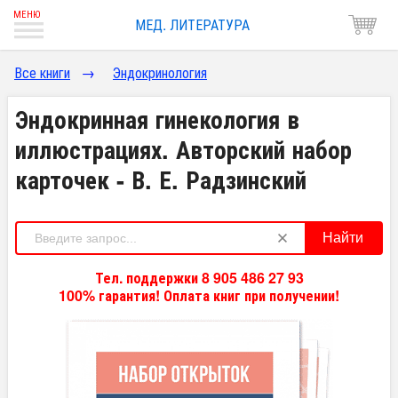
МЕД. ЛИТЕРАТУРА
Все книги
→
Эндокринология
Эндокринная гинекология в
иллюстрациях. Авторский набор
карточек - В. Е. Радзинский
Найти
Тел. поддержки 8 905 486 27 93
100% гарантия! Оплата книг при получении!