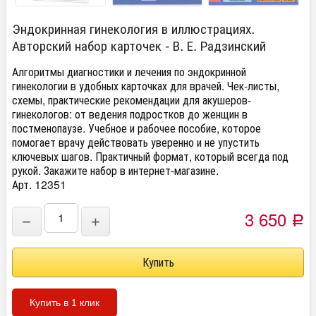
Эндокринная гинекология в иллюстрациях.
Авторский набор карточек - В. Е. Радзинский
Алгоритмы диагностики и лечения по эндокринной
гинекологии в удобных карточках для врачей. Чек-листы,
схемы, практические рекомендации для акушеров-
гинекологов: от ведения подростков до женщин в
постменопаузе. Учебное и рабочее пособие, которое
помогает врачу действовать уверенно и не упустить
ключевых шагов. Практичный формат, который всегда под
рукой. Закажите набор в интернет-магазине.
Арт. 12351
3 650
−
+
Р
Купить в 1 клик