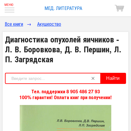
МЕД. ЛИТЕРАТУРА
Все книги
→
Акушерство
Диагностика опухолей яичников -
Л. В. Боровкова, Д. В. Першин, Л.
П. Загрядская
Найти
Тел. поддержки 8 905 486 27 93
100% гарантия! Оплата книг при получении!