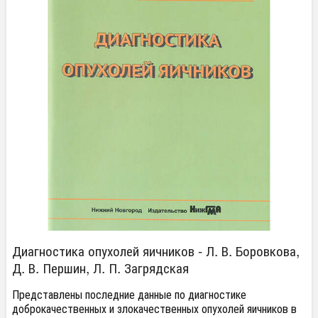
Диагностика опухолей яичников - Л. В. Боровкова,
Д. В. Першин, Л. П. Загрядская
​Представлены последние данные по диагностике
доброкачественных и злокачественных опухолей яичников в