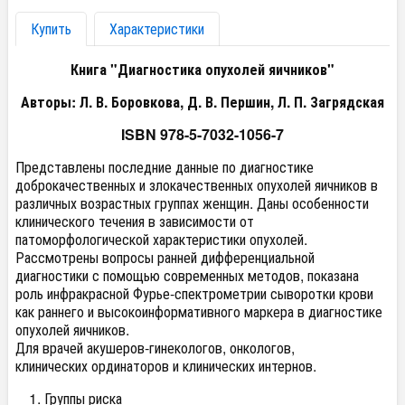
Купить
Характеристики
Книга "Диагностика опухолей яичников"
Авторы: Л. В. Боровкова, Д. В. Першин, Л. П. Загрядская
ISBN 978-5-7032-1056-7
Представлены последние данные по диагностике
доброкачественных и злокачественных опухолей яичников в
различных возрастных группах женщин. Даны особенности
клинического течения в зависимости от
патоморфологической характеристики опухолей.
Рассмотрены вопросы ранней дифференциальной
диагностики с помощью современных методов, показана
роль инфракрасной Фурье-спектрометрии сыворотки крови
как раннего и высокоинформативного маркера в диагностике
опухолей яичников.
Для врачей акушеров-гинекологов, онкологов,
клинических ординаторов и клинических интернов.
Группы риска