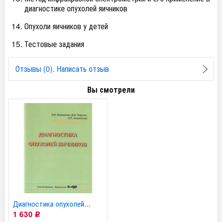
диагностике опухолей яичников
Опухоли яичников у детей
Тестовые задания
Отзывы (0). Написать отзыв
Вы смотрели
Диагностика опухолей...
1 630
Р