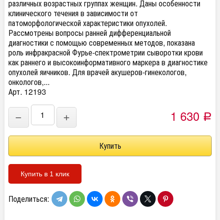
различных возрастных группах женщин. Даны особенности
клинического течения в зависимости от
патоморфологической характеристики опухолей.
Рассмотрены вопросы ранней дифференциальной
диагностики с помощью современных методов, показана
роль инфракрасной Фурье-спектрометрии сыворотки крови
как раннего и высокоинформативного маркера в диагностике
опухолей яичников. Для врачей акушеров-гинекологов,
онкологов,...
Арт. 12193
1 630
−
+
Р
Купить в 1 клик
Поделиться: