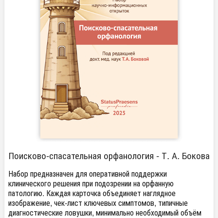
Поисково-спасательная орфанология - Т. А. Бокова
​Набор предназначен для оперативной поддержки
клинического решения при подозрении на орфанную
патологию. Каждая карточка объединяет наглядное
изображение, чек-лист ключевых симптомов, типичные
диагностические ловушки, минимально необходимый объём