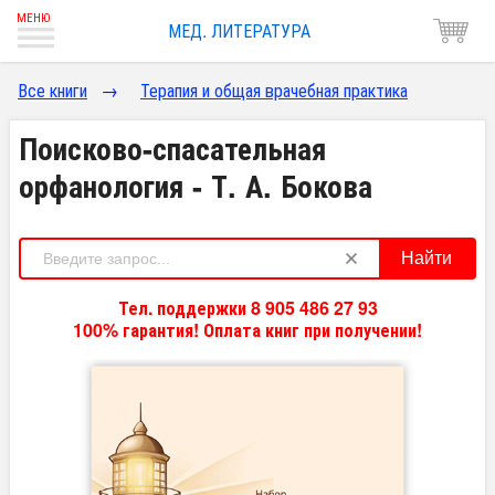
МЕД. ЛИТЕРАТУРА
Все книги
→
Терапия и общая врачебная практика
Поисково-спасательная
орфанология - Т. А. Бокова
Найти
Тел. поддержки 8 905 486 27 93
100% гарантия! Оплата книг при получении!