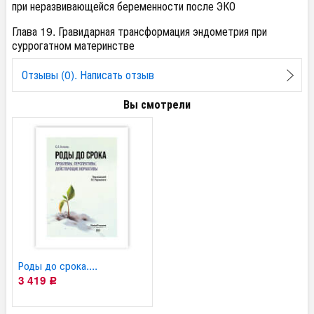
при неразвивающейся беременности после ЭКО
Глава 19. Гравидарная трансформация эндометрия при
суррогатном материнстве
Отзывы (0). Написать отзыв
Вы смотрели
Роды до срока....
3 419
Р