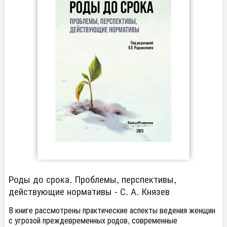
Роды до срока. Проблемы, перспективы,
действующие нормативы - С. А. Князев
В книге рассмотрены практические аспекты ведения женщин
с угрозой преждевременных родов, современные