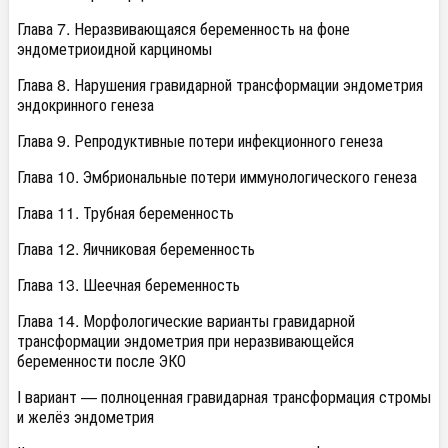
Глава 7. Неразвивающаяся беременность на фоне
эндометриоидной карциномы
Глава 8. Нарушения гравидарной трансформации эндометрия
эндокринного генеза
Глава 9. Репродуктивные потери инфекционного генеза
Глава 10. Эмбриональные потери иммунологического генеза
Глава 11. Трубная беременность
Глава 12. Яичниковая беременность
Глава 13. Шеечная беременность
Глава 14. Морфологические варианты гравидарной
трансформации эндометрия при неразвивающейся
беременности после ЭКО
I вариант — полноценная гравидарная трансформация стромы
и желёз эндометрия