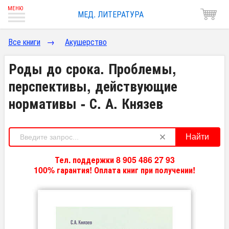
МЕД. ЛИТЕРАТУРА
Все книги
→
Акушерство
Роды до срока. Проблемы,
перспективы, действующие
нормативы - С. А. Князев
Найти
Тел. поддержки 8 905 486 27 93
100% гарантия! Оплата книг при получении!