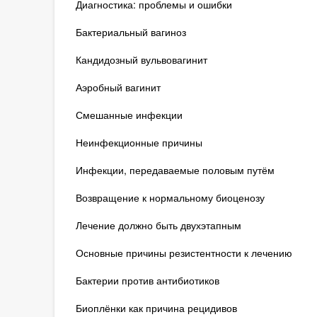
Диагностика: проблемы и ошибки
Бактериальный вагиноз
Кандидозный вульвовагинит
Аэробный вагинит
Смешанные инфекции
Неинфекционные причины
Инфекции, передаваемые половым путём
Возвращение к нормальному биоценозу
Лечение должно быть двухэтапным
Основные причины резистентности к лечению
Бактерии против антибиотиков
Биоплёнки как причина рецидивов