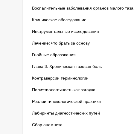
Воспалительные заболевания органов малого таза
Клиническое обследование
Инструментальные исследования
Лечение: что брать за основу
Гнойные образования
Глава 3. Хроническая тазовая боль
Контраверсии терминологии
Полиэтиологичность как загадка
Реалии гинекологической практики
Лабиринты диагностических путей
Сбор анамнеза