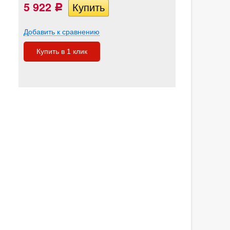
5 922
Р
Добавить к сравнению
Купить в 1 клик
,