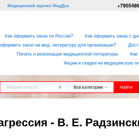
+790548
Медицинский журнал МедДон
Как оформить заказ по России?
Как оформить заказ с до
 оформить заказ на мед. литературу для организации?
Дост
Печать и реализация медицинской литературы
Как
Акции и скидки на медицинскую л
Все категории
Найти
грессия - В. Е. Радзинск