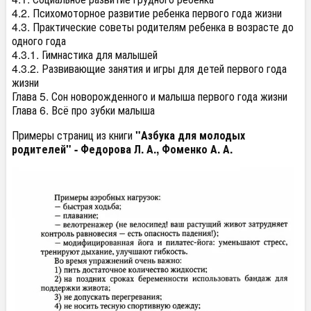
4.2. Психомоторное развитие ребенка первого года жизни
4.3. Практические советы родителям ребенка в возрасте до
одного года
4.3.1. Гимнастика для малышей
4.3.2. Развивающие занятия и игры для детей первого года
жизни
Глава 5. Сон новорожденного и малыша первого года жизни
Глава 6. Всё про зубки малыша
Примеры страниц из книги
"Азбука для молодых
родителей" - Федорова Л. А., Фоменко А. А.