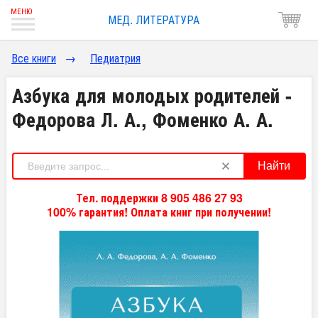
МЕД. ЛИТЕРАТУРА
Все книги
→
Педиатрия
Азбука для молодых родителей -
Федорова Л. А., Фоменко А. А.
Найти
Тел. поддержки 8 905 486 27 93
100% гарантия! Оплата книг при получении!