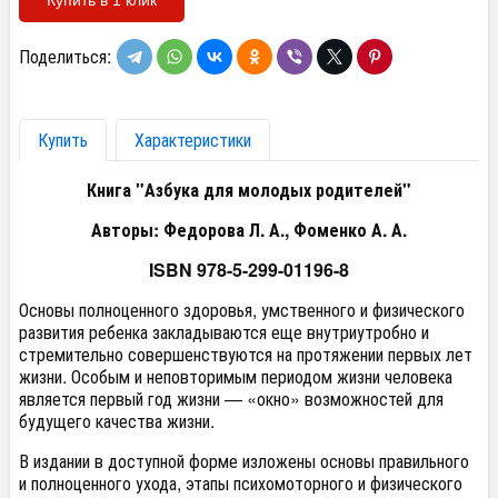
Поделиться:
Купить
Характеристики
Книга "Азбука для молодых родителей"
Авторы: Федорова Л. А., Фоменко А. А.
ISBN 978-5-299-01196-8
Основы полноценного здоровья, умственного и физического
развития ребенка закладываются еще внутриутробно и
стремительно совершенствуются на протяжении первых лет
жизни. Особым и неповторимым периодом жизни человека
является первый год жизни — «окно» возможностей для
будущего качества жизни.
В издании в доступной форме изложены основы правильного
и полноценного ухода, этапы психомоторного и физического