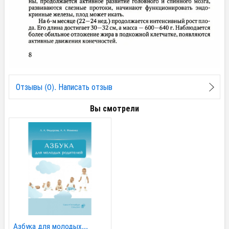
Отзывы (0). Написать отзыв
Вы смотрели
Азбука для молодых...