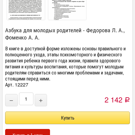
Азбука для молодых родителей - Федорова Л. А.,
Фоменко А. А.
В книге в доступной форме изложены основы правильного и
полноценного ухода, этапы психомоторного и физического
развития ребенка первого года жизни, правила здорового
питания и культуры воспитания, которые помогут молодым
родителям справиться со многими проблемами и задачами,
стоящими перед ними.
Арт. 12227
2 142
−
+
Р
Купить в 1 клик