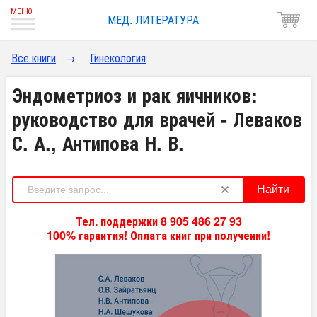
МЕД. ЛИТЕРАТУРА
Все книги
→
Гинекология
Эндометриоз и рак яичников:
руководство для врачей - Леваков
С. А., Антипова Н. В.
Найти
Тел. поддержки 8 905 486 27 93
100% гарантия! Оплата книг при получении!