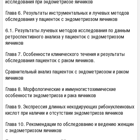
исследования при эндометриозе яичников
Глава 6. Результаты инструментальных и лучевых методов
обследования у пациенток с эндометриозом яичников
6.1. Результаты лучевых методов исследования по данным
ретроспективного анализа у пациенток с эндометриозом
яичников
Глава 7. Особенности клинического течения и результаты
обследования пациенток с раком яичников.
Сравнительный анализ пациенток с эндометриозом и раком
яичников
Глава 8. Морфологические и иммуногистохимические
особенности эндометриоза и рака яичников
Глава 9. Экспрессия длинных некодирующих рибонуклеиновых
кислот при наличии и отсутствии эндометриоза яичников
Глава 10. Рекомендации по обследованию и ведению женщин
с эндометриозом яичников