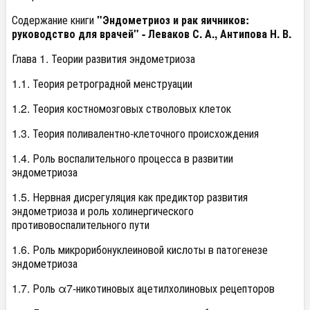
Содержание книги
"Эндометриоз и рак яичников:
руководство для врачей" - Леваков С. А., Антипова Н. В.
Глава 1. Теории развития эндометриоза
1.1. Теория ретроградной менструации
1.2. Теория костномозговых стволовых клеток
1.3. Теория поливалентно-клеточного происхождения
1.4. Роль воспалительного процесса в развитии
эндометриоза
1.5. Нервная дисрегуляция как предиктор развития
эндометриоза и роль холинергического
противовоспалительного пути
1.6. Роль микрорибонуклеиновой кислоты в патогенезе
эндометриоза
1.7. Роль α7-никотиновых ацетилхолиновых рецепторов