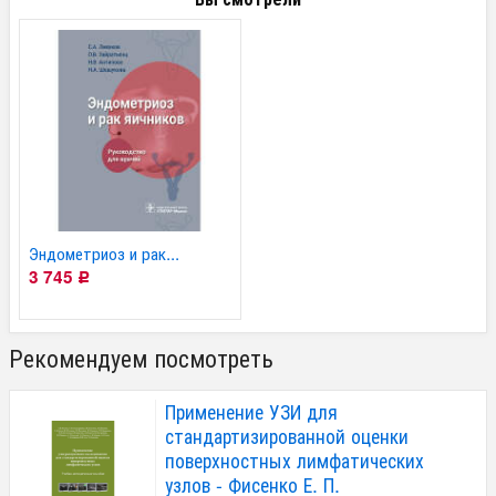
Эндометриоз и рак...
3 745
Р
Рекомендуем посмотреть
Применение УЗИ для
стандартизированной оценки
поверхностных лимфатических
узлов - Фисенко Е. П.