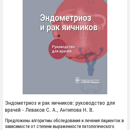
Эндометриоз и рак яичников: руководство для
врачей - Леваков С. А., Антипова Н. В.
Предложены алгоритмы обследования и лечения пациенток в
зависимости от степени выраженности патологического