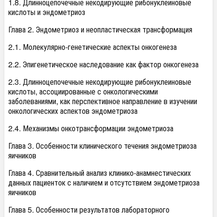
1.8. Длинноцепочечные некодирующие рибонуклеиновые
кислоты и эндометриоз
Глава 2. Эндометриоз и неопластическая трансформация
2.1. Молекулярно-генетические аспекты онкогенеза
2.2. Эпигенетическое наследование как фактор онкогенеза
2.3. Длинноцепочечные некодирующие рибонуклеиновые
кислоты, ассоциированные с онкологическими
заболеваниями, как перспективное направление в изучении
онкологических аспектов эндометриоза
2.4. Механизмы онкотрансформации эндометриоза
Глава 3. Особенности клинического течения эндометриоза
яичников
Глава 4. Сравнительный анализ клинико-анамнестических
данных пациенток с наличием и отсутствием эндометриоза
яичников
Глава 5. Особенности результатов лабораторного