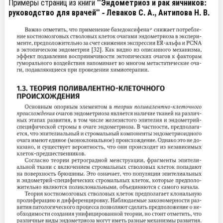
Примеры страниц из книги
"Эндометриоз и рак яичников:
руководство для врачей" - Леваков С. А., Антипова Н. В.