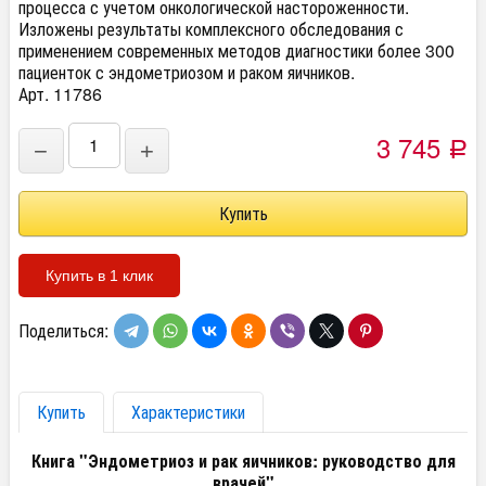
процесса с учетом онкологической настороженности.
Изложены результаты комплексного обследования с
применением современных методов диагностики более 300
пациенток с эндометриозом и раком яичников.
Арт. 11786
3 745
−
+
Р
Купить в 1 клик
Поделиться:
Купить
Характеристики
Книга "Эндометриоз и рак яичников: руководство для
врачей"