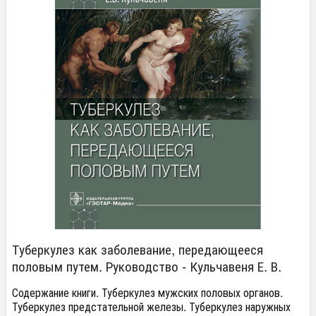
Туберкулез как заболевание, передающееся
половым путем. Руководство - Кульчавеня Е. В.
Содержание книги. Туберкулез мужских половых органов.
Туберкулез предстательной железы. Туберкулез наружных