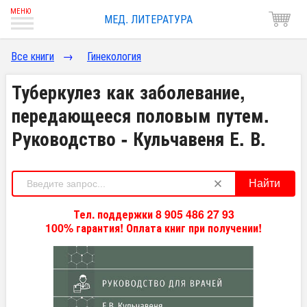
МЕД. ЛИТЕРАТУРА
Все книги
→
Гинекология
Туберкулез как заболевание,
передающееся половым путем.
Руководство - Кульчавеня Е. В.
Найти
Тел. поддержки 8 905 486 27 93
100% гарантия! Оплата книг при получении!