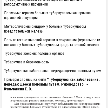
репродуктивных нарушений
Полихимиотерапия больных туберкулезом как причина
нарушений эякуляции
Метаболический синдром у больных туберкулезом
предстательной железы
Роль патогенетической терапии в сохранении фертильности
эякулята у больных туберкулезом предстательной железы
Туберкулез женских половых органов
Туберкулез и беременность
Туберкулез как заболевание, передающееся половым путем
Примеры страниц из книги
"Туберкулез как заболевание,
передающееся половым путем. Руководство" -
Кульчавеня Е. В.