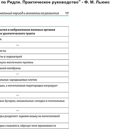
по Ридли. Практическое руководство" - Ф. М. Льюис