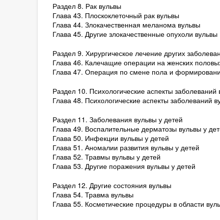
Раздел 8. Рак вульвы
Глава 43. Плоскоклеточный рак вульвы
Глава 44. Злокачественная меланома вульвы
Глава 45. Другие злокачественные опухоли вульвы
Раздел 9. Хирургическое лечение других заболева
Глава 46. Калечащие операции на женских половы
Глава 47. Операция по смене пола и формирован
Раздел 10. Психологические аспекты заболеваний 
Глава 48. Психологические аспекты заболеваний в
Раздел 11. Заболевания вульвы у детей
Глава 49. Воспалительные дерматозы вульвы у дет
Глава 50. Инфекции вульвы у детей
Глава 51. Аномалии развития вульвы у детей
Глава 52. Травмы вульвы у детей
Глава 53. Другие поражения вульвы у детей
Раздел 12. Другие состояния вульвы
Глава 54. Травма вульвы
Глава 55. Косметические процедуры в области ву