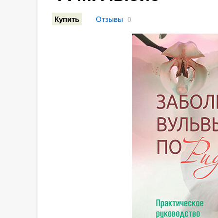
Отзывы
Купить
0