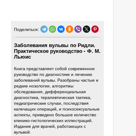
Поделиться:
Заболевания вульвы по Ридли.
Практическое руководство - Ф. М.
Льюис
Книга представляет собой современное
руководство по диагностике и лечению
заболеваний вульвы. Разобраны частые и
редкие нозологии, алгоритмы
обследования, дифференциальная
диагностика, терапевтическая тактика,
педиатрические случаи, последствия
калечащих операций, и психосексуальные
аспекты, приведено большое количество
клинико-гистологических иллюстраций.
Издание для врачей, работающих с
вульвой.