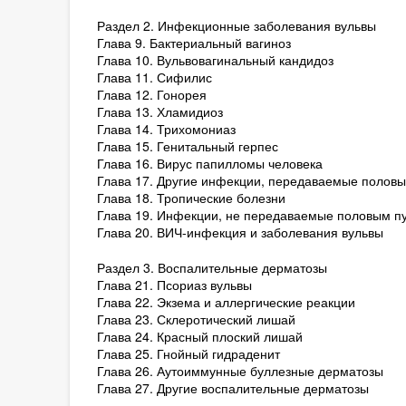
Раздел 2. Инфекционные заболевания вульвы
Глава 9. Бактериальный вагиноз
Глава 10. Вульвовагинальный кандидоз
Глава 11. Сифилис
Глава 12. Гонорея
Глава 13. Хламидиоз
Глава 14. Трихомониаз
Глава 15. Генитальный герпес
Глава 16. Вирус папилломы человека
Глава 17. Другие инфекции, передаваемые полов
Глава 18. Тропические болезни
Глава 19. Инфекции, не передаваемые половым п
Глава 20. ВИЧ-инфекция и заболевания вульвы
Раздел 3. Воспалительные дерматозы
Глава 21. Псориаз вульвы
Глава 22. Экзема и аллергические реакции
Глава 23. Склеротический лишай
Глава 24. Красный плоский лишай
Глава 25. Гнойный гидраденит
Глава 26. Аутоиммунные буллезные дерматозы
Глава 27. Другие воспалительные дерматозы