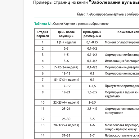
Примеры страниц из книги
"Заболевания вульвы 