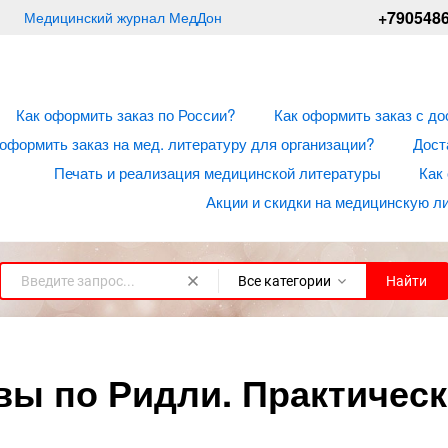
+790548
Медицинский журнал МедДон
Как оформить заказ по России?
Как оформить заказ с до
 оформить заказ на мед. литературу для организации?
Дост
Печать и реализация медицинской литературы
Как
Акции и скидки на медицинскую л
Все категории
Найти
ы по Ридли. Практическ