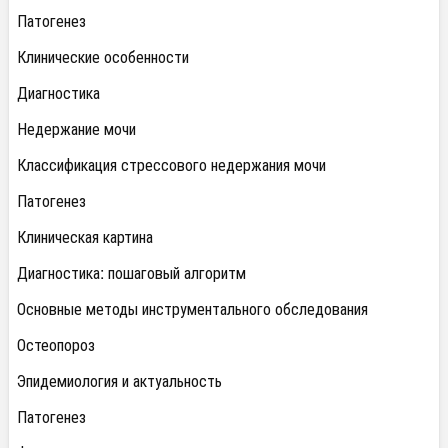
Патогенез
Клинические особенности
Диагностика
Недержание мочи
Классификация стрессового недержания мочи
Патогенез
Клиническая картина
Диагностика: пошаговый алгоритм
Основные методы инструментального обследования
Остеопороз
Эпидемиология и актуальность
Патогенез