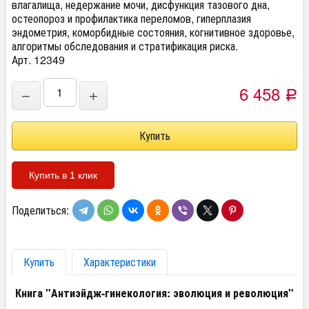
влагалища, недержание мочи, дисфункция тазового дна,
остеопороз и профилактика переломов, гиперплазия
эндометрия, коморбидные состояния, когнитивное здоровье,
алгоритмы обследования и стратификация риска.
Арт. 12349
6 458
−
+
Р
Купить в 1 клик
Поделиться:
Купить
Характеристики
Книга "Антиэйдж-гинекология: эволюция и революция"