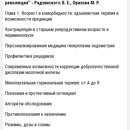
революция" - Радзинского В. Е., Оразова М. Р.
Глава 1. Возраст и коморбидности: адъювантная терапия и
возможности предикции
Контрацепция в старшем репродуктивном возрасте и
перименопаузе
Персонализированная медицина гиперплазии эндометрия
Профилактика рецидивов
Современные возможности коррекции доброкачественной
дисплазии молочной железы
Менопаузальная гормональная терапия: от А до Я
Показания и протективный потенциал
Алгоритм обследования
Противопоказания к назначению
Режимы, дозы и схемы