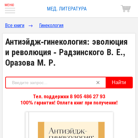
МЕД. ЛИТЕРАТУРА
Все книги
→
Гинекология
Антиэйдж-гинекология: эволюция
и революция - Радзинского В. Е.,
Оразова М. Р.
Найти
Тел. поддержки 8 905 486 27 93
100% гарантия! Оплата книг при получении!