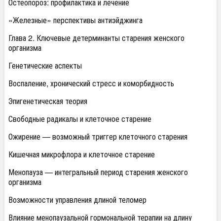
Остеопороз: профилактика и лечение
«Железные» перспективы антиэйджинга
Глава 2. Ключевые детерминанты старения женского
организма
Генетические аспекты
Воспаление, хронический стресс и коморбидность
Эпигенетическая теория
Свободные радикалы и клеточное старение
Ожирение — возможный триггер клеточного старения
Кишечная микрофлора и клеточное старение
Менопауза — интегральный период старения женского
организма
Возможности управления длиной теломер
Влияние менопаузальной гормональной терапии на длину