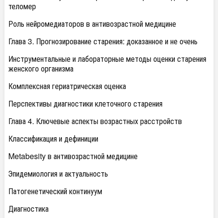
теломер
Роль нейромедиаторов в антивозрастной медицине
Глава 3. Прогнозирование старения: доказанное и не очень
Инструментальные и лабораторные методы оценки старения
женского организма
Комплексная гериатрическая оценка
Перспективы диагностики клеточного старения
Глава 4. Ключевые аспекты возрастных расстройств
Классификация и дефиниции
Metabesity в антивозрастной медицине
Эпидемиология и актуальность
Патогенетический континуум
Диагностика