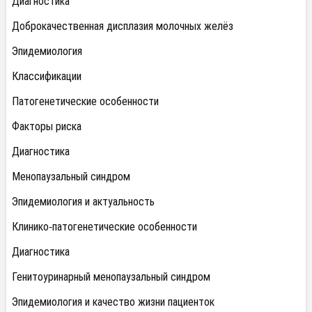
Диагностика
Доброкачественная дисплазия молочных желёз
Эпидемиология
Классификации
Патогенетические особенности
Факторы риска
Диагностика
Менопаузальный синдром
Эпидемиология и актуальность
Клинико-патогенетические особенности
Диагностика
Генитоуринарный менопаузальный синдром
Эпидемиология и качество жизни пациенток