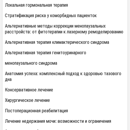
Локальная гормональная терапия
Стратификация риска у коморбидных пациенток
Альтернативные методы коррекции менопаузальных
расстройств: от фитотерапии к лазерному ремоделированию
Альтернативная терапия климактерического синдрома
Альтернативная терапия генитоуринарного
менопаузального синдрома
Анатомия успеха: комплексный подход к здоровью тазового
дна
Консервативное лечение
Хирургическое лечение
Постоперационная реабилитация
Лечение недержания мочи: возможности и ограничения