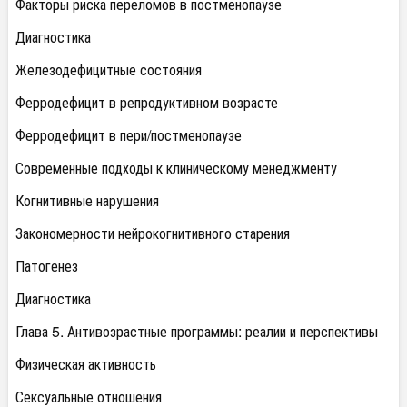
Факторы риска переломов в постменопаузе
Диагностика
Железодефицитные состояния
Ферродефицит в репродуктивном возрасте
Ферродефицит в пери/постменопаузе
Современные подходы к клиническому менеджменту
Когнитивные нарушения
Закономерности нейрокогнитивного старения
Патогенез
Диагностика
Глава 5. Антивозрастные программы: реалии и перспективы
Физическая активность
Сексуальные отношения