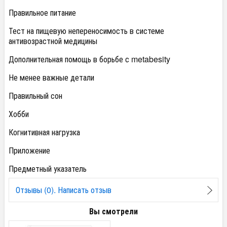
Правильное питание
Тест на пищевую непереносимость в системе
антивозрастной медицины
Дополнительная помощь в борьбе с metabesity
Не менее важные детали
Правильный сон
Хобби
Когнитивная нагрузка
Приложение
Предметный указатель
Отзывы (0). Написать отзыв
Вы смотрели