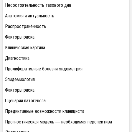
Несостоятельность тазового дна
Анатомия и актуальность
Распространённость
Факторы риска
Клиническая картина
Диагностика
Пролиферативные болезни эндометрия
Эпидемиология
Факторы риска
Сценарии патогенеза
Предиктивные возможности клинициста
Прогностическая модель — необходимая перспектива