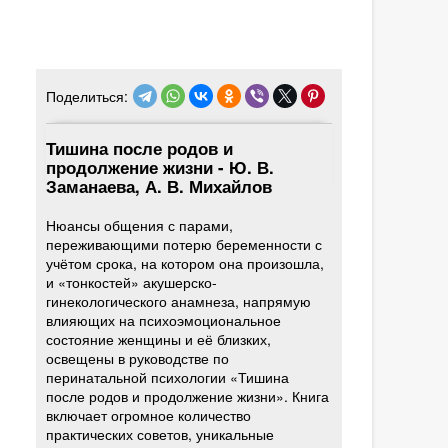
Поделиться:
Тишина после родов и
продолжение жизни - Ю. В.
Заманаева, А. В. Михайлов
Нюансы общения с парами,
переживающими потерю беременности с
учётом срока, на котором она произошла,
и «тонкостей» акушерско-
гинекологического анамнеза, напрямую
влияющих на психоэмоциональное
состояние женщины и её близких,
освещены в руководстве по
перинатальной психологии «Тишина
после родов и продолжение жизни». Книга
включает огромное количество
практических советов, уникальные