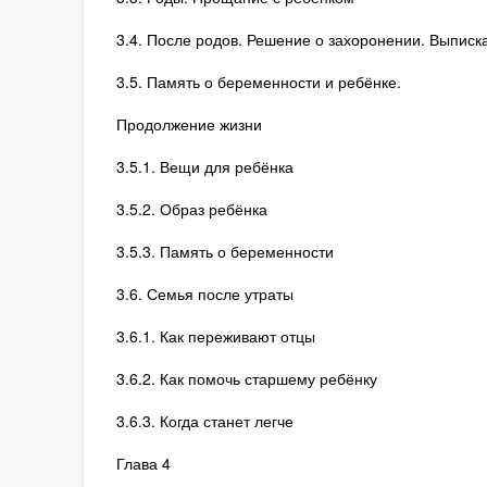
3.4. После родов. Решение о захоронении. Выписк
3.5. Память о беременности и ребёнке.
Продолжение жизни
3.5.1. Вещи для ребёнка
3.5.2. Образ ребёнка
3.5.3. Память о беременности
3.6. Семья после утраты
3.6.1. Как переживают отцы
3.6.2. Как помочь старшему ребёнку
3.6.3. Когда станет легче
Глава 4