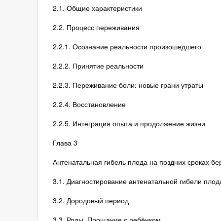
2.1. Общие характеристики
2.2. Процесс переживания
2.2.1. Осознание реальности произошедшего
2.2.2. Принятие реальности
2.2.3. Переживание боли: новые грани утраты
2.2.4. Восстановление
2.2.5. Интеграция опыта и продолжение жизни
Глава 3
Антенатальная гибель плода на поздних сроках б
3.1. Диагностирование антенатальной гибели плод
3.2. Дородовый период
3.3. Роды. Прощание с ребёнком