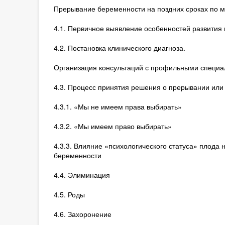
Прерывание беременности на поздних сроках по 
4.1. Первичное выявление особенностей развития
4.2. Постановка клинического диагноза.
Организация консультаций с профильными специа
4.3. Процесс принятия решения о прерывании ил
4.3.1. «Мы не имеем права выбирать»
4.3.2. «Мы имеем право выбирать»
4.3.3. Влияние «психологического статуса» плод
беременности
4.4. Элиминация
4.5. Роды
4.6. Захоронение