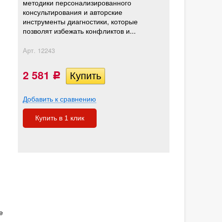
методики персонализированного
консультирования и авторские
инструменты диагностики, которые
позволят избежать конфликтов и...
Арт.
12243
2 581
Р
Добавить к сравнению
Купить в 1 клик
е