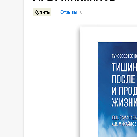
Отзывы
Купить
0