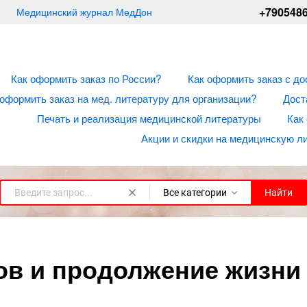
+790548
Медицинский журнал МедДон
Как оформить заказ по России?
Как оформить заказ с до
 оформить заказ на мед. литературу для организации?
Дост
Печать и реализация медицинской литературы
Как
Акции и скидки на медицинскую л
Все категории
Найти
в и продолжение жизни -