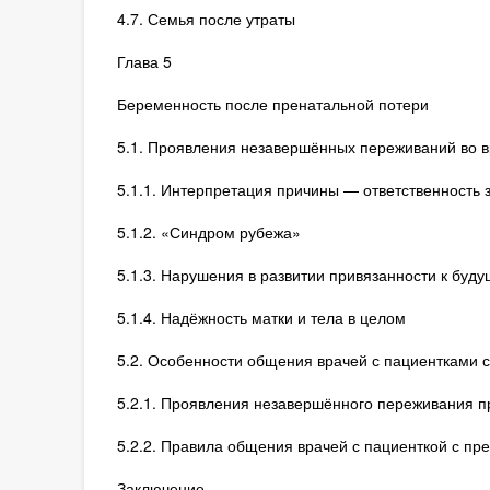
4.7. Семья после утраты
Глава 5
Беременность после пренатальной потери
5.1. Проявления незавершённых переживаний во в
5.1.1. Интерпретация причины — ответственность
5.1.2. «Синдром рубежа»
5.1.3. Нарушения в развитии привязанности к буд
5.1.4. Надёжность матки и тела в целом
5.2. Особенности общения врачей с пациентками с
5.2.1. Проявления незавершённого переживания 
5.2.2. Правила общения врачей с пациенткой с пр
Заключение