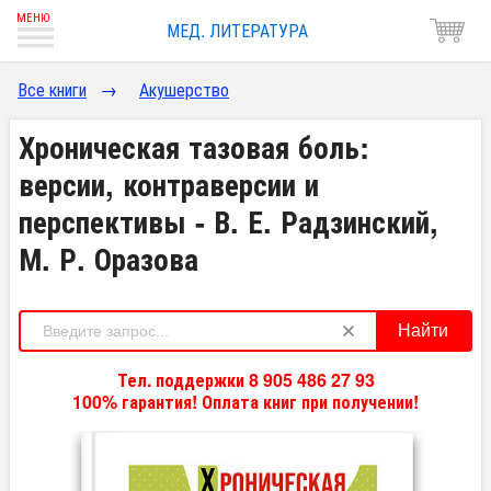
МЕД. ЛИТЕРАТУРА
Все книги
→
Акушерство
Хроническая тазовая боль:
версии, контраверсии и
перспективы - В. Е. Радзинский,
М. Р. Оразова
Найти
Тел. поддержки 8 905 486 27 93
100% гарантия! Оплата книг при получении!