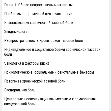
Глава 1. Общие вопросы пельвиалгологии
Проблемы современной пельвиалгологии
Классификация хронической тазовой боли
Эпидемиология
Распространённость хронической тазовой боли
Индивидуальное и социальное бремя хронической тазовой
боли
Этиология и факторы риска
Психологические, социальные и сексуальные факторы
Патогенез хронической тазовой боли
Висцеральная боль
Центральная сенситизация как механизм формирования
висцеральной боли