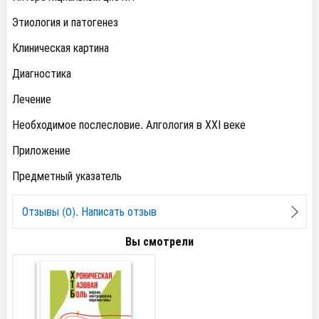
Этиология и патогенез
Клиническая картина
Диагностика
Лечение
Необходимое послесловие. Алгология в ХХI веке
Приложение
Предметный указатель
Отзывы (0). Написать отзыв
Вы смотрели