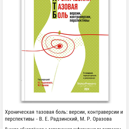
Хроническая тазовая боль: версии, контраверсии и
перспективы - В. Е. Радзинский, М. Р. Оразова