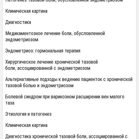
Клиническая картина
Диагностика
Медикаментозное лечение боли, обусловленной
эндометриозом
Эндометриоз: гормональная терапия
Хирургическое лечение хронической тазовой
боли, ассоциированной с эндометриозом
Альтернативные подходы к ведению пациенток с хронической
тазовой болью и эндометриозом
Болевой синдром при варикозном расширении вен малого
таза
Этиология и патогенез
Клиническая картина
Диагностика хронической тазовой боли, ассоциированной с