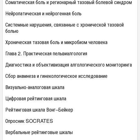
Соматическая боль и регионарный тазовый болевой синдром
Нейропатическая и нейрогенная боль
Системные нарушения, связанные с хронической тазовой
болью
Хроническая тазовая боль и микробиом человека
Глава 2. Практическая пельвиалгология
Диагностика и объективизация алгологического мониторинга
Сбор анамнеза и гинекологическое исследование
Визуально-аналоговая шкала
Цифровая рейтинговая шкала
Рейтинговая шкала Вонг–Бейкер
Опросник SOCRATES
Вербальные рейтинговые шкалы