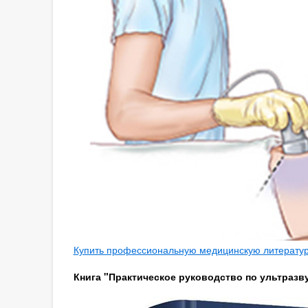
Купить профессиональную медицинскую литературу
Книга "Практическое руководство по ультразву