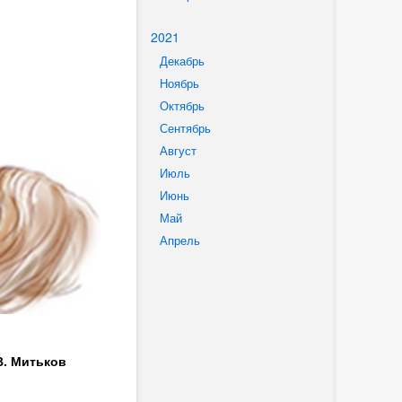
2021
Декабрь
Ноябрь
Октябрь
Сентябрь
Август
Июль
Июнь
Май
Апрель
В. Митьков