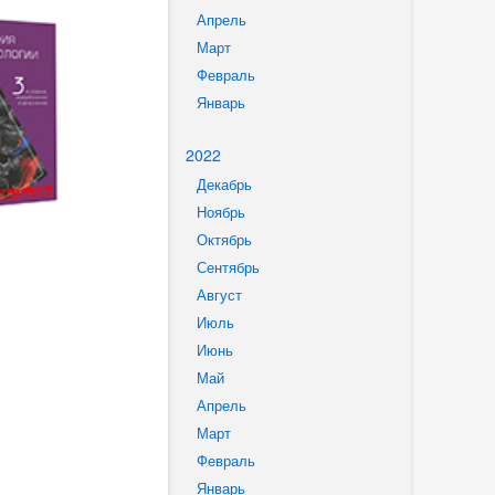
Апрель
Март
Февраль
Январь
2022
Декабрь
Ноябрь
Октябрь
Сентябрь
Август
Июль
Июнь
Май
Апрель
Март
Февраль
Январь