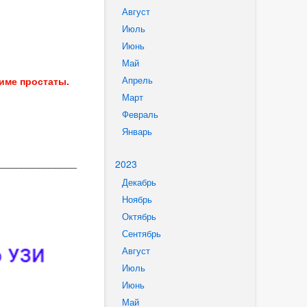
Август
Июль
Июнь
Май
Апрель
име простаты.
Март
Февраль
Январь
______________
2023
Декабрь
Ноябрь
Октябрь
Сентябрь
Август
Июль
Июнь
Май