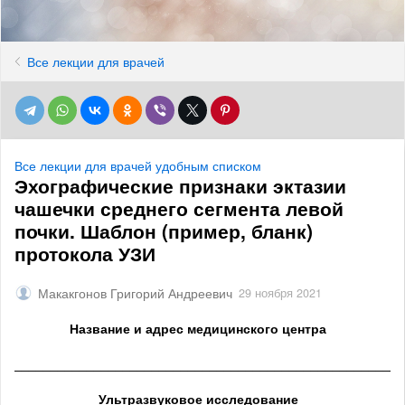
Все лекции для врачей
Все лекции для врачей удобным списком
Эхографические признаки эктазии
чашечки среднего сегмента левой
почки. Шаблон (пример, бланк)
протокола УЗИ
Макакгонов Григорий Андреевич
29 ноября 2021
Название и адрес медицинского центра
______________________________________________________
Ультразвуковое исследование