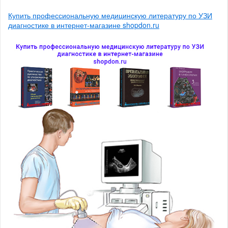
Купить профессиональную медицинскую литературу по УЗИ
диагностике в интернет-магазине shopdon.ru