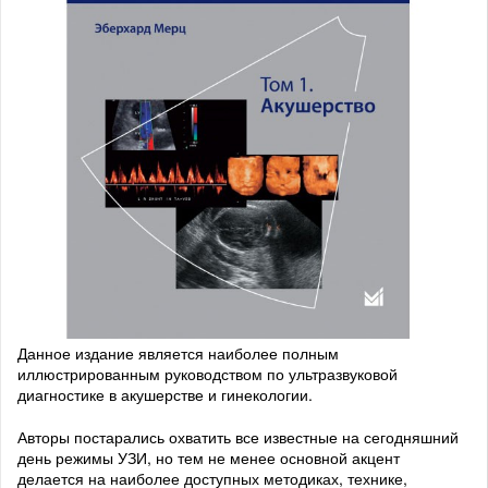
Данное издание является наиболее полным
иллюстрированным руководством по ультразвуковой
диагностике в акушерстве и гинекологии.
Авторы постарались охватить все известные на сегодняшний
день режимы УЗИ, но тем не менее основной акцент
делается на наиболее доступных методиках, технике,