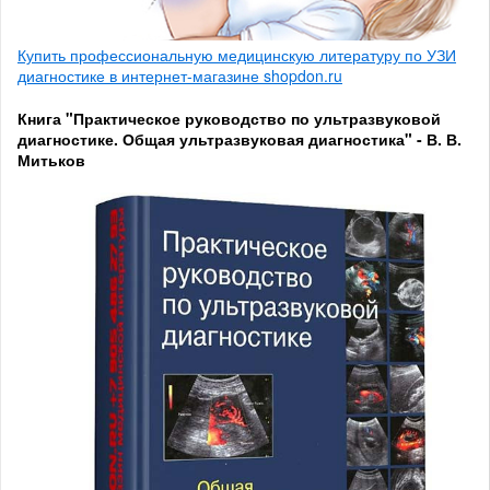
Купить профессиональную медицинскую литературу по УЗИ
диагностике в интернет-магазине shopdon.ru
Книга "Практическое руководство по ультразвуковой
диагностике. Общая ультразвуковая диагностика" - В. В.
Митьков