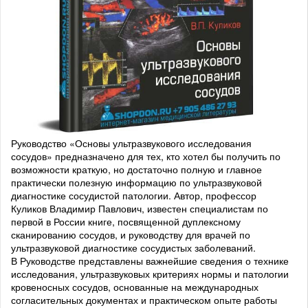
Руководство «Основы ультразвукового исследования
сосудов» предназначено для тех, кто хотел бы получить по
возможности краткую, но достаточно полную и главное
практически полезную информацию по ультразвуковой
диагностике сосудистой патологии. Автор, профессор
Куликов Владимир Павлович, известен специалистам по
первой в России книге, посвященной дуплексному
сканированию сосудов, и руководству для врачей по
ультразвуковой диагностике сосудистых заболеваний.
В Руководстве представлены важнейшие сведения о технике
исследования, ультразвуковых критериях нормы и патологии
кровеносных сосудов, основанные на международных
согласительных документах и практическом опыте работы