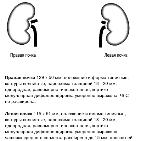
Правая почка
129 х 50 мм, положение и форма типичные,
контуры волнистые, паренхима толщиной 18 - 20 мм,
однородная, равномерно гипоэхогенная, кортико-
медуллярная дифференцировка умеренно выражена, ЧЛС
не расширена.
Левая почка
115 х 51 мм, положение и форма типичные,
контуры волнистые, паренхима толщиной 18 - 20 мм,
однородная, равномерно гипоэхогенная, кортико-
медуллярная дифференцировка умеренно выражена,
чашечка среднего сегмента расширена до 15 мм, просвет ей