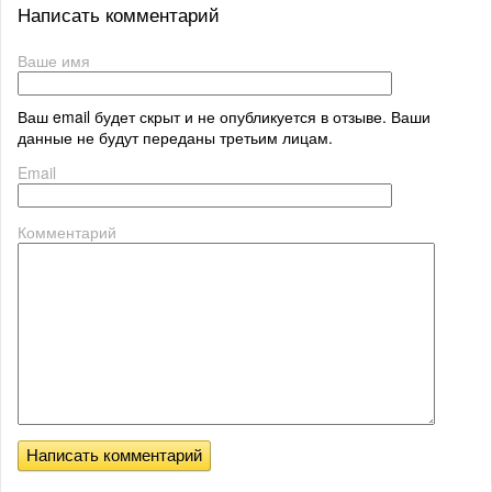
Написать комментарий
Ваше имя
Ваш email будет скрыт и не опубликуется в отзыве. Ваши
данные не будут переданы третьим лицам.
Email
Комментарий