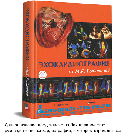
Данное издание представляет собой практическое
руководство по эхокардиографии, в котором отражены все