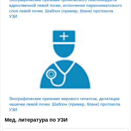
единственной левой почки, истончения паренхиматозного
слоя левой почки. Шаблон (пример, бланк) протокола
УЗИ
Эхографические признаки жирового гепатоза, дилатации
чашечки левой почки. Шаблон (пример, бланк) протокола
УЗИ
Мед. литература по УЗИ