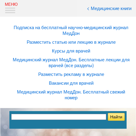
< Медицинские книги
Подписка на бесплатный научно-медицинский журнал
МедДон
Разместить статью или лекцию в журнале
Курсы для врачей
Медицинский журнал МедДон. Бесплатные лекции для
врачей (все разделы)
Разместить рекламу в журнале
Вакансии для врачей
Медицинский журнал МедДон. Бесплатный свежий
номер