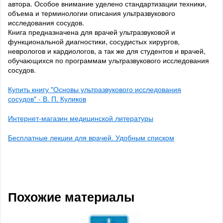
автора. Особое внимание уделено стандартизации техники,
объема и терминологии описания ультразвукового
исследования сосудов.
Книга предназначена для врачей ультразвуковой и
функциональной диагностики, сосудистых хирургов,
неврологов и кардиологов, а так же для студентов и врачей,
обучающихся по программам ультразвукового исследования
сосудов.
Купить книгу "Основы ультразвукового исследования
сосудов" - В. П. Куликов
Интернет-магазин медицинской литературы
Бесплатные лекции для врачей. Удобным списком
Похожие материалы