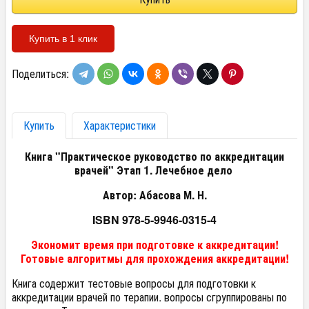
Купить в 1 клик
Поделиться:
Купить
Характеристики
Книга "Практическое руководство по аккредитации
врачей" Этап 1. Лечебное дело
Автор: Абасова М. Н.
ISBN 978-5-9946-0315-4
Экономит время при подготовке к аккредитации!
Готовые алгоритмы для прохождения аккредитации!
Книга содержит тестовые вопросы для подготовки к
аккредитации врачей по терапии. вопросы сгруппированы по