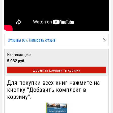
Отзывы (0). Написать отзыв
Итоговая цена
5 982 руб.
Добавить комплект в корзину
Для покупки всех книг нажмите на
кнопку "Добавить комплект в
корзину".