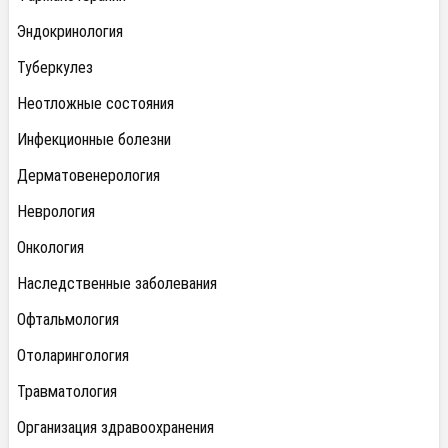
Эндокринология
Туберкулез
Неотложные состояния
Инфекционные болезни
Дерматовенерология
Неврология
Онкология
Наследственные заболевания
Офтальмология
Отоларингология
Травматология
Организация здравоохранения