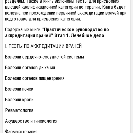
разделам. Также в книгу включены тесты для присвоения
высшей квалификационной категории по терапии. Книга будет
полезна при прохождении первичной аккредитации врачей при
подготовке для присвоения категории.
Содержание книги
"Практическое руководство по
аккредитации врачей" Этап 1. Лечебное дело
I. ТЕСТЫ ПО АККРЕДИТАЦИИ ВРАЧЕЙ
Болезни сердечно-сосудистой системы
Болезни органов дыхания
Болезни органов пищеварения
Болезни почек
Болезни крови
Ревматология
Акушерство и гинекология
Фармакотерапия