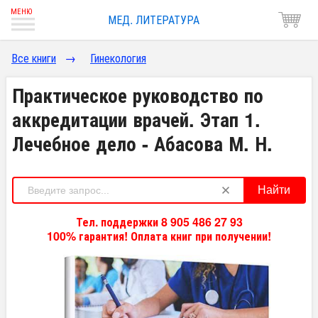
МЕД. ЛИТЕРАТУРА
Все книги
→
Гинекология
Практическое руководство по
аккредитации врачей. Этап 1.
Лечебное дело - Абасова М. Н.
Найти
Тел. поддержки 8 905 486 27 93
100% гарантия! Оплата книг при получении!