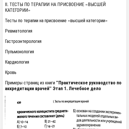
II. ТЕСТЫ ПО ТЕРАПИИ
НА ПРИСВОЕНИЕ «ВЫСШЕЙ
КАТЕГОРИИ»
Тесты по терапии
на присвоение «высшей категории»
Ревматология
Гастроэнтерология
Пульмонология
Кардиология
Кровь
Примеры страниц из книги
"Практическое руководство по
аккредитации врачей" Этап 1. Лечебное дело