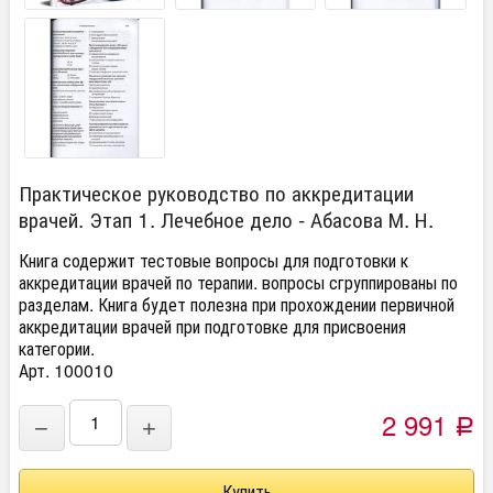
Практическое руководство по аккредитации
врачей. Этап 1. Лечебное дело - Абасова М. Н.
Книга содержит тестовые вопросы для подготовки к
аккредитации врачей по терапии. вопросы сгруппированы по
разделам. Книга будет полезна при прохождении первичной
аккредитации врачей при подготовке для присвоения
категории.
Арт. 100010
2 991
−
+
Р