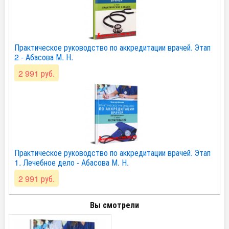
Практическое руководство по аккредитации врачей. Этап
2 - Абасова М. Н.
2 991 руб.
Практическое руководство по аккредитации врачей. Этап
1. Лечебное дело - Абасова М. Н.
2 991 руб.
Вы смотрели