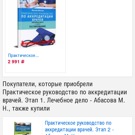
Практическое...
2 991
Р
Покупатели, которые приобрели
Практическое руководство по аккредитации
врачей. Этап 1. Лечебное дело - Абасова М.
Н., также купили
Практическое руководство по
аккредитации врачей. Этап 2 -