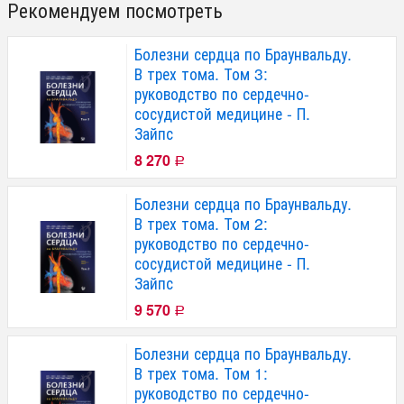
Рекомендуем посмотреть
Болезни сердца по Браунвальду.
В трех тома. Том 3:
руководство по сердечно-
сосудистой медицине - П.
Зайпс
8 270
Р
Болезни сердца по Браунвальду.
В трех тома. Том 2:
руководство по сердечно-
сосудистой медицине - П.
Зайпс
9 570
Р
Болезни сердца по Браунвальду.
В трех тома. Том 1:
руководство по сердечно-