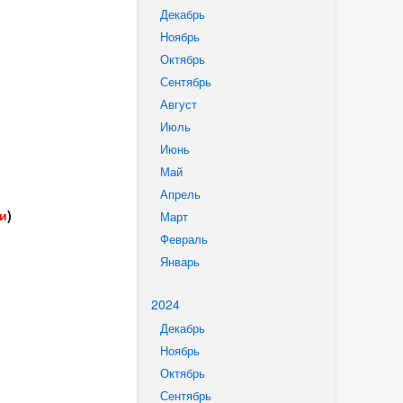
Декабрь
Ноябрь
Октябрь
Сентябрь
Август
Июль
Июнь
Май
Апрель
ми
)
Март
Февраль
Январь
2024
Декабрь
Ноябрь
Октябрь
Сентябрь