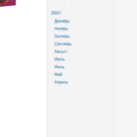
2021
Декабрь
Ноябрь
Октябрь
Сентябрь
Август
Июль
Июнь
Май
Апрель