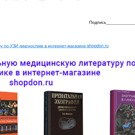
Подпись____________
 по УЗИ диагностике в интернет-магазине shopdon.ru