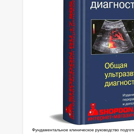
Фундаментальное клиническое руководство подгото