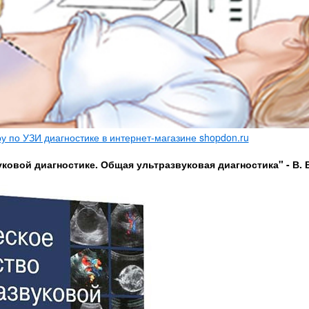
 по УЗИ диагностике в интернет-магазине shopdon.ru
ковой диагностике. Общая ультразвуковая диагностика" - В. 