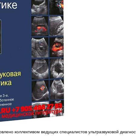
влено коллективом ведущих специалистов ультразвуковой диагност