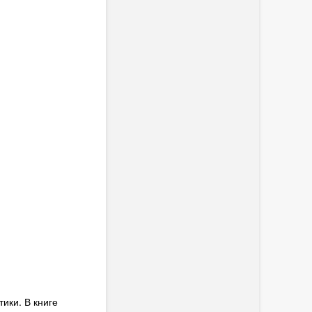
ики. В книге