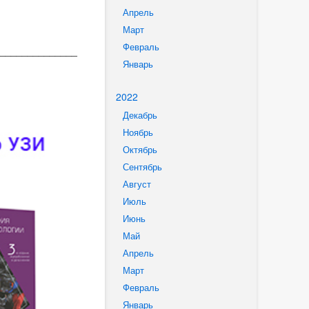
Апрель
Март
Февраль
______________
Январь
2022
Декабрь
Ноябрь
Октябрь
Сентябрь
Август
Июль
Июнь
Май
Апрель
Март
Февраль
Январь