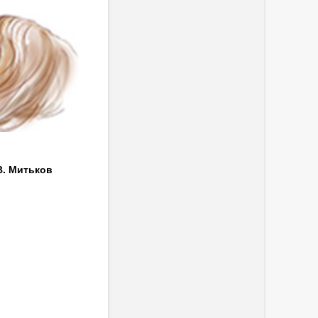
В. Митьков