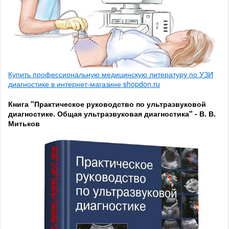
Купить профессиональную медицинскую литературу по УЗИ
диагностике в интернет-магазине shopdon.ru
Книга "Практическое руководство по ультразвуковой
диагностике. Общая ультразвуковая диагностика" - В. В.
Митьков