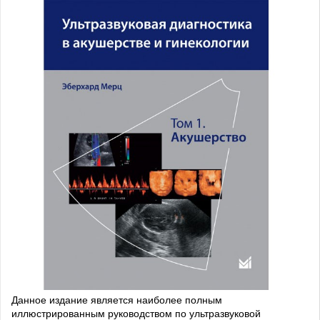
Данное издание является наиболее полным
иллюстрированным руководством по ультразвуковой