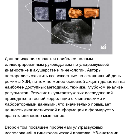
Данное издание является наиболее полным
иллюстрированным руководством по ультразвуковой
диагностике в акушерстве и гинекологии. Авторы
постарались охватить все известные на сегодняшний день
режимы УЗИ, но тем не менее основной акцент делается на
наиболее доступных методиках, технике, глубоком анализе
результатов. Результаты ультразвуковых исследований
приводятся в тесной корреляции с клиническими и
лабораторными данными, что значительно повышает
ценность диагностической информации и формирует у
врача клиническое мышление.
Второй том посвящен проблемам ультразвуковых
исследований в гинекологической практике: УЗ-анатомии