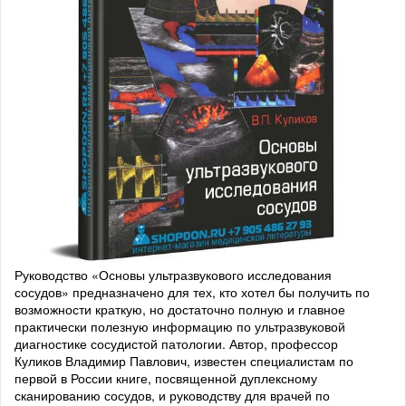
Руководство «Основы ультразвукового исследования
сосудов» предназначено для тех, кто хотел бы получить по
возможности краткую, но достаточно полную и главное
практически полезную информацию по ультразвуковой
диагностике сосудистой патологии. Автор, профессор
Куликов Владимир Павлович, известен специалистам по
первой в России книге, посвященной дуплексному
сканированию сосудов, и руководству для врачей по