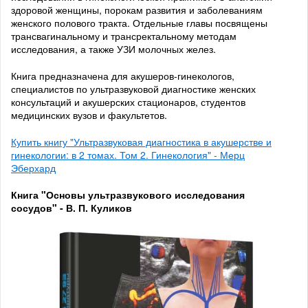
здоровой женщины, порокам развития и заболеваниям
женского полового тракта. Отдельные главы посвящены
трансвагинальному и трансректальному методам
исследования, а также УЗИ молочных желез.
Книга предназначена для акушеров-гинекологов,
специалистов по ультразвуковой диагностике женских
консультаций и акушерских стационаров, студентов
медицинских вузов и факультетов.
Купить книгу "Ультразвуковая диагностика в акушерстве и
гинекологии: в 2 томах. Том 2. Гинекология" - Мерц
Эберхард
Книга "Основы ультразвукового исследования
сосудов" - В. П. Куликов