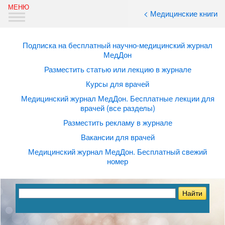
< Медицинские книги
Подписка на бесплатный научно-медицинский журнал
МедДон
Разместить статью или лекцию в журнале
Курсы для врачей
Медицинский журнал МедДон. Бесплатные лекции для
врачей (все разделы)
Разместить рекламу в журнале
Вакансии для врачей
Медицинский журнал МедДон. Бесплатный свежий
номер