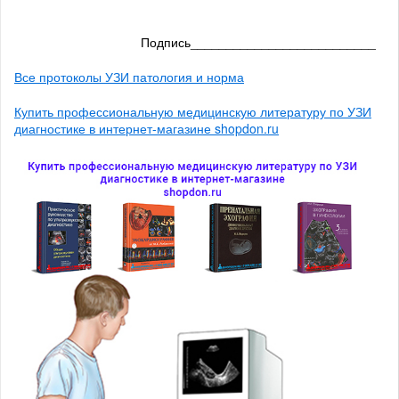
Подпись__________________________
Все протоколы УЗИ патология и норма
Купить профессиональную медицинскую литературу по УЗИ
диагностике в интернет-магазине shopdon.ru