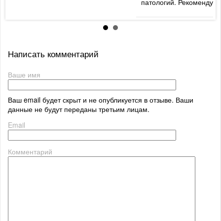
патологий. Рекомендую
Написать комментарий
Ваше имя
Ваш email будет скрыт и не опубликуется в отзыве. Ваши
данные не будут переданы третьим лицам.
Email
Комментарий