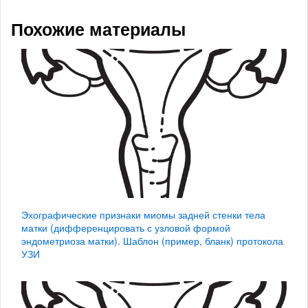
Похожие материалы
Эхографические признаки миомы задней стенки тела
матки (дифференцировать с узловой формой
эндометриоза матки). Шаблон (пример, бланк) протокола
УЗИ