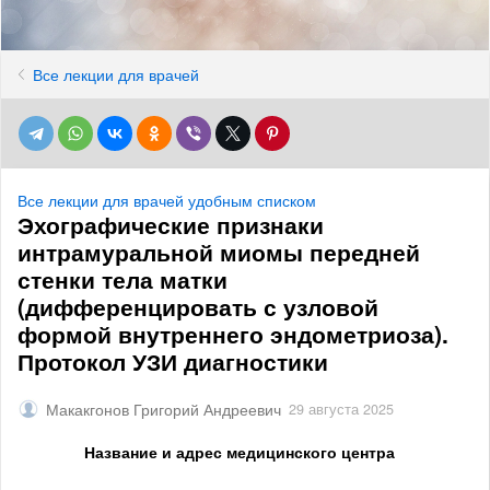
Все лекции для врачей
Все лекции для врачей удобным списком
Эхографические признаки
интрамуральной миомы передней
стенки тела матки
(дифференцировать с узловой
формой внутреннего эндометриоза).
Протокол УЗИ диагностики
Макакгонов Григорий Андреевич
29 августа 2025
Название и адрес медицинского центра