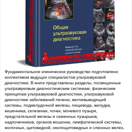
Фундаментальное клиническое руководство подготовлено
коллективом ведущих специалистов ультразвуковой
диагностики. В книге представлены разделы, посвященные
ультразвуковым диагностическим системам, физическим
принципам ультразвуковой диагностики, ультразвуковой
диагностике заболеваний печени, желчевыводящей
системы, поджелудочной железы, пищевода, желудка,
кишечника, селезенки, почек, мочевого пузыря,
предстательной железы и семенных пузырьков,
надпочечников, органов мошонки, лимфатической системы,
молочных, щитовидной, околощитовидных и слюнных желез,