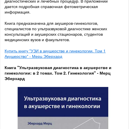
диагностических и лечебных процедур. В приложении
дается подробная справочная фетометрическая
информация.
Книга предназначена для акушеров-гинекологов,
специалистов по ультразвуковой диагностике женских
консультаций и акушерских стационаров, студентов
медицинских вузов и факультетов.
Купить книгу "УЗИ в акушерстве и гинекологии. Том 1
Акушерство" - Мерц Эберхард
Книга "Ультразвуковая диагностика в акушерстве и
гинекологии: в 2 томах. Том 2. Гинекология" - Мерц
Эберхард