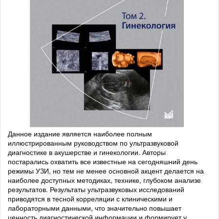
Данное издание является наиболее полным
иллюстрированным руководством по ультразвуковой
диагностике в акушерстве и гинекологии. Авторы
постарались охватить все известные на сегодняшний день
режимы УЗИ, но тем не менее основной акцент делается на
наиболее доступных методиках, технике, глубоком анализе
результатов. Результаты ультразвуковых исследований
приводятся в тесной корреляции с клиническими и
лабораторными данными, что значительно повышает
ценность диагностической информации и формирует у