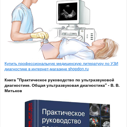
Купить профессиональную медицинскую литературу по УЗИ
диагностике в интернет-магазине shopdon.ru
Книга "Практическое руководство по ультразвуковой
диагностике. Общая ультразвуковая диагностика" - В. В.
Митьков