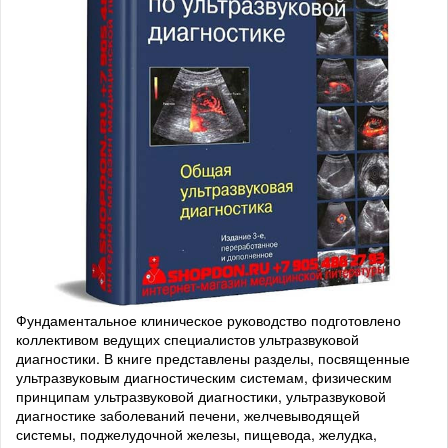
Фундаментальное клиническое руководство подготовлено
коллективом ведущих специалистов ультразвуковой
диагностики. В книге представлены разделы, посвященные
ультразвуковым диагностическим системам, физическим
принципам ультразвуковой диагностики, ультразвуковой
диагностике заболеваний печени, желчевыводящей
системы, поджелудочной железы, пищевода, желудка,