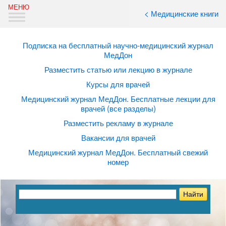
< Медицинские книги
Подписка на бесплатный научно-медицинский журнал
МедДон
Разместить статью или лекцию в журнале
Курсы для врачей
Медицинский журнал МедДон. Бесплатные лекции для
врачей (все разделы)
Разместить рекламу в журнале
Вакансии для врачей
Медицинский журнал МедДон. Бесплатный свежий
номер