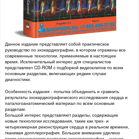
Данное издание представляет собой практическое
руководство по эхокардиографии, в котором отражены все
современные технологии, применяемые в настоящее
время. Исключительный интерес для специалистов
представляет CD-ROM с подборкой видеоклипов по всем
основным разделам, включающих редкие случаи
диагностики.
Особенность издания - попытка объединить и сравнить
результаты эхокардиографического исследования сердца и
паталогоанатомический материал по всем основным
разделам.
Большой интерес представляют разделы, содержащие
новые технологии исследования, такие как трех- и
четырехмерная реконструкция сердца в реальном времени,
тканевая допплерография. Большое внимание уделено
также классическим разделам эхокардиографии – оценке