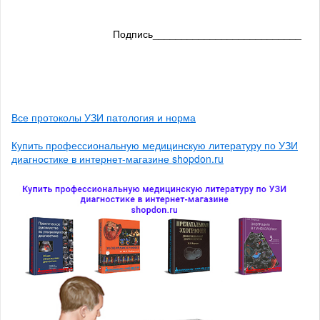
Подпись__________________________
Все протоколы УЗИ патология и норма
Купить профессиональную медицинскую литературу по УЗИ
диагностике в интернет-магазине shopdon.ru