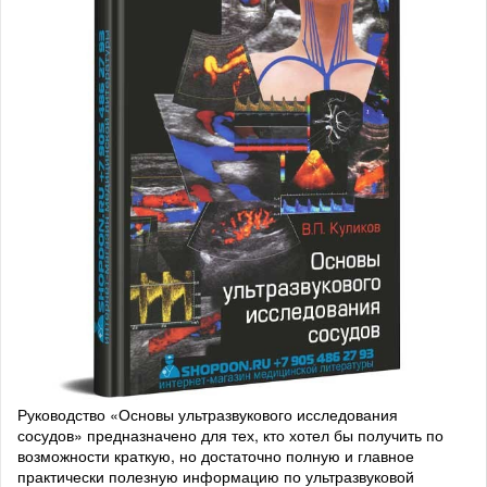
Руководство «Основы ультразвукового исследования
сосудов» предназначено для тех, кто хотел бы получить по
возможности краткую, но достаточно полную и главное
практически полезную информацию по ультразвуковой