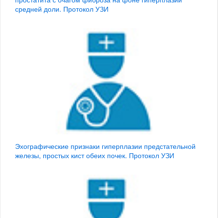
средней доли. Протокол УЗИ
Эхографические признаки гиперплазии предстательной
железы, простых кист обеих почек. Протокол УЗИ