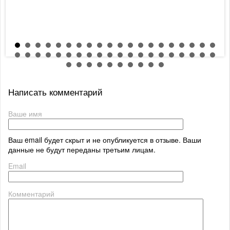
Написать комментарий
Ваше имя
Ваш email будет скрыт и не опубликуется в отзыве. Ваши
данные не будут переданы третьим лицам.
Email
Комментарий