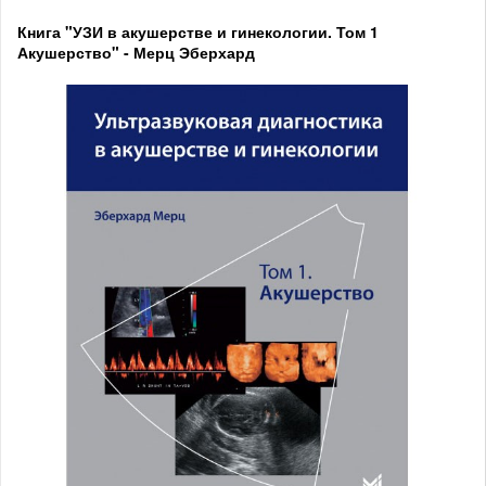
Книга "УЗИ в акушерстве и гинекологии. Том 1
Акушерство" - Мерц Эберхард