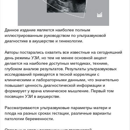
Данное издание является наиболее полным
иллюстрированным руководством по ультразвуковой
диагностике в акушерстве и гинекологии.
Авторы постарались охватить все известные на сегодняшний
день режимы УЗИ, но тем не менее основной акцент
делается на наиболее доступных методиках, технике,
глубоком анализе результатов. Результаты ультразвуковых
исследований приводятся в тесной корреляции с
клиническими и лабораторными данными, что значительно
повышает ценность диагностической информации и
формирует у врача клиническое мышление. Первый том
посвящен УЗИ в акушерстве.
Рассматриваются ультразвуковые параметры матери и
плода на разных сроках гестации, различные варианты
патологии беременности.
Отдельные главы посвящены ультразвуковой