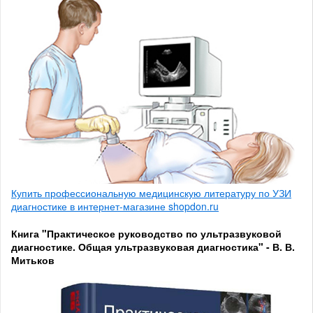
Купить профессиональную медицинскую литературу по УЗИ
диагностике в интернет-магазине shopdon.ru
Книга "Практическое руководство по ультразвуковой
диагностике. Общая ультразвуковая диагностика" - В. В.
Митьков