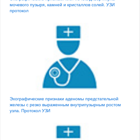
мочевого пузыря, камней и кристаллов солей. УЗИ
протокол
Эхографические признаки аденомы предстательной
железы с резко выраженным внутрипузырным ростом
узла. Протокол УЗИ