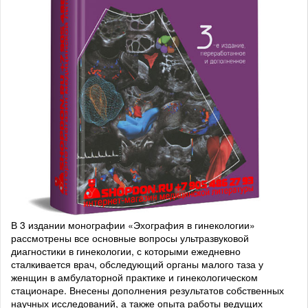
В 3 издании монографии «Эхография в гинекологии»
рассмотрены все основные вопросы ультразвуковой
диагностики в гинекологии, с которыми ежедневно
сталкивается врач, обследующий органы малого таза у
женщин в амбулаторной практике и гинекологическом
стационаре. Внесены дополнения результатов собственных
научных исследований, а также опыта работы ведущих