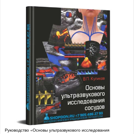
Руководство «Основы ультразвукового исследования