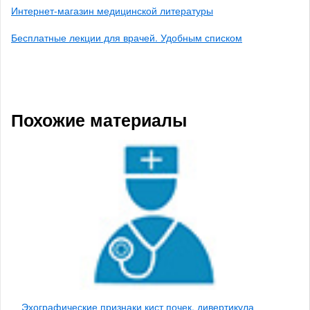
Интернет-магазин медицинской литературы
Бесплатные лекции для врачей. Удобным списком
Похожие материалы
Эхографические признаки кист почек, дивертикула