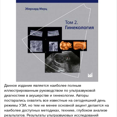
Данное издание является наиболее полным
иллюстрированным руководством по ультразвуковой
диагностике в акушерстве и гинекологии. Авторы
постарались охватить все известные на сегодняшний день
режимы УЗИ, но тем не менее основной акцент делается на
наиболее доступных методиках, технике, глубоком анализе
результатов. Результаты ультразвуковых исследований