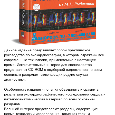
Данное издание представляет собой практическое
руководство по эхокардиографии, в котором отражены все
современные технологии, применяемые в настоящее
время. Исключительный интерес для специалистов
представляет CD-ROM с подборкой видеоклипов по всем
основным разделам, включающих редкие случаи
диагностики.
Особенность издания - попытка объединить и сравнить
результаты эхокардиографического исследования сердца и
паталогоанатомический материал по всем основным
разделам.
Большой интерес представляют разделы, содержащие
новые технологии исследования, такие как трех- и