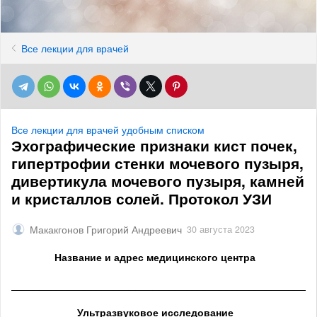
Все лекции для врачей
Все лекции для врачей удобным списком
Эхографические признаки кист почек,
гипертрофии стенки мочевого пузыря,
дивертикула мочевого пузыря, камней
и кристаллов солей. Протокол УЗИ
Макакгонов Григорий Андреевич
30 августа 2023
Название и адрес медицинского центра
______________________________________________________
Ультразвуковое исследование