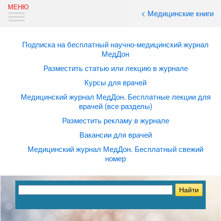
< Медицинские книги
Подписка на бесплатный научно-медицинский журнал
МедДон
Разместить статью или лекцию в журнале
Курсы для врачей
Медицинский журнал МедДон. Бесплатные лекции для
врачей (все разделы)
Разместить рекламу в журнале
Вакансии для врачей
Медицинский журнал МедДон. Бесплатный свежий
номер