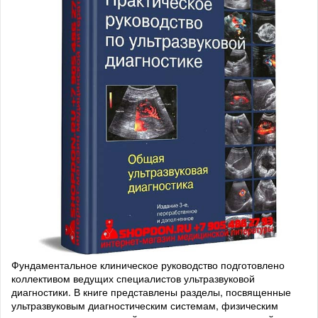
Фундаментальное клиническое руководство подготовлено
коллективом ведущих специалистов ультразвуковой
диагностики. В книге представлены разделы, посвященные
ультразвуковым диагностическим системам, физическим