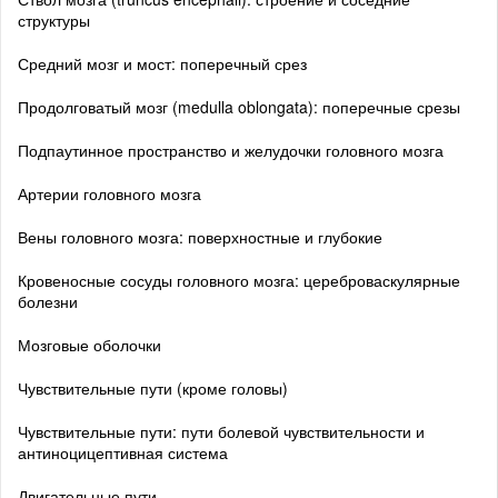
структуры
Средний мозг и мост: поперечный срез
Продолговатый мозг (medulla oblongata): поперечные срезы
Подпаутинное пространство и желудочки головного мозга
Артерии головного мозга
Вены головного мозга: поверхностные и глубокие
Кровеносные сосуды головного мозга: цереброваскулярные
болезни
Мозговые оболочки
Чувствительные пути (кроме головы)
Чувствительные пути: пути болевой чувствительности и
антиноцицептивная система
Двигательные пути