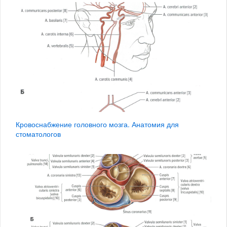
Кровоснабжение головного мозга. Анатомия для
стоматологов