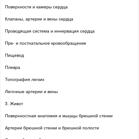
Поверхности и камеры сердца
Клапаны, артерии и вены сердца
Проводящая система и иннервация сердца
Пре- и постнатальное кровообращение
Пищевод
Плевра
Топография легких
Легочные артерии и вены
3. Живот
Поверхностная анатомия и мышцы брюшной стенки
Артерии брюшной стенки и брюшной полости