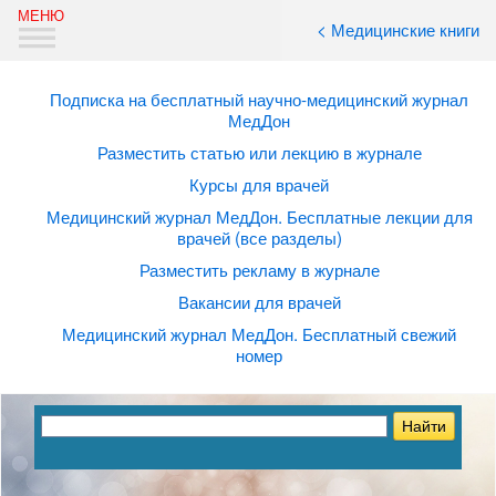
< Медицинские книги
Подписка на бесплатный научно-медицинский журнал
МедДон
Разместить статью или лекцию в журнале
Курсы для врачей
Медицинский журнал МедДон. Бесплатные лекции для
врачей (все разделы)
Разместить рекламу в журнале
Вакансии для врачей
Медицинский журнал МедДон. Бесплатный свежий
номер