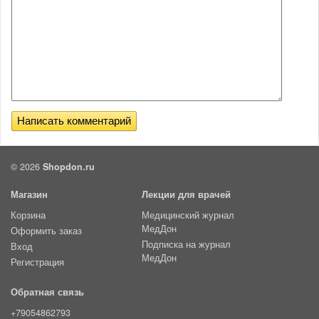
© 2026
Shopdon.ru
Магазин
Лекции для врачей
Корзина
Медицинский журнал
МедДон
Оформить заказ
Подписка на журнал
Вход
МедДон
Регистрация
Обратная связь
+79054862793