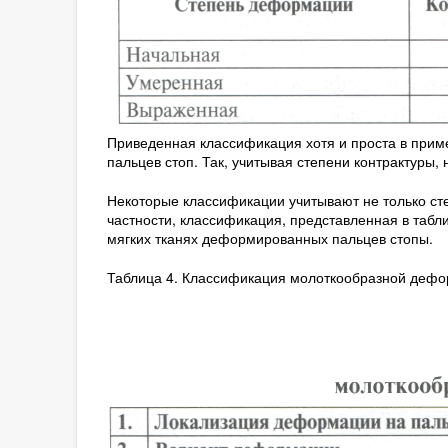
Приведенная классификация хотя и проста в прим
пальцев стоп. Так, учитывая степени контрактуры, 
Некоторые классификации учитывают не только ст
частности, классификация, представленная в табл
мягких тканях деформированных пальцев стопы.
Таблица 4. Классификация молоткообразной дефо