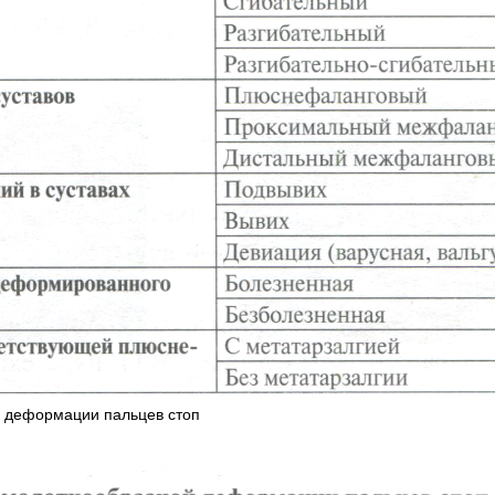
й деформации пальцев стоп