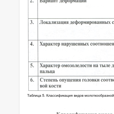
Таблица 5. Классификация видов молоткообразно