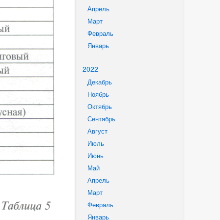
Апрель
Март
Февраль
Январь
2022
Декабрь
Ноябрь
Октябрь
Сентябрь
Август
Июль
Июнь
Май
Апрель
Март
Февраль
Январь