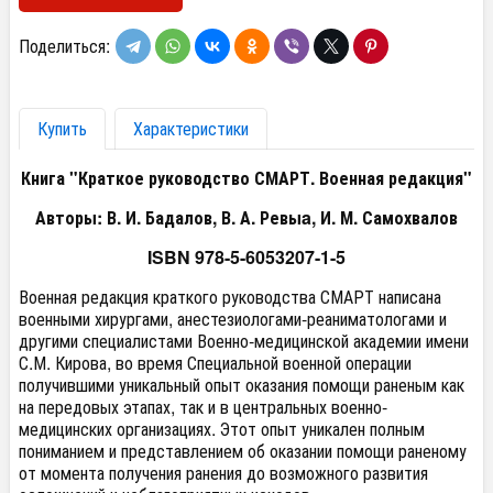
Поделиться:
Купить
Характеристики
Книга "Краткое руководство СМАРТ. Военная редакция"
Авторы: В. И. Бадалов, В. А. Ревыa, И. М. Самохвалов
ISBN 978-5-6053207-1-5
Военная редакция краткого руководства СМАРТ написана
военными хирургами, анестезиологами-реаниматологами и
другими специалистами Военно-медицинской академии имени
С.М. Кирова, во время Специальной военной операции
получившими уникальный опыт оказания помощи раненым как
на передовых этапах, так и в центральных военно-
медицинских организациях. Этот опыт уникален полным
пониманием и представлением об оказании помощи раненому
от момента получения ранения до возможного развития