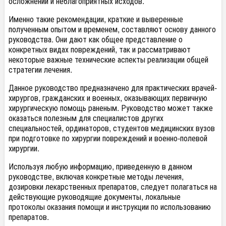
осложнений и неблагоприятных исходов.
Именно такие рекомендации, краткие и выверенные
полученным опытом и временем, составляют основу данного
руководства. Они дают как общее представление о
конкретных видах повреждений, так и рассматривают
некоторые важные технические аспекты реализации общей
стратегии лечения.
Данное руководство предназначено для практических врачей-
хирургов, гражданских и военных, оказывающих первичную
хирургическую помощь раненым. Руководство может также
оказаться полезным для специалистов других
специальностей, ординаторов, студентов медицинских вузов
при подготовке по хирургии повреждений и военно-полевой
хирургии.
Используя любую информацию, приведенную в данном
руководстве, включая конкретные методы лечения,
дозировки лекарственных препаратов, следует полагаться на
действующие руководящие документы, локальные
протоколы оказания помощи и инструкции по использованию
препаратов.