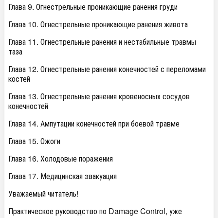
Глава 9. Огнестрельные проникающие ранения груди
Глава 10. Огнестрельные проникающие ранения живота
Глава 11. Огнестрельные ранения и нестабильные травмы
таза
Глава 12. Огнестрельные ранения конечностей с переломами
костей
Глава 13. Огнестрельные ранения кровеносных сосудов
конечностей
Глава 14. Ампутации конечностей при боевой травме
Глава 15. Ожоги
Глава 16. Холодовые поражения
Глава 17. Медицинская эвакуация
Уважаемый читатель!
Практическое руководство по Damage Control, уже