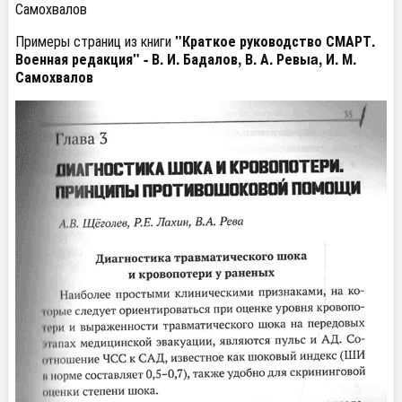
Самохвалов
Примеры страниц из книги
"Краткое руководство СМАРТ.
Военная редакция" -
В. И. Бадалов, В. А. Ревыa, И. М.
Самохвалов