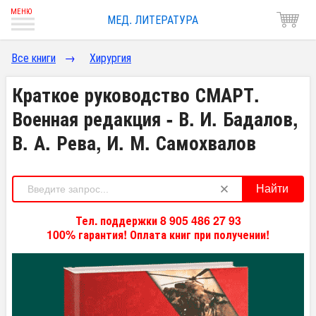
МЕД. ЛИТЕРАТУРА
Все книги
→
Хирургия
Краткое руководство СМАРТ.
Военная редакция - В. И. Бадалов,
В. А. Рева, И. М. Самохвалов
Найти
Тел. поддержки 8 905 486 27 93
100% гарантия! Оплата книг при получении!