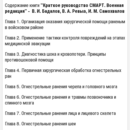
Содержание книги
"Краткое руководство СМАРТ. Военная
редакция" -
В. И. Бадалов, В. А. Ревыa, И. М. Самохвалов
Глава 1. Организация оказания хирургической помощи раненым
в войсковом районе
Глава 2. Применение тактики контроля повреждений на этапах
медицинской эвакуации
Глава 3. Диагностика шока и кровопотери. Принципы
противошоковой помощи
Глава 4. Первичная хирургическая обработка огнестрельных
ран
Глава 5. Огнестрельные ранения черепа и головного мозга
Глава 6. Огнестрельные ранения и травмы позвоночника и
спинного мозга
Глава 7. Огнестрельные ранения лица и лицевого скелета
Глава 8. Огнестрельные ранения шеи