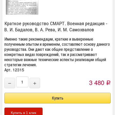
Краткое руководство СМАРТ. Военная редакция -
В. И. Бадалов, В. А. Рева, И. М. Самохвалов
Именно такие рекомендации, краткие и выверенные
полученным опытом и временем, составляют основу данного
руководства. Они дают как общее представление о
конкретных видах повреждений, так и рассматривают
некоторые важные технические аспекты реализации общей
стратегии лечения.
Арт. 12315
3 480
−
+
Р
Купить в 1 клик