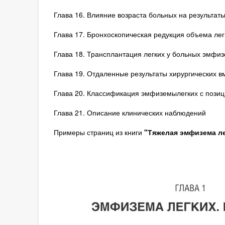
Глава 16. Влияние возраста больных на результат
Глава 17. Бронхоскопическая редукция объема лег
Глава 18. Трансплантация легких у больных эмфиз
Глава 19. Отдаленные результаты хирургических 
Глава 20. Классификация эмфиземылегких с позиц
Глава 21. Описание клинических наблюдений
Примеры страниц из книги
"Тяжелая эмфизема лег