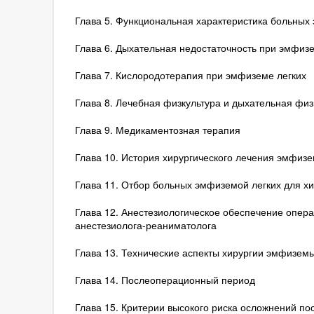
Глава 5. Функциональная характеристика больных
Глава 6. Дыхательная недостаточность при эмфизе
Глава 7. Кислородотерапия при эмфиземе легких
Глава 8. Лечебная физкультура и дыхательная фи
Глава 9. Медикаментозная терапия
Глава 10. История хирургического лечения эмфизе
Глава 11. Отбор больных эмфиземой легких для х
Глава 12. Анестезиологическое обеспечение опер
анестезиолога-реаниматолога
Глава 13. Технические аспекты хирургии эмфиземы
Глава 14. Послеоперационный период
Глава 15. Критерии высокого риска осложнений пос