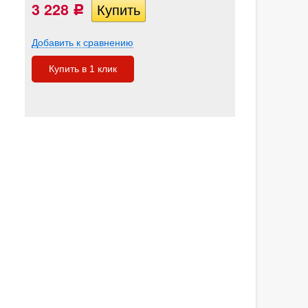
3 228
Р
Добавить к сравнению
Купить в 1 клик