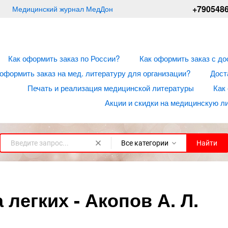
+790548
Медицинский журнал МедДон
Как оформить заказ по России?
Как оформить заказ с до
 оформить заказ на мед. литературу для организации?
Дост
Печать и реализация медицинской литературы
Как
Акции и скидки на медицинскую л
Все категории
Найти
легких - Акопов А. Л.