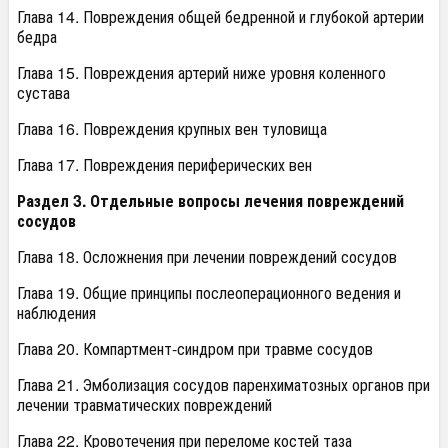
Глава 14. Повреждения общей бедренной и глубокой артерии
бедра
Глава 15. Повреждения артерий ниже уровня коленного
сустава
Глава 16. Повреждения крупных вен туловища
Глава 17. Повреждения периферических вен
Раздел 3. Отдельные вопросы лечения повреждений
сосудов
Глава 18. Осложнения при лечении повреждений сосудов
Глава 19. Общие принципы послеоперационного ведения и
наблюдения
Глава 20. Компартмент-синдром при травме сосудов
Глава 21. Эмболизация сосудов паренхиматозных органов при
лечении травматических повреждений
Глава 22. Кровотечения при переломе костей таза