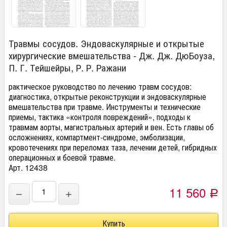
Травмы сосудов. Эндоваскулярные и открытые
хирургические вмешательства - Дж. Дж. ДюБоуза,
П. Г. Тейшейры, Р. Р. Ражани
рактическое руководство по лечению травм сосудов:
диагностика, открытые реконструкции и эндоваскулярные
вмешательства при травме. Инструменты и технические
приемы, тактика «контроля повреждений», подходы к
травмам аорты, магистральных артерий и вен. Есть главы об
осложнениях, компартмент-синдроме, эмболизации,
кровотечениях при переломах таза, лечении детей, гибридных
операционных и боевой травме.
Арт. 12438
11 560
−
+
Р