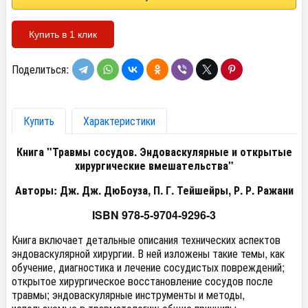
Купить в 1 клик
Поделиться:
Купить
Характеристики
Книга "Травмы сосудов. Эндоваскулярные и открытые
хирургические вмешательства"
Авторы: Дж. Дж. ДюБоуза, П. Г. Тейшейры, Р. Р. Ражани
ISBN 978-5-9704-9296-3
Книга включает детальные описания технических аспектов
эндоваскулярной хирургии. В ней изложены такие темы, как
обучение, диагностика и лечение сосудистых повреждений;
открытое хирургическое восстановление сосудов после
травмы; эндоваскулярные инструменты и методы,