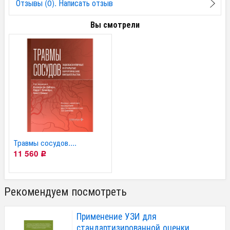
Отзывы (0). Написать отзыв
Вы смотрели
Травмы сосудов....
11 560
Р
Рекомендуем посмотреть
Применение УЗИ для
стандартизированной оценки