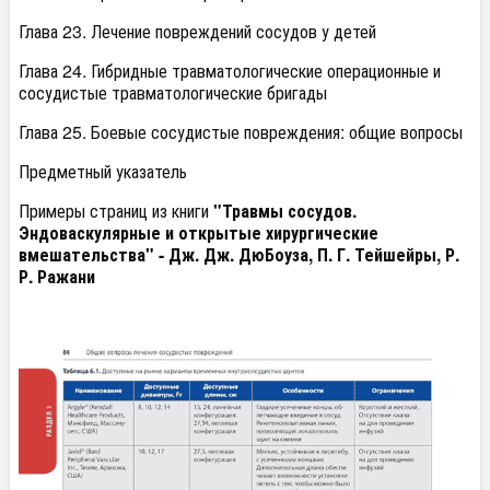
Глава 23. Лечение повреждений сосудов у детей
Глава 24. Гибридные травматологические операционные и
сосудистые травматологические бригады
Глава 25. Боевые сосудистые повреждения: общие вопросы
Предметный указатель
Примеры страниц из книги
"Травмы сосудов.
Эндоваскулярные и открытые хирургические
вмешательства" - Дж. Дж. ДюБоуза, П. Г. Тейшейры, Р.
Р. Ражани