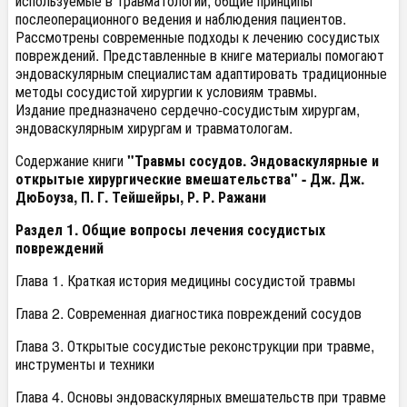
используемые в травматологии; общие принципы
послеоперационного ведения и наблюдения пациентов.
Рассмотрены современные подходы к лечению сосудистых
повреждений. Представленные в книге материалы помогают
эндоваскулярным специалистам адаптировать традиционные
методы сосудистой хирургии к условиям травмы.
Издание предназначено сердечно-сосудистым хирургам,
эндоваскулярным хирургам и травматологам.
Содержание книги
"Травмы сосудов. Эндоваскулярные и
открытые хирургические вмешательства" - Дж. Дж.
ДюБоуза, П. Г. Тейшейры, Р. Р. Ражани
Раздел 1. Общие вопросы лечения сосудистых
повреждений
Глава 1. Краткая история медицины сосудистой травмы
Глава 2. Современная диагностика повреждений сосудов
Глава 3. Открытые сосудистые реконструкции при травме,
инструменты и техники
Глава 4. Основы эндоваскулярных вмешательств при травме