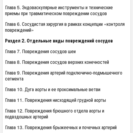
Глава 5. Эндоваскулярные инструменты и технические
приемы при травматическом повреждении сосудов
Глава 6. Сосудистая хирургия в рамках концепции «контроля
повреждений»
Раздел 2. Отдельные виды повреждений сосудов
Глава 7. Повреждения сосудов шеи
Глава 8. Повреждения сосудов верхних конечностей
Глава 9. Повреждения артерий подключично-подмышечного
сегмента
Глава 10. Дуга аорты и ее проксимальные ветви
Глава 11. Повреждения нисходящей грудной аорты
Глава 12. Повреждения брюшного отдела аорты и
подвздошных артерий
Глава 13. Повреждения брыжеечных и почечных артерий