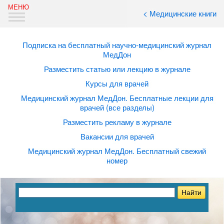
< Медицинские книги
Подписка на бесплатный научно-медицинский журнал
МедДон
Разместить статью или лекцию в журнале
Курсы для врачей
Медицинский журнал МедДон. Бесплатные лекции для
врачей (все разделы)
Разместить рекламу в журнале
Вакансии для врачей
Медицинский журнал МедДон. Бесплатный свежий
номер