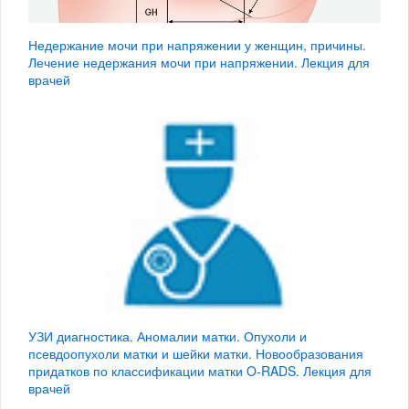
Недержание мочи при напряжении у женщин, причины.
Лечение недержания мочи при напряжении. Лекция для
врачей
УЗИ диагностика. Аномалии матки. Опухоли и
псевдоопухоли матки и шейки матки. Новообразования
придатков по классификации матки O-RADS. Лекция для
врачей