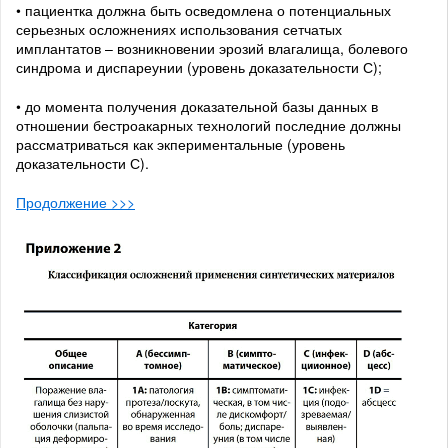
• пациентка должна быть осведомлена о потенциальных
серьезных осложнениях использования сетчатых
имплантатов – возникновении эрозий влагалища, болевого
синдрома и диспареунии (уровень доказательности С);
• до момента получения доказательной базы данных в
отношении бестроакарных технологий последние должны
рассматриваться как экпериментальные (уровень
доказательности С).
Продолжение >>>