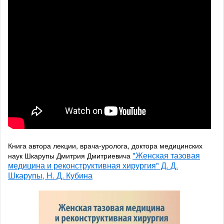
Книга автора лекции, врача-уролога, доктора медицинских
"Женская тазовая
наук Шкарупы Дмитрия Дмитриевича
медицина и реконструктивная хирургия" Д. Д.
Шкарупы, Н. Д. Кубина