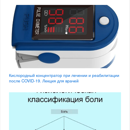
Кислородный концентратор при лечении и реабилитации
после COVID-19. Лекция для врачей