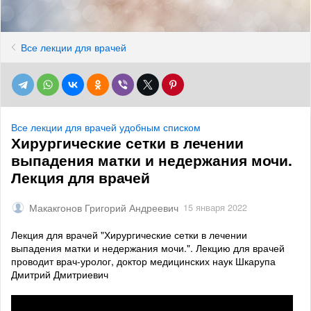
Все лекции для врачей
Все лекции для врачей удобным списком
Хирургические сетки в лечении
выпадения матки и недержания мочи.
Лекция для врачей
Макакгонов Григорий Андреевич
15 января 2022
Лекция для врачей "Хирургические сетки в лечении
выпадения матки и недержания мочи.". Лекцию для врачей
проводит врач-уролог, доктор медицинских наук Шкарупа
Дмитрий Дмитриевич