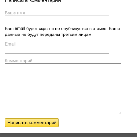
Ваше имя
Ваш email будет скрыт и не опубликуется в отзыве. Ваши
данные не будут переданы третьим лицам.
Email
Комментарий