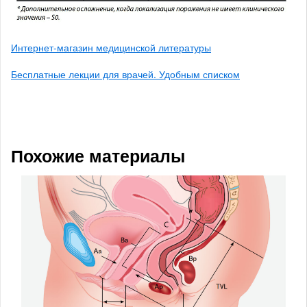
Интернет-магазин медицинской литературы
Бесплатные лекции для врачей. Удобным списком
Похожие материалы