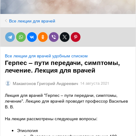
Все лекции для врачей
Все лекции для врачей удобным списком
Герпес – пути передачи, симптомы,
лечение. Лекция для врачей
Макакгонов Григорий Андреевич
14 августа 2021
Лекция для врачей "Герпес – пути передачи, симптомы,
лечение". Лекцию для врачей проводит профессор Васильев
В. В.
На лекции рассмотрены следующие вопросы:
Этиология