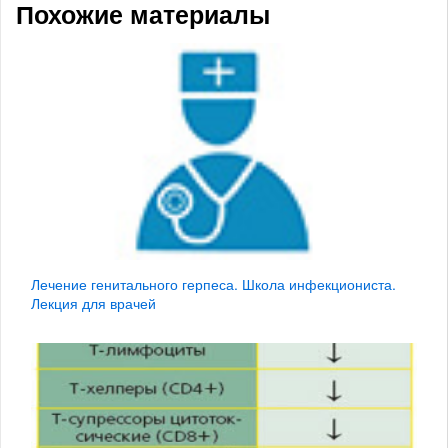
Похожие материалы
Лечение генитального герпеса. Школа инфекциониста.
Лекция для врачей