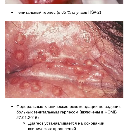
Генитальный герпес (в 85 % случаев HSV-2)
Федеральные клинические рекомендации по ведению
больных генитальным герпесом (включены в ФЭМБ
27.01.2016)
Диагноз устанавливается на основании
клинических проявлений