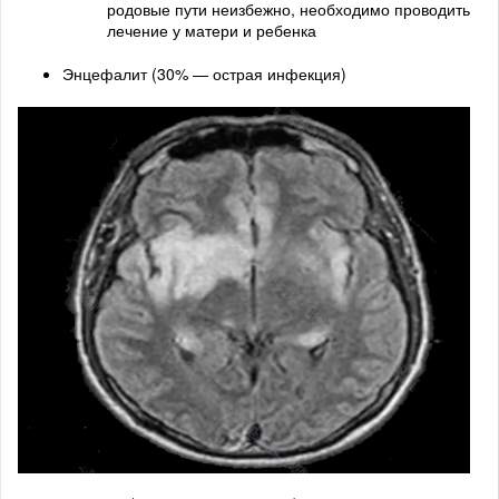
родовые пути неизбежно, необходимо проводить
лечение у матери и ребенка
Энцефалит (30% — острая инфекция)