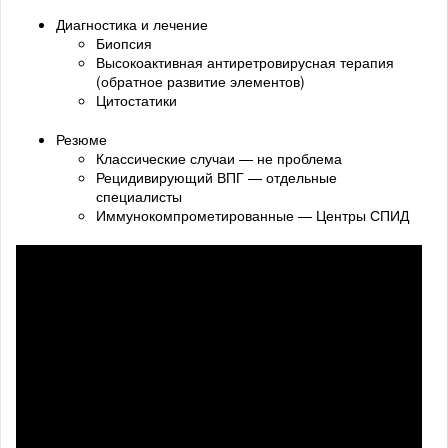
Диагностика и лечение
Биопсия
Высокоактивная антиретровирусная терапия
(обратное развитие элементов)
Цитостатики
Резюме
Классические случаи — не проблема
Рецидивирующий ВПГ — отдельные
специалисты
Иммунокомпрометированные — Центры СПИД