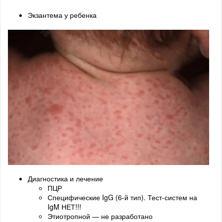
Экзантема у ребенка
Диагностика и лечение
ПЦР
Специфические IgG (6-й тип). Тест-систем на
IgM НЕТ!!!
Этиотропной — не разработано