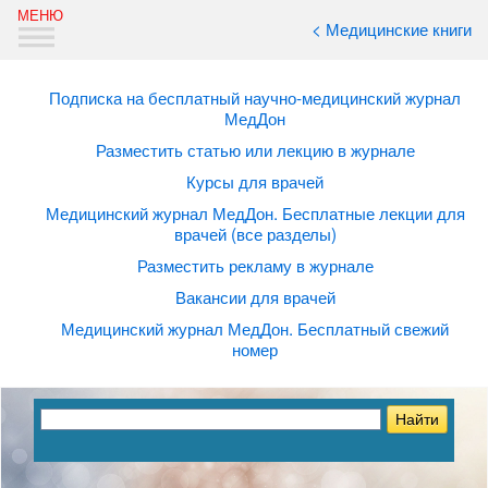
< Медицинские книги
Подписка на бесплатный научно-медицинский журнал
МедДон
Разместить статью или лекцию в журнале
Курсы для врачей
Медицинский журнал МедДон. Бесплатные лекции для
врачей (все разделы)
Разместить рекламу в журнале
Вакансии для врачей
Медицинский журнал МедДон. Бесплатный свежий
номер