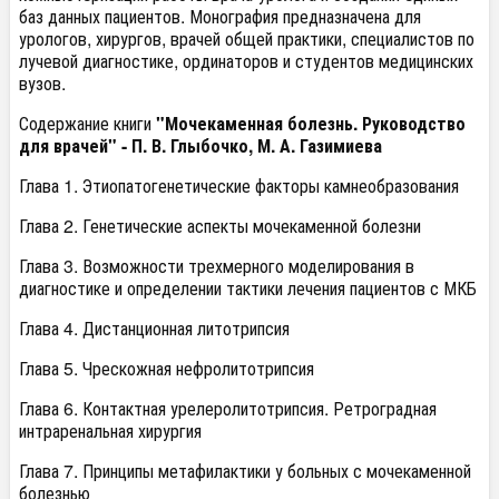
баз данных пациентов. Монография предназначена для
урологов, хирургов, врачей общей практики, специалистов по
лучевой диагностике, ординаторов и студентов медицинских
вузов.
Содержание книги
"Мочекаменная болезнь. Руководство
для врачей" - П. В. Глыбочко, М. А. Газимиева
Глава 1. Этиопатогенетические факторы камнеобразования
Глава 2. Генетические аспекты мочекаменной болезни
Глава 3. Возможности трехмерного моделирования в
диагностике и определении тактики лечения пациентов с МКБ
Глава 4. Дистанционная литотрипсия
Глава 5. Чрескожная нефролитотрипсия
Глава 6. Контактная урелеролитотрипсия. Ретроградная
интраренальная хирургия
Глава 7. Принципы метафилактики у больных с мочекаменной
болезнью