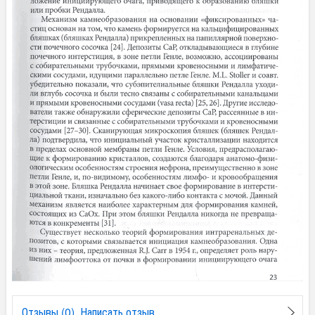
Отзывы (0). Написать отзыв