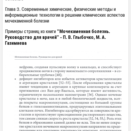
Глава 3. Современные химические, физические методы и
информационные технологии в решении клинических аспектов
мочекаменной болезни
Примеры страниц из книги
"Мочекаменная болезнь.
Руководство для врачей" - П. В. Глыбочко, М. А.
Газимиева