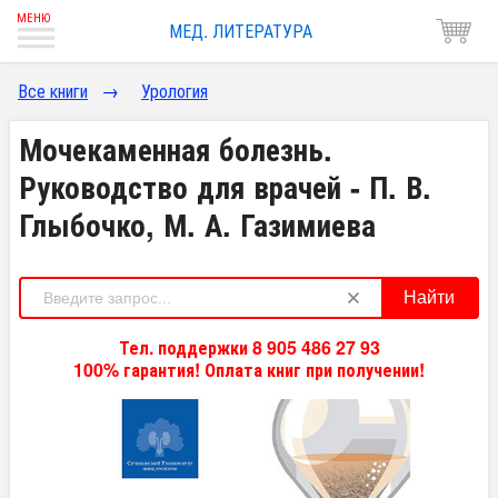
МЕД. ЛИТЕРАТУРА
Все книги
→
Урология
Мочекаменная болезнь.
Руководство для врачей - П. В.
Глыбочко, М. А. Газимиева
Найти
Тел. поддержки 8 905 486 27 93
100% гарантия! Оплата книг при получении!