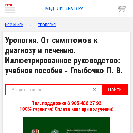
МЕД. ЛИТЕРАТУРА
Все книги
→
Урология
Урология. От симптомов к
диагнозу и лечению.
Иллюстрированное руководство:
учебное пособие - Глыбочко П. В.
Найти
Тел. поддержки 8 905 486 27 93
100% гарантия! Оплата книг при получении!