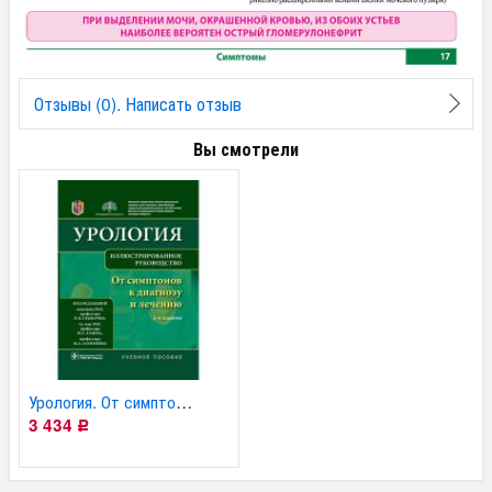
Отзывы (0). Написать отзыв
Вы смотрели
Урология. От симптомов...
3 434
Р