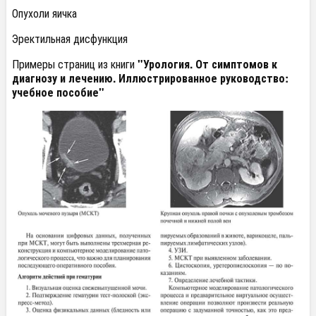
Опухоли яичка
Эректильная дисфункция
Примеры страниц из книги
"Урология. От симптомов к
диагнозу и лечению. Иллюстрированное руководство:
учебное пособие"