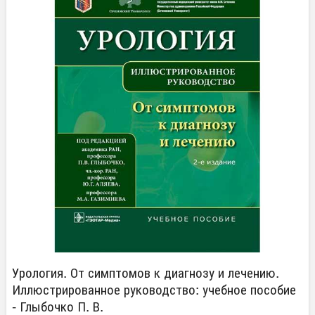
Урология. От симптомов к диагнозу и лечению.
Иллюстрированное руководство: учебное пособие
- Глыбочко П. В.