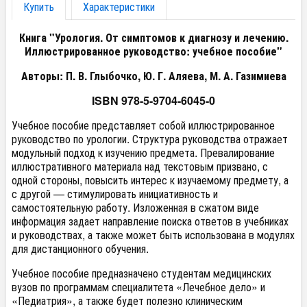
Купить
Характеристики
Книга "Урология. От симптомов к диагнозу и лечению.
Иллюстрированное руководство: учебное пособие"
Авторы: П. В. Глыбочко, Ю. Г. Аляева, М. А. Газимиева
ISBN 978-5-9704-6045-0
Учебное пособие представляет собой иллюстрированное
руководство по урологии. Структура руководства отражает
модульный подход к изучению предмета. Превалирование
иллюстративного материала над текстовым призвано, с
одной стороны, повысить интерес к изучаемому предмету, а
с другой — стимулировать инициативность и
самостоятельную работу. Изложенная в сжатом виде
информация задает направление поиска ответов в учебниках
и руководствах, а также может быть использована в модулях
для дистанционного обучения.
Учебное пособие предназначено студентам медицинских
вузов по программам специалитета «Лечебное дело» и
«Педиатрия», а также будет полезно клиническим