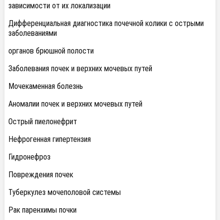
зависимости от их локализации
Дифференциальная диагностика почечной колики с острыми
заболеваниями
органов брюшной полости
Заболевания почек и верхних мочевых путей
Мочекаменная болезнь
Аномалии почек и верхних мочевых путей
Острый пиелонефрит
Нефрогенная гипертензия
Гидронефроз
Повреждения почек
Туберкулез мочеполовой системы
Рак паренхимы почки