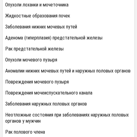
Опухоли лоханки и мочеточника
Жидкостные образования почек
Заболевания нижних мочевых путей
Аденома (гиперплазия) предстательной железы
Рак предстательной железы
Опухоли мочевого пузыря
Аномалии нижних мочевых путей и наружных половых органов
Повреждения мочевого пузыря
Повреждения мочеиспускательного канала
Заболевания наружных половых органов
Неотложные состояния при заболеваниях наружных половых
органов у мужчин
Рак полового члена