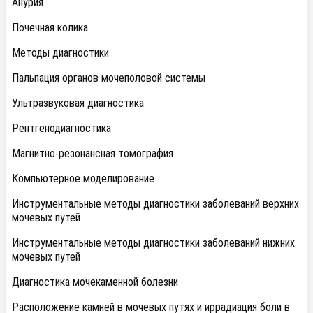
Анурия
Почечная колика
Методы диагностики
Пальпация органов мочеполовой системы
Ультразвуковая диагностика
Рентгенодиагностика
Магнитно-резонансная томография
Компьютерное моделирование
Инструментальные методы диагностики заболеваний верхних
мочевых путей
Инструментальные методы диагностики заболеваний нижних
мочевых путей
Диагностика мочекаменной болезни
Расположение камней в мочевых путях и иррадиация боли в