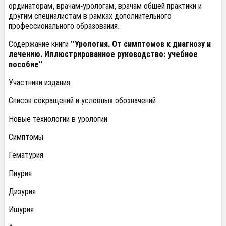
ординаторам, врачам-урологам, врачам обшей практики и
другим специалистам в рамках дополнительного
профессионального образования.
Содержание книги
"Урология. От симптомов к диагнозу и
лечению. Иллюстрированное руководство: учебное
пособие"
Участники издания
Список сокращений и условных обозначений
Новые технологии в урологии
Симптомы
Гематурия
Пиурия
Дизурия
Ишурия