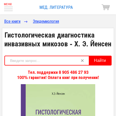
МЕД. ЛИТЕРАТУРА
Все книги
→
Эпидемиология
Гистологическая диагностика
инвазивных микозов - Х. Э. Йенсен
Найти
Тел. поддержки 8 905 486 27 93
100% гарантия! Оплата книг при получении!