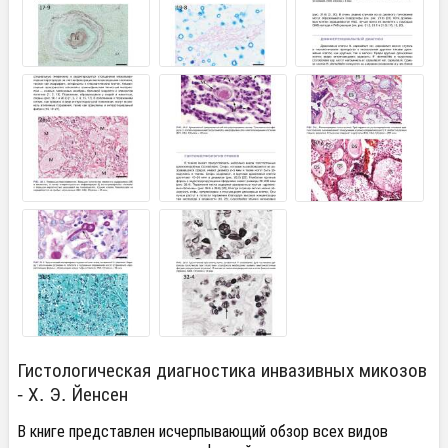
Гистологическая диагностика инвазивных микозов
- Х. Э. Йенсен
В книге представлен исчерпывающий обзор всех видов