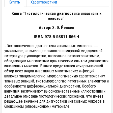
Купить
Характеристики
Книга "Гистологическая диагностика инвазивных
микозов"
Автор: Х. Э. Йенсен
ISBN 978-5-98811-866-4
«Гистологическая диагностика инвазивных микозов» —
уникальное, не имеющее аналогов в мировой медицинской
литературе руководство, написанное патологоанатомом,
обладающим многолетним практическим опытом диагностики
инвазивных микозов. В книге представлен исчерпывающий
обзор всех видов инвазивных микотических инфекций,
включая эпидемиологию, морфологическую характеристику
тканевых реакций, гистоморфологию патогенных элементов и
особенности дифференциальной диагностики. Особого
внимания заслуживают высококачественные иллюстрации и
детальное описание гистологических признаков, что имеет
решающее значение для диагностики инвазивных микозов в
биопсийном (операционном) материале.