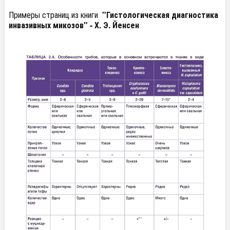
Примеры страниц из книги
"Гистологическая диагностика
инвазивных микозов" - Х. Э. Йенсен