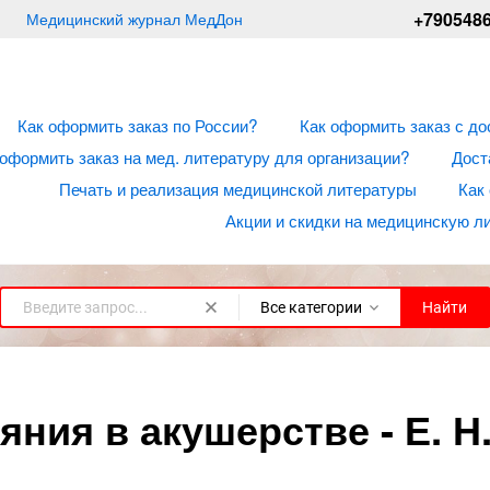
+790548
Медицинский журнал МедДон
Как оформить заказ по России?
Как оформить заказ с до
 оформить заказ на мед. литературу для организации?
Дост
Печать и реализация медицинской литературы
Как
Акции и скидки на медицинскую л
Все категории
Найти
ния в акушерстве - Е. Н.