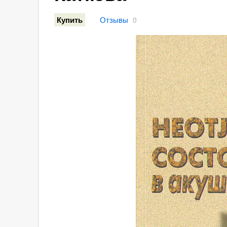
Отзывы
Купить
0