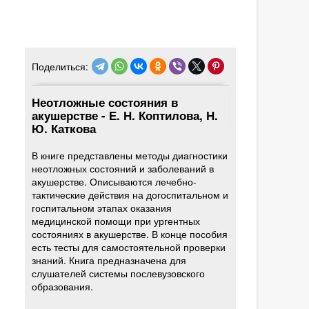
Поделиться:
Неотложные состояния в
акушерстве - Е. Н. Коптилова, Н.
Ю. Каткова
В книге представлены методы диагностики
неотложных состояний и заболеваний в
акушерстве. Описываются лечебно-
тактические действия на догоспитальном и
госпитальном этапах оказания
медицинской помощи при ургентных
состояниях в акушерстве. В конце пособия
есть тесты для самостоятельной проверки
знаний. Книга предназначена для
слушателей системы послевузовского
образования.