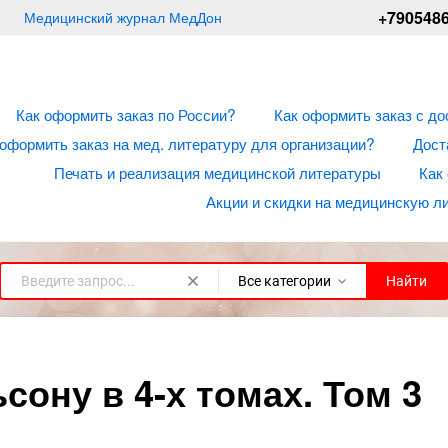
+790548
Медицинский журнал МедДон
Как оформить заказ по России?
Как оформить заказ с до
 оформить заказ на мед. литературу для организации?
Дост
Печать и реализация медицинской литературы
Как
Акции и скидки на медицинскую л
Все категории
Найти
сону в 4-х томах. Том 3