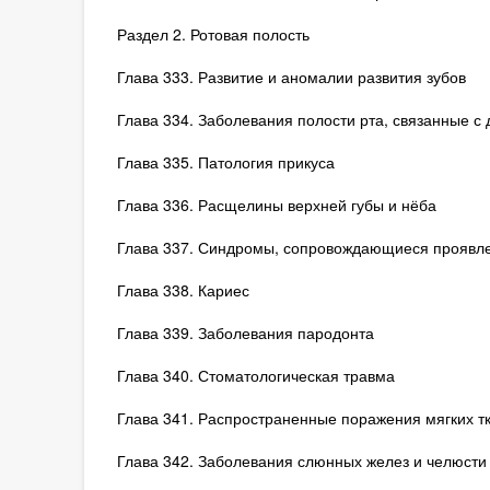
Раздел 2. Ротовая полость
Глава 333. Развитие и аномалии развития зубов
Глава 334. Заболевания полости рта, связанные с
Глава 335. Патология прикуса
Глава 336. Расщелины верхней губы и нёба
Глава 337. Синдромы, сопровождающиеся проявле
Глава 338. Кариес
Глава 339. Заболевания пародонта
Глава 340. Стоматологическая травма
Глава 341. Распространенные поражения мягких тк
Глава 342. Заболевания слюнных желез и челюсти