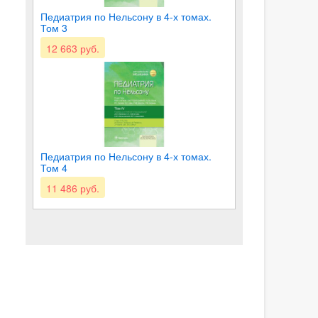
Педиатрия по Нельсону в 4-х томах.
Том 3
12 663 руб.
Педиатрия по Нельсону в 4-х томах.
Том 4
11 486 руб.