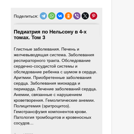
Поделиться:
Педиатрия по Нельсону в 4-х
томах. Том 3
Глистные заболевания. Печень и
желчевыводящая система. Заболевания
респираторного тракта. Обследование
сердечно-сосудистой системы и
обследование ребенка с шумом в сердце.
Аритмии. Приобретенные заболевания
сердца. Заболевания миокарда и
перикарда. Лечение заболеваний сердца.
Анемии, связанные с нарушением
кроветворения. Гемолитические анемии.
Полицитемия (эритроцитоз).
Гемотрансфузия компонентов крови.
Патология тромбоцитов и кровеносных
сосудов…