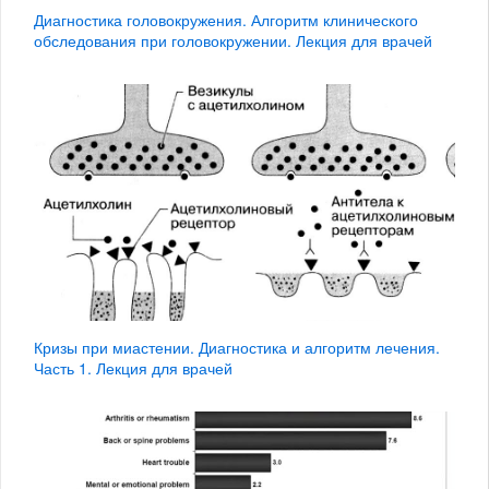
Диагностика головокружения. Алгоритм клинического
обследования при головокружении. Лекция для врачей
Кризы при миастении. Диагностика и алгоритм лечения.
Часть 1. Лекция для врачей