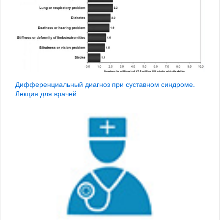
Дифференциальный диагноз при суставном синдроме.
Лекция для врачей