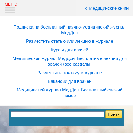
< Медицинские книги
Подписка на бесплатный научно-медицинский журнал
МедДон
Разместить статью или лекцию в журнале
Курсы для врачей
Медицинский журнал МедДон. Бесплатные лекции для
врачей (все разделы)
Разместить рекламу в журнале
Вакансии для врачей
Медицинский журнал МедДон. Бесплатный свежий
номер