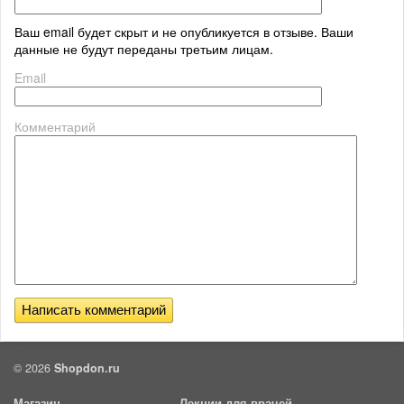
Ваш email будет скрыт и не опубликуется в отзыве. Ваши
данные не будут переданы третьим лицам.
Email
Комментарий
© 2026
Shopdon.ru
Магазин
Лекции для врачей