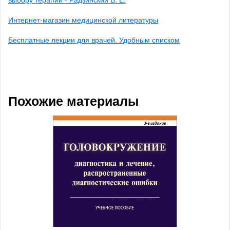
Интернет-магазин медицинской литературы
Бесплатные лекции для врачей. Удобным списком
Похожие материалы