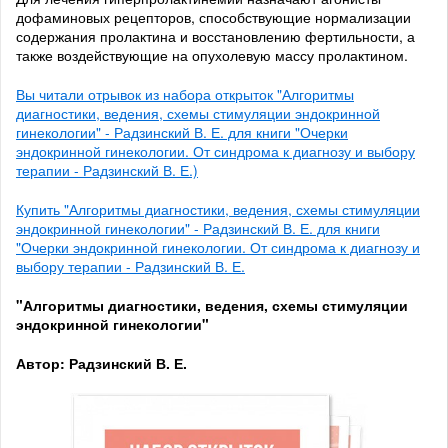
дофаминовых рецепторов, способствующие нормализации
содержания пролактина и восстановлению фертильности, а
также воздействующие на опухолевую массу пролактином.
Вы читали отрывок из набора открыток "Алгоритмы
диагностики, ведения, схемы стимуляции эндокринной
гинекологии" - Радзинский В. Е. для книги "Очерки
эндокринной гинекологии. От синдрома к диагнозу и выбору
терапии - Радзинский В. Е.)
Купить "Алгоритмы диагностики, ведения, схемы стимуляции
эндокринной гинекологии" - Радзинский В. Е. для книги
"Очерки эндокринной гинекологии. От синдрома к диагнозу и
выбору терапии - Радзинский В. Е.
"Алгоритмы диагностики, ведения, схемы стимуляции
эндокринной гинекологии"
Автор: Радзинский В. Е.