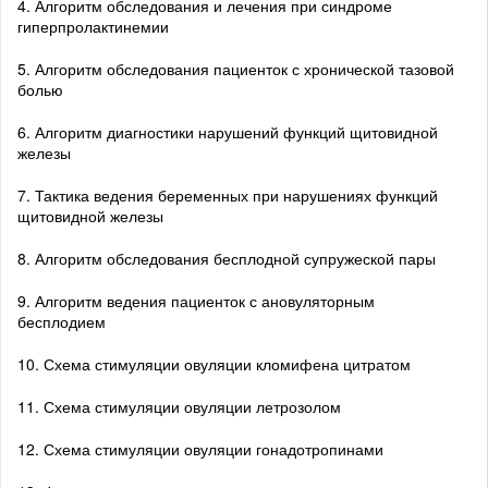
4. Алгоритм обследования и лечения при синдроме
гиперпролактинемии
5. Алгоритм обследования пациенток с хронической тазовой
болью
6. Алгоритм диагностики нарушений функций щитовидной
железы
7. Тактика ведения беременных при нарушениях функций
щитовидной железы
8. Алгоритм обследования бесплодной супружеской пары
9. Алгоритм ведения пациенток с ановуляторным
бесплодием
10. Схема стимуляции овуляции кломифена цитратом
11. Схема стимуляции овуляции летрозолом
12. Схема стимуляции овуляции гонадотропинами