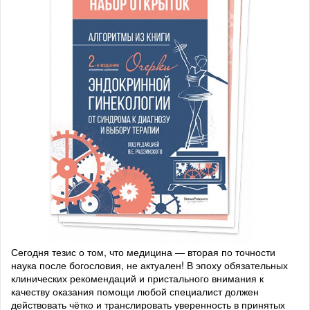
Сегодня тезис о том, что медицина — вторая по точности
наука после богословия, не актуален! В эпоху обязательных
клинических рекомендаций и пристального внимания к
качеству оказания помощи любой специалист должен
действовать чётко и транслировать уверенность в принятых