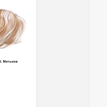
В. Митьков