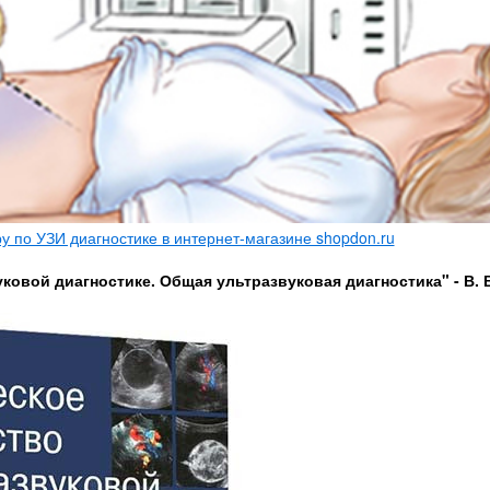
 по УЗИ диагностике в интернет-магазине shopdon.ru
ковой диагностике. Общая ультразвуковая диагностика" - В. 