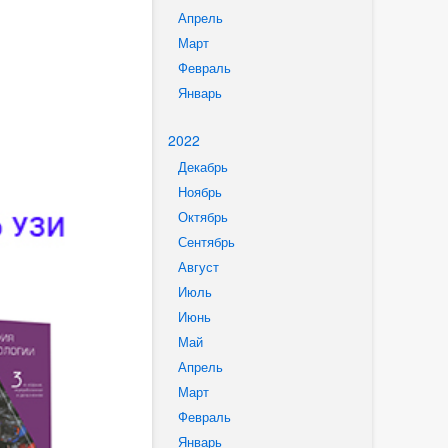
Апрель
Март
Февраль
Январь
2022
Декабрь
Ноябрь
Октябрь
Сентябрь
Август
Июль
Июнь
Май
Апрель
Март
Февраль
Январь