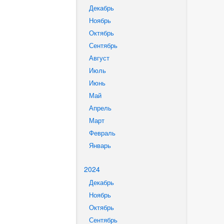
Декабрь
Ноябрь
Октябрь
Сентябрь
Август
Июль
Июнь
Май
Апрель
Март
Февраль
Январь
2024
Декабрь
Ноябрь
Октябрь
Сентябрь