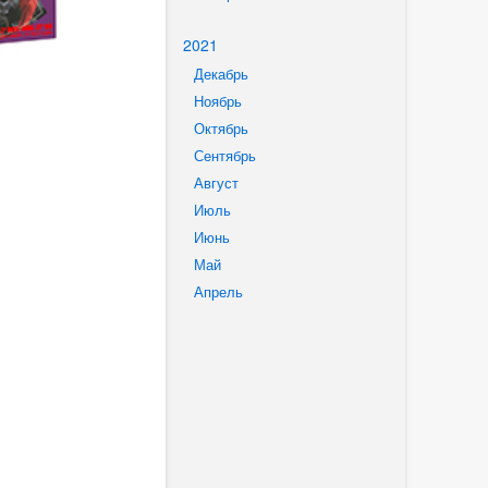
2021
Декабрь
Ноябрь
Октябрь
Сентябрь
Август
Июль
Июнь
Май
Апрель