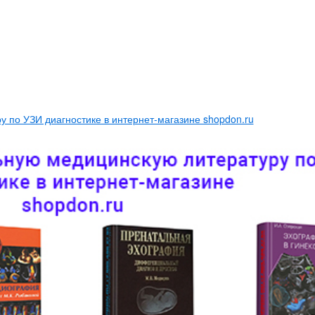
 по УЗИ диагностике в интернет-магазине shopdon.ru