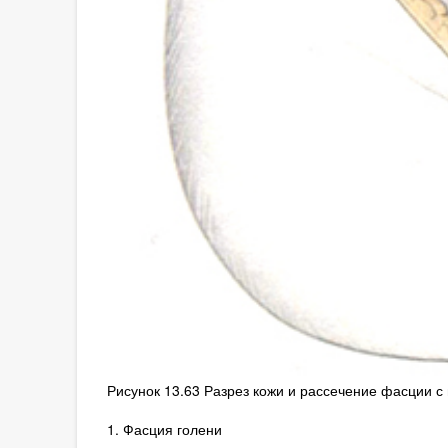
Рисунок 13.63 Разрез кожи и рассечение фасции с
1. Фасция голени