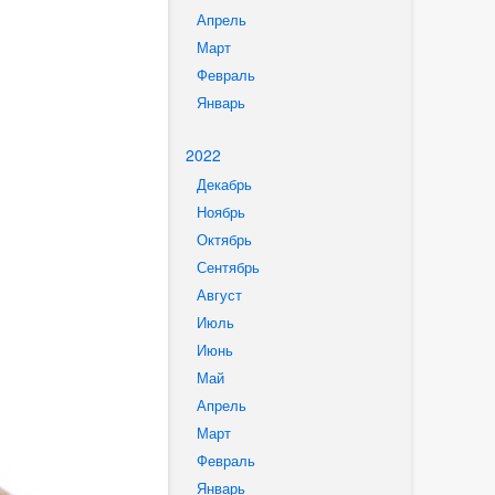
Апрель
Март
Февраль
Январь
2022
Декабрь
Ноябрь
Октябрь
Сентябрь
Август
Июль
Июнь
Май
Апрель
Март
Февраль
Январь