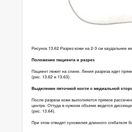
Рисунок 13.62 Разрез кожи на 2-3 см каудальнее м
Положение пациента и разрез
Пациент лежит на спине. Линия разреза идет прям
(рис. 13.62 и 13.63).
Выделение пяточной кости с медиальной стор
После разреза кожи выполняется прямое рассечен
центре. Оттуда в нужном объеме ведется диссекци
(рис. 13.64).
При этом отводят сухожилия длинного сгибателя б