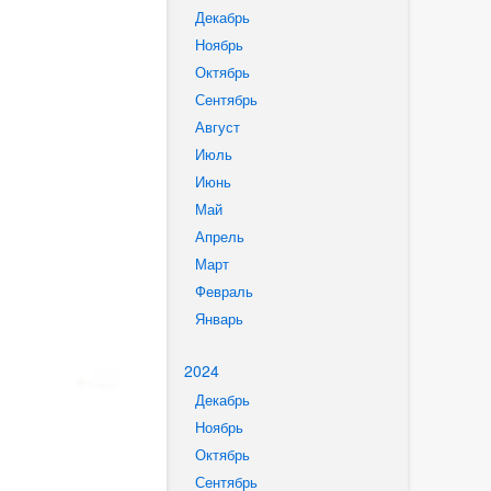
Декабрь
Ноябрь
Октябрь
Сентябрь
Август
Июль
Июнь
Май
Апрель
Март
Февраль
Январь
2024
Декабрь
Ноябрь
Октябрь
Сентябрь