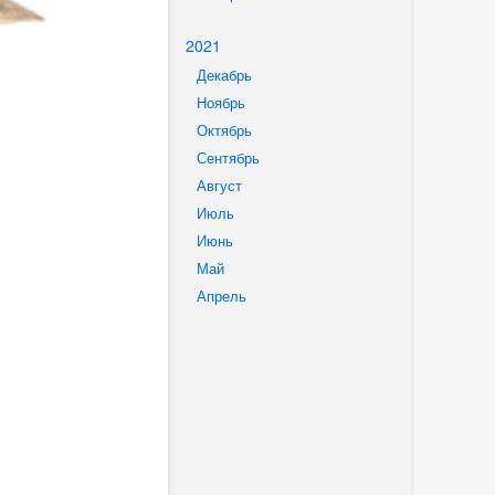
2021
Декабрь
Ноябрь
Октябрь
Сентябрь
Август
Июль
Июнь
Май
Апрель