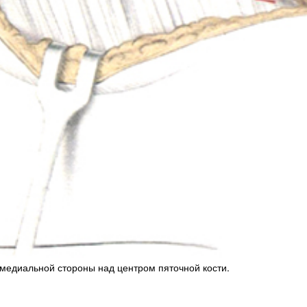
 медиальной стороны над центром пяточной кости.