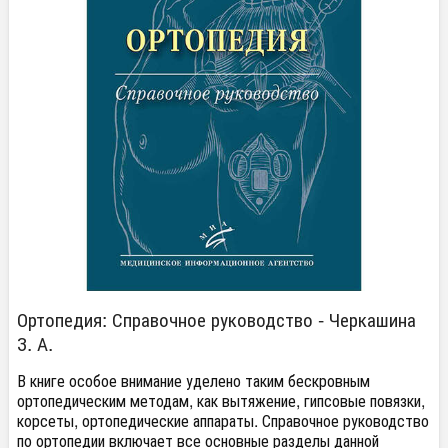
Ортопедия: Справочное руководство - Черкашина
З. А.
В книге особое внимание уделено таким бескровным
ортопедическим методам, как вытяжение, гипсовые повязки,
корсеты, ортопедические аппараты. Справочное руководство
по ортопедии включает все основные разделы данной