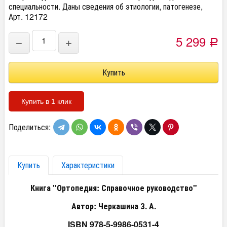
специальности. Даны сведения об этиологии, патогенезе,
Арт. 12172
5 299
−
+
Р
Купить в 1 клик
Поделиться:
Купить
Характеристики
Книга "Ортопедия: Справочное руководство"
Автор: Черкашина З. А.
ISBN 978-5-9986-0531-4