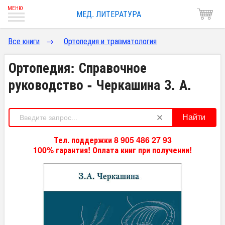
МЕД. ЛИТЕРАТУРА
Все книги
→
Ортопедия и травматология
Ортопедия: Справочное
руководство - Черкашина З. А.
Найти
Тел. поддержки 8 905 486 27 93
100% гарантия! Оплата книг при получении!