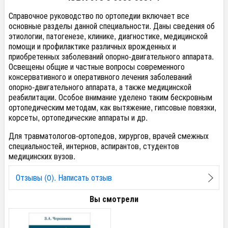
Справочное руководство по ортопедии включает все
основные разделы данной специальности. Даны сведения об
этиологии, патогенезе, клинике, диагностике, медицинской
помощи и профилактике различных врожденных и
приобретенных заболеваний опорно-двигательного аппарата.
Освещены общие и частные вопросы современного
консервативного и оперативного лечения заболеваний
опорно-двигательного аппарата, а также медицинской
реабилитации. Особое внимание уделено таким бескровным
ортопедическим методам, как вытяжение, гипсовые повязки,
корсеты, ортопедические аппараты и др.
Для травматологов-ортопедов, хирургов, врачей смежных
специальностей, интернов, аспирантов, студентов
медицинских вузов.
Отзывы (0). Написать отзыв
Вы смотрели