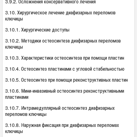
3.9.2. Осложнения консервативного лечения
3.10. Хирургическое лечение диафизарных переломов
ключицы
3.10.1. Хирургические доступы
3.10.2. Методики остеосинтеза диафизарных переломов
ключицы
3.10.3. Характеристики остеосинтеза при помощи пластин
3.10.4. Остеосинтез пластинами с угловой стабильностью
3.10.5. Остеосинтез при помощи реконструктивных пластин
3.10.6. Мини-инвазивный остеосинтез реконструктивными
пластинами
3.10.7. Интрамедуллярный остеосинтез диафизарных
переломов ключицы
3.10.8. Наружная фиксация при диафизарных переломах
ключицы