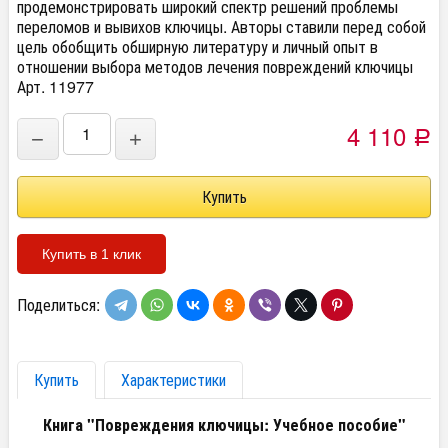
продемонстрировать широкий спектр решений проблемы
переломов и вывихов ключицы. Авторы ставили перед собой
цель обобщить обширную литературу и личный опыт в
отношении выбора методов лечения повреждений ключицы
Арт. 11977
4 110
−
+
Р
Купить в 1 клик
Поделиться:
Купить
Характеристики
Книга "Повреждения ключицы: Учебное пособие"