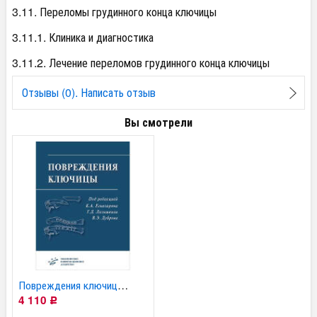
3.11. Переломы грудинного конца ключицы
3.11.1. Клиника и диагностика
3.11.2. Лечение переломов грудинного конца ключицы
Отзывы (0). Написать отзыв
Вы смотрели
Повреждения ключицы:...
4 110
Р