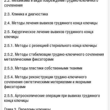
2.2. Механизмы и виды повреждений грудино-ключичного
сочленения
2.3. Клиника и диагностика
2.4. Методы лечения вывихов грудинного конца ключицы
2.5. Хирургическое лечение вывихов грудинного конца
ключицы
2.5.1. Методы с резекцией стернального конца ключицы
2.5.2. Методы стабилизации грудино-ключичного сочленения
металлическими фиксаторами
2.5.3. Методы пластики собственными тканями
2.5.4. Методы реконструкции грудино-ключичного
сочленения синтетическими материалами и якорными
фиксаторами
2.5.5. Артроскопические операции при вывихах грудинного
конца ключицы
Глава 3. Переломы ключицы