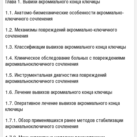
Глава 1. Вывихи акромиального конца ключицы
1.1. Анатомо-биомеханические особенности акромиально-
ключичного сочленения
1.2. Механизмы повреждений акромиально-ключичного
сочленения
1.3. Классификации вывихов акромиального конца ключицы
1.4. Клиническое обследование больных с повреждениями
акромиальноключичного сочленения
1.5. Инструментальная диагностика повреждений
акромиальноключичного сочленения
1.6. Лечение вывихов акромиального конца ключицы
1.7. Оперативное лечение вывихов акромиального конца
ключицы
1.7.1. Обзор применявшихся ранее методов стабилизации
акромиальноключичного сочленения