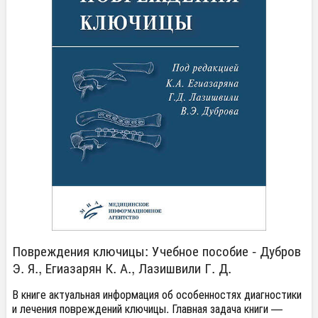
Повреждения ключицы: Учебное пособие - Дубров
Э. Я., Егиазарян К. А., Лазишвили Г. Д.
В книге актуальная информация об особенностях диагностики
и лечения повреждений ключицы. Главная задача книги —