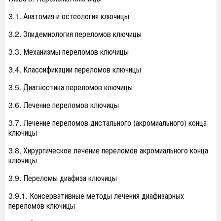
3.1. Анатомия и остеология ключицы
3.2. Эпидемиология переломов ключицы
3.3. Механизмы переломов ключицы
3.4. Классификации переломов ключицы
3.5. Диагностика переломов ключицы
3.6. Лечение переломов ключицы
3.7. Лечение переломов дистального (акромиального) конца
ключицы
3.8. Хирургическое лечение переломов акромиального конца
ключицы
3.9. Переломы диафиза ключицы
3.9.1. Консервативные методы лечения диафизарных
переломов ключицы