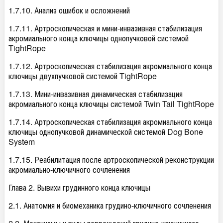
1.7.10. Анализ ошибок и осложнений
1.7.11. Артроскопическая и мини-инвазивная стабилизация
акромиального конца ключицы однопучковой системой
TightRope
1.7.12. Артроскопическая стабилизация акромиального конца
ключицы двухпучковой системой TightRope
1.7.13. Мини-инвазивная динамическая стабилизация
акромиального конца ключицы системой Twin Tail TightRope
1.7.14. Артроскопическая стабилизация акромиального конца
ключицы однопучковой динамической системой Dog Bone
System
1.7.15. Реабилитация после артроскопической реконструкции
акромиально-ключичного сочленения
Глава 2. Вывихи грудинного конца ключицы
2.1. Анатомия и биомеханика грудино-ключичного сочленения