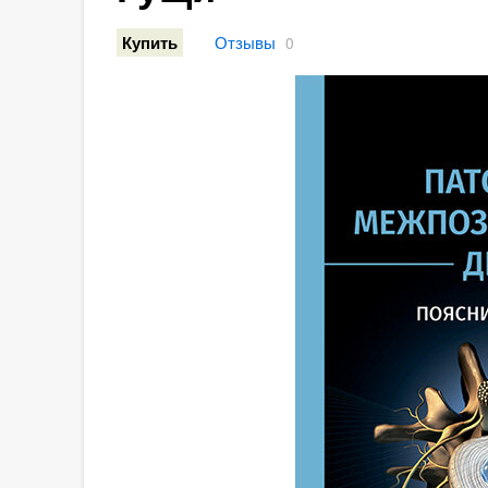
Отзывы
Купить
0