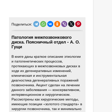
Поделиться:
Патология межпозвонкового
диска. Поясничный отдел - А. О.
Гущи
В книге даны краткое описание этиологии
и патогенетических процессов,
протекающих в межпозвонковых дисках в
ходе их дегенеративных изменений,
клиническая и инструментальная
диагностика дегенеративных поражений
позвоночника. Акцент сделан на лечении
данного заболевания — консервативном,
интервенционном и хирургическом.
Рассмотрены как хирургические методы,
имеющие позиции «золотого стандарта» в
хирургии позвоночника, так и минимально