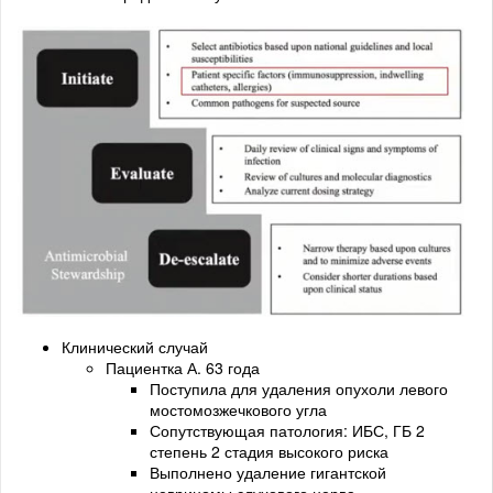
Клинический случай
Пациентка А. 63 года
Поступила для удаления опухоли левого
мостомозжечкового угла
Сопутствующая патология: ИБС, ГБ 2
степень 2 стадия высокого риска
Выполнено удаление гигантской