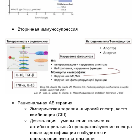
Вторичная иммуносупрессия
Рациональная АБ терапия
Эмпирическая терапия -широкий спектр, часто
комбинация (СШ)
Деэскалация - уменьшение количества
антибактериальный препаратов/сужение спектра
после идентификации возбудителя и
определения чувствительности