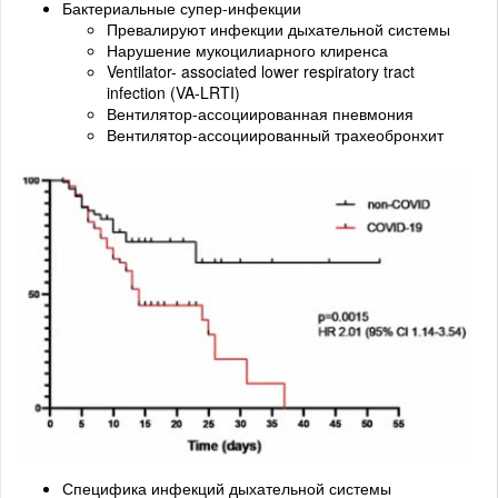
Бактериальные супер-инфекции
Превалируют инфекции дыхательной системы
Нарушение мукоцилиарного клиренса
Ventilator- associated lower respiratory tract
infection (VA-LRTI)
Вентилятор-ассоциированная пневмония
Вентилятор-ассоциированный трахеобронхит
Специфика инфекций дыхательной системы