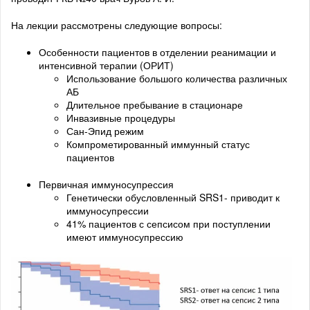
На лекции рассмотрены следующие вопросы:
Особенности пациентов в отделении реанимации и
интенсивной терапии (ОРИТ)
Использование большого количества различных
АБ
Длительное пребывание в стационаре
Инвазивные процедуры
Сан-Эпид режим
Компрометированный иммунный статус
пациентов
Первичная иммуносупрессия
Генетически обусловленный SRS1- приводит к
иммуносупрессии
41% пациентов с сепсисом при поступлении
имеют иммуносупрессию