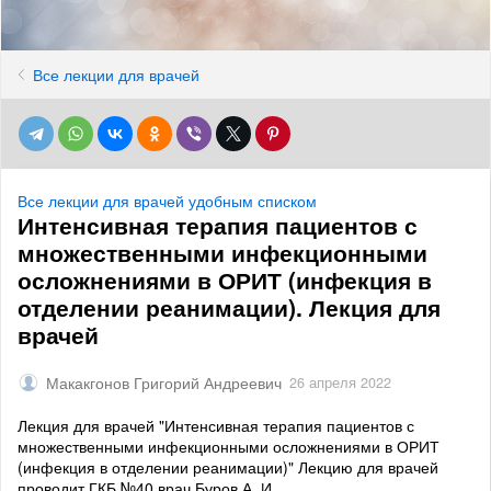
Все лекции для врачей
Все лекции для врачей удобным списком
Интенсивная терапия пациентов с
множественными инфекционными
осложнениями в ОРИТ (инфекция в
отделении реанимации). Лекция для
врачей
Макакгонов Григорий Андреевич
26 апреля 2022
Лекция для врачей "Интенсивная терапия пациентов с
множественными инфекционными осложнениями в ОРИТ
(инфекция в отделении реанимации)" Лекцию для врачей
проводит ГКБ №40 врач Буров А. И.