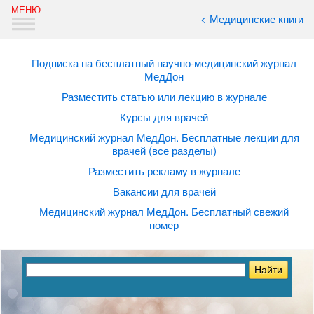
< Медицинские книги
Подписка на бесплатный научно-медицинский журнал
МедДон
Разместить статью или лекцию в журнале
Курсы для врачей
Медицинский журнал МедДон. Бесплатные лекции для
врачей (все разделы)
Разместить рекламу в журнале
Вакансии для врачей
Медицинский журнал МедДон. Бесплатный свежий
номер