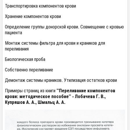
Транспортировка компонентов крови
Хранение компонентов крови
Определение группы донорской крови. Совмещение с кровью
пациента
Монтаж системы фильтра для крови и краников для
переливания
Биологическая проба
Собственно переливание
Демонтаж системы краников. Утилизация остатков крови
Примеры страниц из книги
"Переливание компонентов
крови: методическое пособие" -
Лобачева Г. В.,
Купряшов А. А., Шмальц А. А.