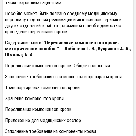
также взрослым пациентам.
Пособие может быть полезно среднему медицинскому
персоналу отделений реанимации и интенсивной терапии и
других отделений в работе, связанной с необходимостью
проведения переливания крови.
Содержание книги
"Переливание компонентов крови:
методическое пособие" -
Лобачева Г. В., Купряшов А. А.,
Шмальц А. А.
Переливание компонентов крови. Общие положения
Заполнение требования на компоненты и препараты крови
Транспортировка компонентов крови
Хранение компонентов крови
Переливание компонентов крови
Приложение для медицинских сестер
Заполнение требования на компоненты крови