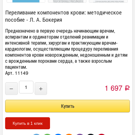
Переливание компонентов крови: методическое
пособие - Л. А. Бокерия
Предназначено в первую очередь начинающим врачам,
аспирантам и ординаторам отделений реанимации и
интенсивной терапии, хирургам и практикующим врачам-
кардиологам, осуществляющим процедуру переливания
компонентов крови новорожденным, недоношенным и детям
с врожденными пороками сердца, а также взрослым
пациентам.
Арт. 11149
1 697
−
+
Р
Купить в 1 клик