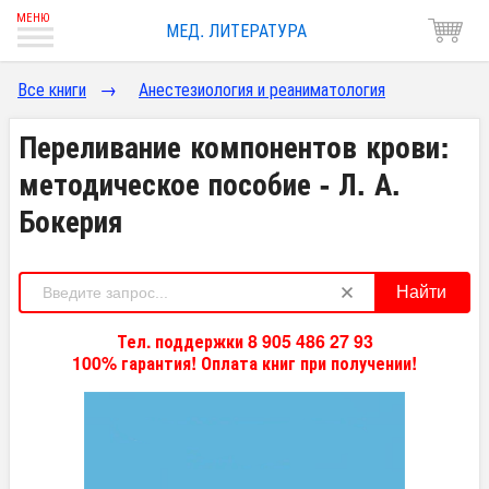
МЕД. ЛИТЕРАТУРА
Все книги
→
Анестезиология и реаниматология
Переливание компонентов крови:
методическое пособие - Л. А.
Бокерия
Найти
Тел. поддержки 8 905 486 27 93
100% гарантия! Оплата книг при получении!