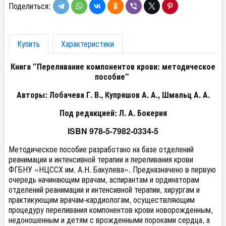
Поделиться:
Купить
Характеристики
Книга "Переливание компонентов крови: методическое
пособие"
Авторы: Лобачева Г. В., Купряшов А. А., Шмальц А. А.
Под редакцией: Л. А. Бокерия
ISBN 978-5-7982-0334-5
Методическое пособие разработано на базе отделений
реанимации и интенсивной терапии и переливания крови
ФГБНУ «НЦССХ им. А.Н. Бакулева». Предназначено в первую
очередь начинающим врачам, аспирантам и ординаторам
отделений реанимации и интенсивной терапии, хирургам и
практикующим врачам-кардиологам, осуществляющим
процедуру переливания компонентов крови новорожденным,
недоношенным и детям с врожденными пороками сердца, а