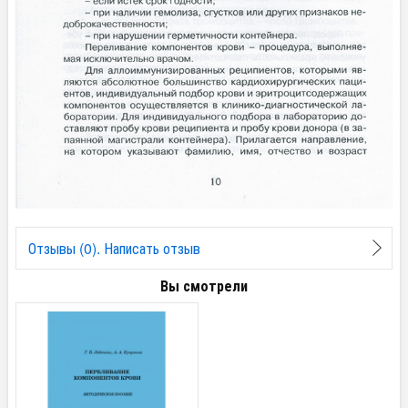
Отзывы (0). Написать отзыв
Вы смотрели