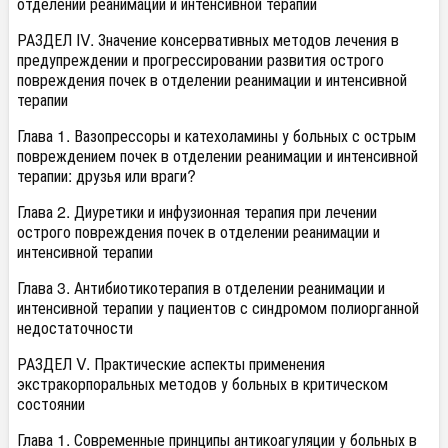
отделении реанимации и интенсивной терапии
РАЗДЕЛ IV. Значение консервативных методов лечения в
предупреждении и прогрессировании развития острого
повреждения почек в отделении реанимации и интенсивной
терапии
Глава 1. Вазопрессоры и катехоламины у больных с острым
повреждением почек в отделении реанимации и интенсивной
терапии: друзья или враги?
Глава 2. Диуретики и инфузионная терапия при лечении
острого повреждения почек в отделении реанимации и
интенсивной терапии
Глава 3. Антибиотикотерапия в отделении реанимации и
интенсивной терапии у пациентов с синдромом полиорганной
недостаточности
РАЗДЕЛ V. Практические аспекты применения
экстракорпоральных методов у больных в критическом
состоянии
Глава 1. Современные принципы антикоагуляции у больных в