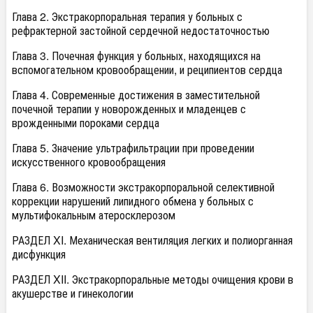
Глава 2. Экстракорпоральная терапия у больных с
рефрактерной застойной сердечной недостаточностью
Глава 3. Почечная функция у больных, находящихся на
вспомогательном кровообращении, и реципиентов сердца
Глава 4. Современные достижения в заместительной
почечной терапии у новорожденных и младенцев с
врожденными пороками сердца
Глава 5. Значение ультрафильтрации при проведении
искусственного кровообращения
Глава 6. Возможности экстракорпоральной селективной
коррекции нарушений липидного обмена у больных с
мультифокальным атеросклерозом
РАЗДЕЛ XI. Механическая вентиляция легких и полиорганная
дисфункция
РАЗДЕЛ XII. Экстракорпоральные методы очищения крови в
акушерстве и гинекологии