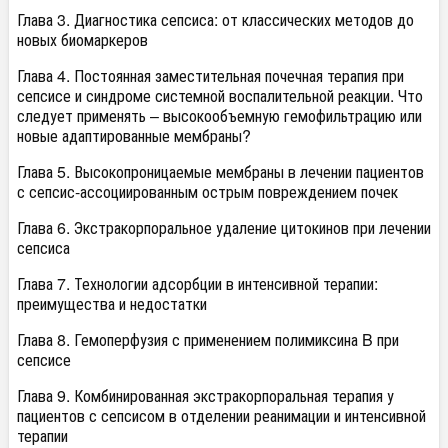
Глава 3. Диагностика сепсиса: от классических методов до
новых биомаркеров
Глава 4. Постоянная заместительная почечная терапия при
сепсисе и синдроме системной воспалительной реакции. Что
следует применять – высокообъемную гемофильтрацию или
новые адаптированные мембраны?
Глава 5. Высокопроницаемые мембраны в лечении пациентов
с сепсис-ассоциированным острым повреждением почек
Глава 6. Экстракорпоральное удаление цитокинов при лечении
сепсиса
Глава 7. Технологии адсорбции в интенсивной терапии:
преимущества и недостатки
Глава 8. Гемоперфузия с применением полимиксина B при
сепсисе
Глава 9. Комбинированная экстракорпоральная терапия у
пациентов с сепсисом в отделении реанимации и интенсивной
терапии