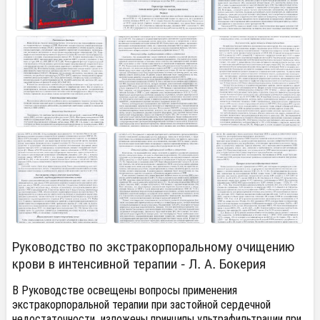
Руководство по экстракорпоральному очищению
крови в интенсивной терапии - Л. А. Бокерия
В Руководстве освещены вопросы применения
экстракорпоральной терапии при застойной сердечной
недостаточности, изложены принципы ультрафильтрации при