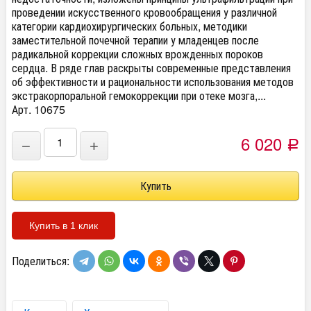
проведении искусственного кровообращения у различной
категории кардиохирургических больных, методики
заместительной почечной терапии у младенцев после
радикальной коррекции сложных врожденных пороков
сердца. В ряде глав раскрыты современные представления
об эффективности и рациональности использования методов
экстракорпоральной гемокоррекции при отеке мозга,...
Арт. 10675
6 020
−
+
Р
Купить в 1 клик
Поделиться: