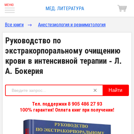
МЕД. ЛИТЕРАТУРА
Все книги
→
Анестезиология и реаниматология
Руководство по
экстракорпоральному очищению
крови в интенсивной терапии - Л.
А. Бокерия
Найти
Тел. поддержки 8 905 486 27 93
100% гарантия! Оплата книг при получении!