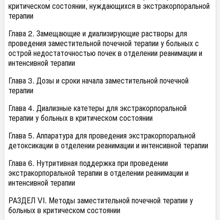
критическом состоянии, нуждающихся в экстракорпоральной
терапии
Глава 2. Замещающие и диализирующие растворы для
проведения заместительной почечной терапии у больных с
острой недостаточностью почек в отделении реанимации и
интенсивной терапии
Глава 3. Дозы и сроки начала заместительной почечной
терапии
Глава 4. Диализные катетеры для экстракорпоральной
терапии у больных в критическом состоянии
Глава 5. Аппаратура для проведения экстракорпоральной
детоксикации в отделении реанимации и интенсивной терапии
Глава 6. Нутритивная поддержка при проведении
экстракорпоральной терапии в отделении реанимации и
интенсивной терапии
РАЗДЕЛ VI. Методы заместительной почечной терапии у
больных в критическом состоянии