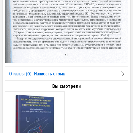
Отзывы (0). Написать отзыв
Вы смотрели