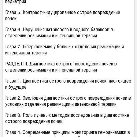
педиатрии
Глава 5. Контраст-индуцированное острое повреждение
почек
Глава 6. Нарушения натриевого и водного балансов в
отделении реанимации и интенсивной терапии
Глава 7. Гиперкалиемия у больных отделения реанимации и
интенсивной терапии
РАЗДЕЛ III. Диагностика острого повреждения почек в
отделении реанимации и интенсивной терапии
Глава 1. Диагностика острого повреждения почек: настоящее
и будущее
Глава 2. Эволюция диагностики острого повреждения почек в
условиях отделения реанимации и интенсивной терапии
Глава 3. Роль лучевых методов исследования в диагностике
острого повреждения почек
Глава 4. Современные принципы мониторинга гемодинамики в