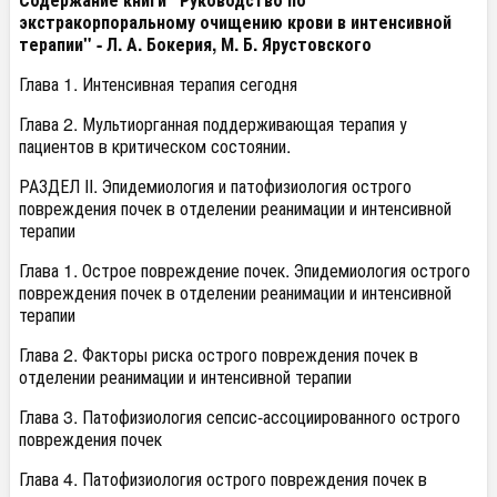
экстракорпоральному очищению крови в интенсивной
терапии" -
Л. А. Бокерия, М. Б. Ярустовского
Глава 1. Интенсивная терапия сегодня
Глава 2. Мультиорганная поддерживающая терапия у
пациентов в критическом состоянии.
РАЗДЕЛ II. Эпидемиология и патофизиология острого
повреждения почек в отделении реанимации и интенсивной
терапии
Глава 1. Острое повреждение почек. Эпидемиология острого
повреждения почек в отделении реанимации и интенсивной
терапии
Глава 2. Факторы риска острого повреждения почек в
отделении реанимации и интенсивной терапии
Глава 3. Патофизиология сепсис-ассоциированного острого
повреждения почек
Глава 4. Патофизиология острого повреждения почек в