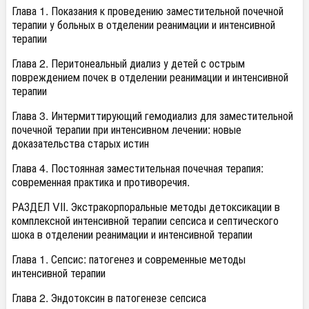
Глава 1. Показания к проведению заместительной почечной
терапии у больных в отделении реанимации и интенсивной
терапии
Глава 2. Перитонеальный диализ у детей с острым
повреждением почек в отделении реанимации и интенсивной
терапии
Глава 3. Интермиттирующий гемодиализ для заместительной
почечной терапии при интенсивном лечении: новые
доказательства старых истин
Глава 4. Постоянная заместительная почечная терапия:
современная практика и противоречия.
РАЗДЕЛ VII. Экстракорпоральные методы детоксикации в
комплексной интенсивной терапии сепсиса и септического
шока в отделении реанимации и интенсивной терапии
Глава 1. Сепсис: патогенез и современные методы
интенсивной терапии
Глава 2. Эндотоксин в патогенезе сепсиса