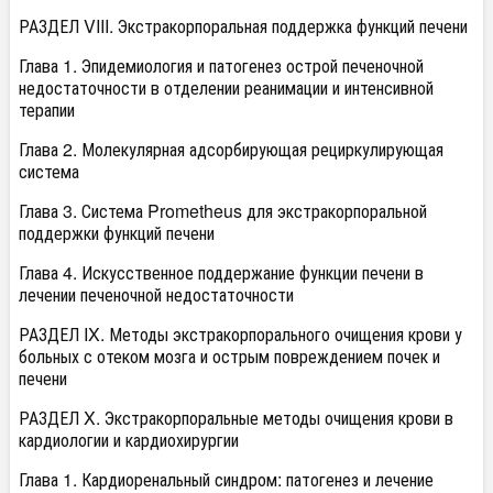
РАЗДЕЛ VIII. Экстракорпоральная поддержка функций печени
Глава 1. Эпидемиология и патогенез острой печеночной
недостаточности в отделении реанимации и интенсивной
терапии
Глава 2. Молекулярная адсорбирующая рециркулирующая
система
Глава 3. Система Prometheus для экстракорпоральной
поддержки функций печени
Глава 4. Искусственное поддержание функции печени в
лечении печеночной недостаточности
РАЗДЕЛ IX. Методы экстракорпорального очищения крови у
больных с отеком мозга и острым повреждением почек и
печени
РАЗДЕЛ X. Экстракорпоральные методы очищения крови в
кардиологии и кардиохирургии
Глава 1. Кардиоренальный синдром: патогенез и лечение