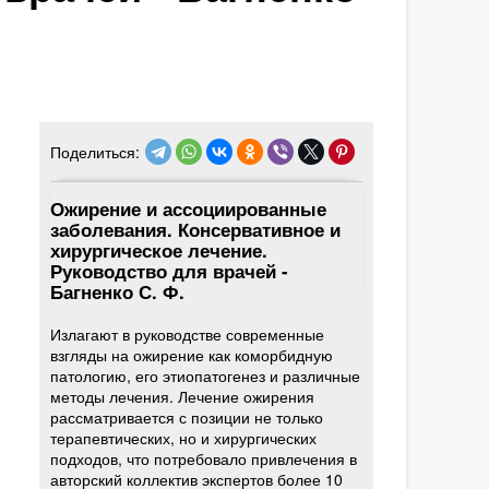
Поделиться:
Ожирение и ассоциированные
заболевания. Консервативное и
хирургическое лечение.
Руководство для врачей -
Багненко С. Ф.
Излагают в руководстве современные
взгляды на ожирение как коморбидную
патологию, его этиопатогенез и различные
методы лечения. Лечение ожирения
рассматривается с позиции не только
терапевтических, но и хирургических
подходов, что потребовало привлечения в
авторский коллектив экспертов более 10