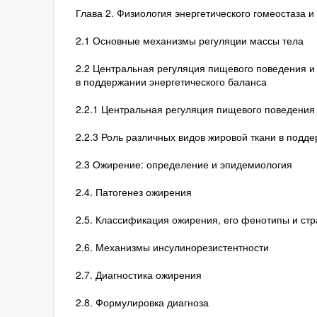
Глава 2. Физиология энергетического гомеостаза 
2.1 Основные механизмы регуляции массы тела
2.2 Центральная регуляция пищевого поведения и
в поддержании энергетического баланса
2.2.1 Центральная регуляция пищевого поведения
2.2.3 Роль различных видов жировой ткани в подд
2.3 Ожирение: определение и эпидемиология
2.4. Патогенез ожирения
2.5. Классификация ожирения, его фенотипы и ст
2.6. Механизмы инсулинорезистентности
2.7. Диагностика ожирения
2.8. Формулировка диагноза