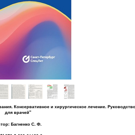
ания. Консервативное и хирургическое лечение. Руководств
для врачей"
тор: Багненко С. Ф.