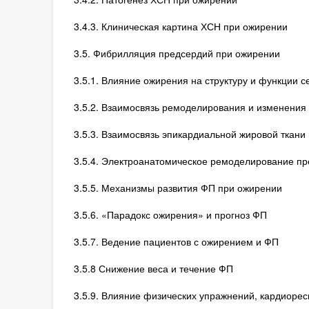
3.4.3. Клиническая картина ХСН при ожирении
3.5. Фибрилляция предсердий при ожирении
3.5.1. Влияние ожирения на структуру и функции с
3.5.2. Взаимосвязь ремоделирования и изменения
3.5.3. Взаимосвязь эпикардиальной жировой ткани
3.5.4. Электроанатомическое ремоделирование пр
3.5.5. Механизмы развития ФП при ожирении
3.5.6. «Парадокс ожирения» и прогноз ФП
3.5.7. Ведение пациентов с ожирением и ФП
3.5.8 Снижение веса и течение ФП
3.5.9. Влияние физических упражнений, кардиоре