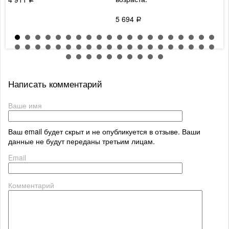
5 694
Р
Написать комментарий
Ваше имя
Ваш email будет скрыт и не опубликуется в отзыве. Ваши
данные не будут переданы третьим лицам.
Email
Комментарий