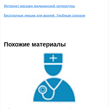
Интернет-магазин медицинской литературы
Бесплатные лекции для врачей. Удобным списком
Похожие материалы