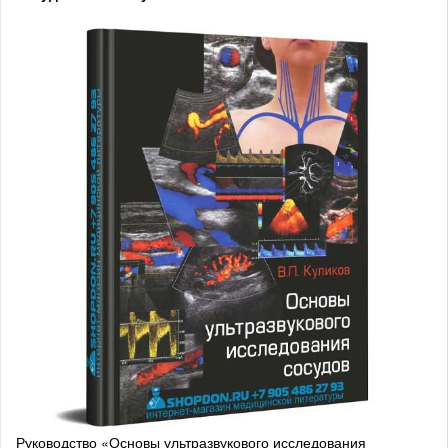
Руководство «Основы ультразвукового исследования