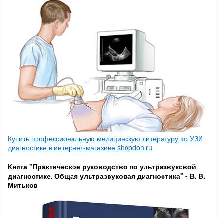
Купить профессиональную медицинскую литературу по УЗИ
диагностике в интернет-магазине shopdon.ru
Книга "Практическое руководство по ультразвуковой
диагностике. Общая ультразвуковая диагностика" - В. В.
Митьков