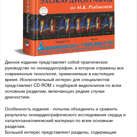
Данное издание представляет собой практическое
руководство по эхокардиографии, в котором отражены все
современные технологии, применяемые в настоящее
время. Исключительный интерес для специалистов
представляет CD-ROM с подборкой видеоклипов по всем
основным разделам, включающих редкие случаи
диагностики.
Особенность издания - попытка объединить и сравнить
результаты эхокардиографического исследования сердца и
паталогоанатомический материал по всем основным
разделам.
Большой интерес представляют разделы, содержащие