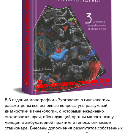
В 3 издании монографии «Эхография в гинекологии»
рассмотрены все основные вопросы ультразвуковой
диагностики в гинекологии, с которыми ежедневно
сталкивается врач, обследующий органы малого таза у
женщин в амбулаторной практике и гинекологическом
стационаре. Внесены дополнения результатов собственных