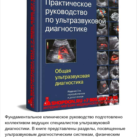
Фундаментальное клиническое руководство подготовлено
коллективом ведущих специалистов ультразвуковой
диагностики. В книге представлены разделы, посвященные
ультразвуковым диагностическим системам, физическим