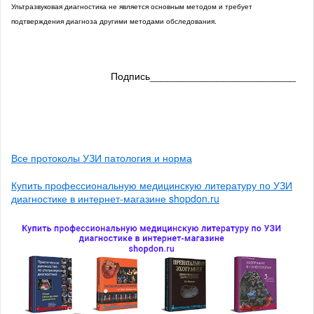
Ультразвуковая диагностика не является основным методом и требует
подтверждения диагноза другими методами обследования.
Подпись__________________________
Все протоколы УЗИ патология и норма
Купить профессиональную медицинскую литературу по УЗИ
диагностике в интернет-магазине shopdon.ru