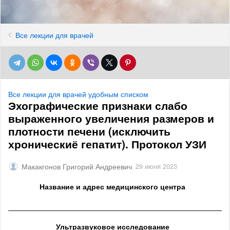
Все лекции для врачей
Все лекции для врачей удобным списком
Эхографические признаки слабо
выраженного увеличения размеров и
плотности печени (исключить
хроническиё гепатит). Протокол УЗИ
Макакгонов Григорий Андреевич
29 июня 2023
Название и адрес медицинского центра
______________________________________________________
Ультразвуковое исследование