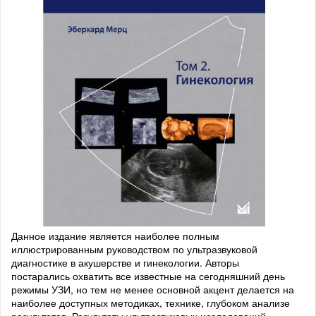
Данное издание является наиболее полным
иллюстрированным руководством по ультразвуковой
диагностике в акушерстве и гинекологии. Авторы
постарались охватить все известные на сегодняшний день
режимы УЗИ, но тем не менее основной акцент делается на
наиболее доступных методиках, технике, глубоком анализе