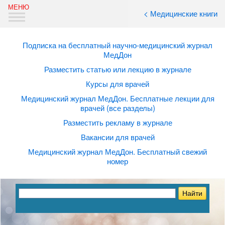
< Медицинские книги
Подписка на бесплатный научно-медицинский журнал
МедДон
Разместить статью или лекцию в журнале
Курсы для врачей
Медицинский журнал МедДон. Бесплатные лекции для
врачей (все разделы)
Разместить рекламу в журнале
Вакансии для врачей
Медицинский журнал МедДон. Бесплатный свежий
номер