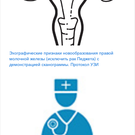
Эхографические признаки новообразования правой
молочной железы (исключить рак Педжета) с
демонстрацией сканограммы. Протокол УЗИ