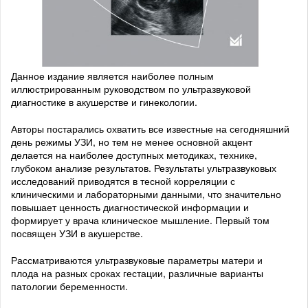
Данное издание является наиболее полным
иллюстрированным руководством по ультразвуковой
диагностике в акушерстве и гинекологии.
Авторы постарались охватить все известные на сегодняшний
день режимы УЗИ, но тем не менее основной акцент
делается на наиболее доступных методиках, технике,
глубоком анализе результатов. Результаты ультразвуковых
исследований приводятся в тесной корреляции с
клиническими и лабораторными данными, что значительно
повышает ценность диагностической информации и
формирует у врача клиническое мышление. Первый том
посвящен УЗИ в акушерстве.
Рассматриваются ультразвуковые параметры матери и
плода на разных сроках гестации, различные варианты
патологии беременности.