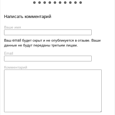
Написать комментарий
Ваше имя
Ваш email будет скрыт и не опубликуется в отзыве. Ваши
данные не будут переданы третьим лицам.
Email
Комментарий