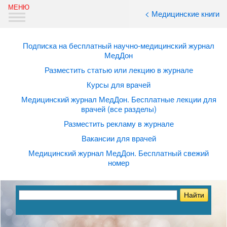
< Медицинские книги
Подписка на бесплатный научно-медицинский журнал
МедДон
Разместить статью или лекцию в журнале
Курсы для врачей
Медицинский журнал МедДон. Бесплатные лекции для
врачей (все разделы)
Разместить рекламу в журнале
Вакансии для врачей
Медицинский журнал МедДон. Бесплатный свежий
номер