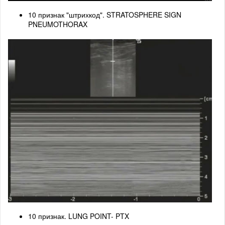
10 признак "штрихкод". STRATOSPHERE SIGN
PNEUMOTHORAX
10 признак. LUNG POINT- PTX