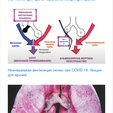
Неинвазивная вентиляция легких при COVID-19. Лекция
для врачей