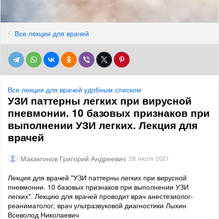
Все лекции для врачей
Все лекции для врачей удобным списком
УЗИ паттерны легких при вирусной
пневмонии. 10 базовых признаков при
выполнении УЗИ легких. Лекция для
врачей
Макакгонов Григорий Андреевич
28 июля 2021
Лекция для врачей "УЗИ паттерны легких при вирусной
пневмонии. 10 базовых признаков при выполнении УЗИ
легких". Лекцию для врачей проводит врач анестезиолог-
реаниматолог, врач ультразвуковой диагностики Лыхин
Всеволод Николаевич