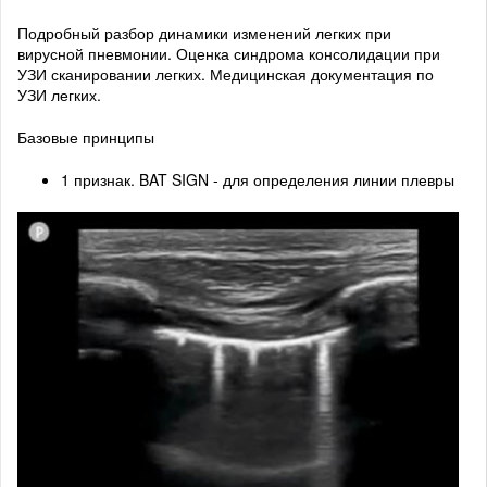
Подробный разбор динамики изменений легких при
вирусной пневмонии. Оценка синдрома консолидации при
УЗИ сканировании легких. Медицинская документация по
УЗИ легких.
Базовые принципы
1 признак. BAT SIGN - для определения линии плевры