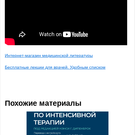
Интернет-магазин медицинской литературы
Бесплатные лекции для врачей. Удобным списком
Похожие материалы