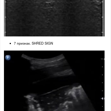
7 признак. SHRED SIGN