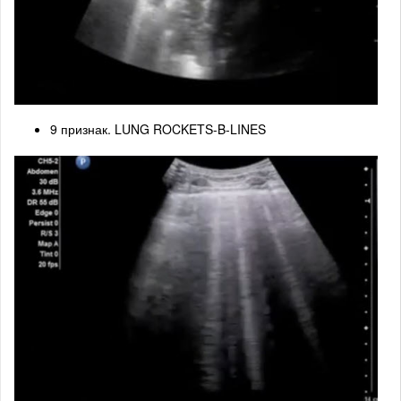
9 признак. LUNG ROCKETS-B-LINES