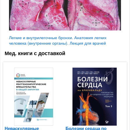
Легкие и внутрилегочные бронхи. Анатомия легких
человека (внутренние органы). Лекция для врачей
Мед. книги с доставкой
Неваскулярные
Болезни сердца по
Б