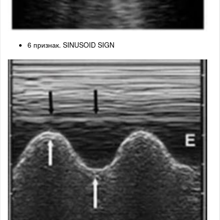
6 признак. SINUSOID SIGN