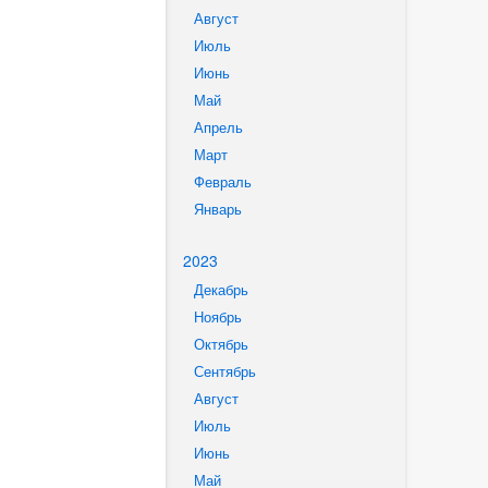
Август
Июль
Июнь
Май
Апрель
Март
Февраль
Январь
2023
Декабрь
Ноябрь
Октябрь
Сентябрь
Август
Июль
Июнь
Май