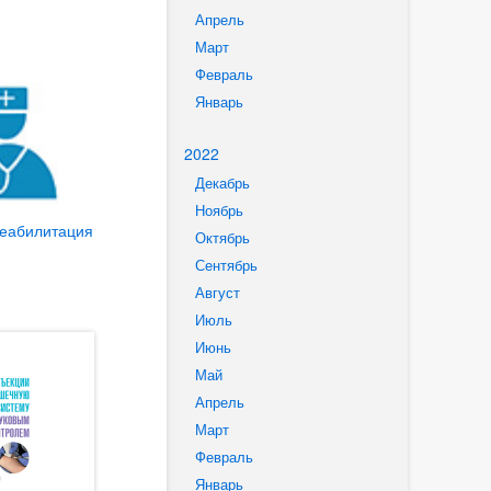
Апрель
Март
Февраль
Январь
2022
Декабрь
Ноябрь
Реабилитация
Октябрь
Сентябрь
Август
Июль
Июнь
Май
Апрель
Март
Февраль
Январь