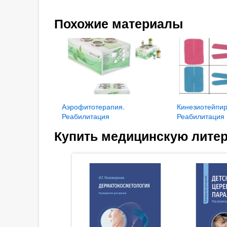
Похожие материалы
Аэрофитотерапия.
Кинезиотейпир
Реабилитация
Реабилитация
Купить медицинскую литер