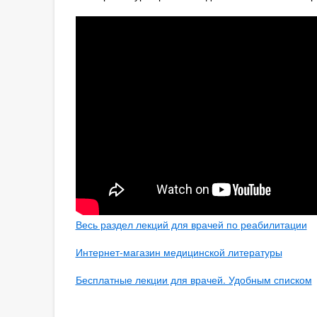
Весь раздел лекций для врачей по реабилитации
Интернет-магазин медицинской литературы
Бесплатные лекции для врачей. Удобным списком