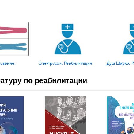
ование.
Электросон. Реабилитация
Душ Шарко. 
атуру по реабилитации