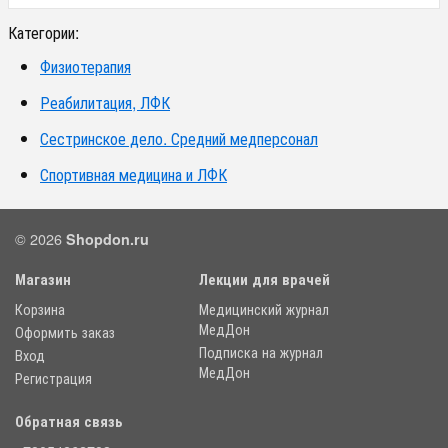
Категории:
Физиотерапия
Реабилитация, ЛФК
Сестринское дело. Средний медперсонал
Спортивная медицина и ЛФК
© 2026
Shopdon.ru
Магазин
Лекции для врачей
Корзина
Медицинский журнал
МедДон
Оформить заказ
Подписка на журнал
Вход
МедДон
Регистрация
Обратная связь