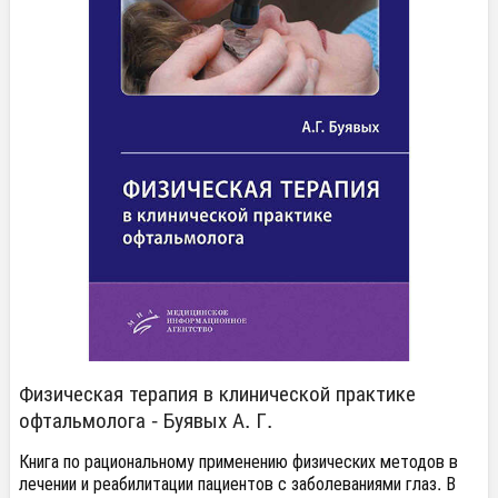
Физическая терапия в клинической практике
офтальмолога - Буявых А. Г.
Книга по рациональному применению физических методов в
лечении и реабилитации пациентов с заболеваниями глаз. В