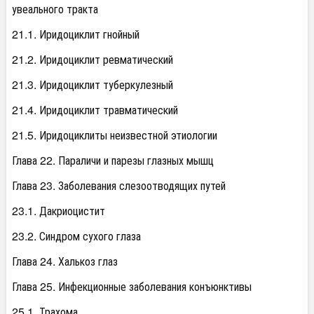
увеального тракта
21.1. Иридоциклит гнойный
21.2. Иридоциклит ревматический
21.3. Иридоциклит туберкулезный
21.4. Иридоциклит травматический
21.5. Иридоциклиты неизвестной этиологии
Глава 22. Параличи и парезы глазных мышц
Глава 23. Заболевания слезоотводящих путей
23.1. Дакриоцистит
23.2. Синдром сухого глаза
Глава 24. Халькоз глаз
Глава 25. Инфекционные заболевания конъюнктивы
25.1. Трахома