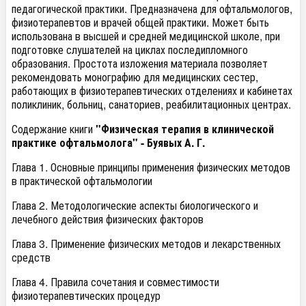
педагогической практики. Предназначена для офтальмологов,
физиотерапевтов и врачей общей практики. Может быть
использована в высшей и средней медицинской школе, при
подготовке слушателей на циклах последипломного
образования. Простота изложения материала позволяет
рекомендовать монографию для медицинских сестер,
работающих в физиотерапевтических отделениях и кабинетах
поликлиник, больниц, санаториев, реабилитационных центрах.
Содержание книги
"Физическая терапия в клинической
практике офтальмолога" - Буявых А. Г.
Глава 1. Основные принципы применения физических методов
в практической офтальмологии
Глава 2. Методологические аспекты биологического и
лечебного действия физических факторов
Глава 3. Применение физических методов и лекарственных
средств
Глава 4. Правила сочетания и совместимости
физиотерапевтических процедур